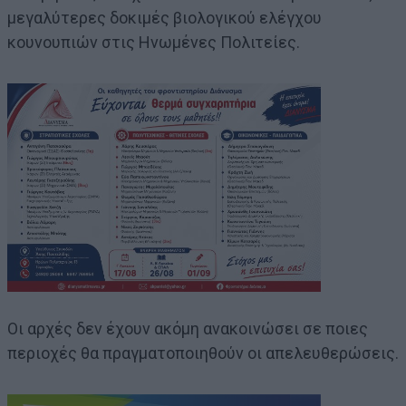
μεγαλύτερες δοκιμές βιολογικού ελέγχου
κουνουπιών στις Ηνωμένες Πολιτείες.
Οι αρχές δεν έχουν ακόμη ανακοινώσει σε ποιες
περιοχές θα πραγματοποιηθούν οι απελευθερώσεις.