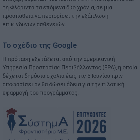
τη Φλόριντα τα επόμενα δύο χρόνια, σε μια
προσπάθεια να περιορίσει την εξάπλωση
επικίνδυνων ασθενειών.
Το σχέδιο της Google
Η πρόταση εξετάζεται από την αμερικανική
Υπηρεσία Προστασίας Περιβάλλοντος (EPA), η οποία
δέχεται δημόσια σχόλια έως τις 5 Ιουνίου πριν
αποφασίσει αν θα δώσει άδεια για την πιλοτική
εφαρμογή του προγράμματος.