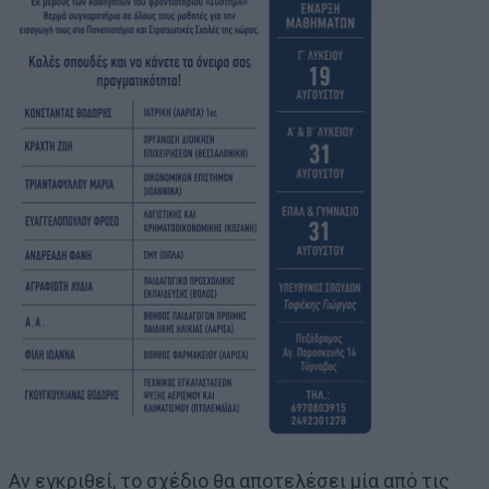
Αν εγκριθεί, το σχέδιο θα αποτελέσει μία από τις