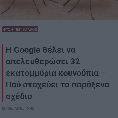
ΦΥΣΗ-ΠΕΡΙΒΑΛΛΟΝ
Η Google θέλει να
απελευθερώσει 32
εκατομμύρια κουνούπια –
Πού στοχεύει το παράξενο
σχέδιο
06/06/2026 , 12:43