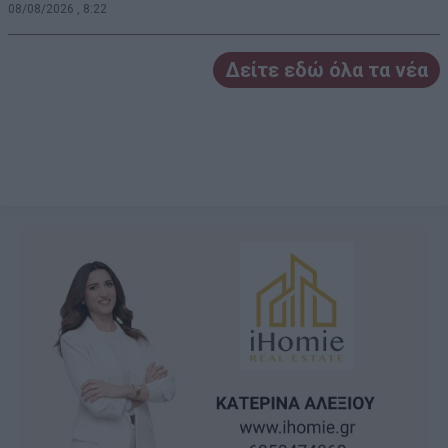
08/08/2026 , 8:22
Δείτε εδώ όλα τα νέα