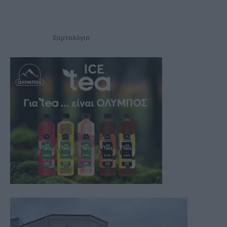
Εορτολόγιο