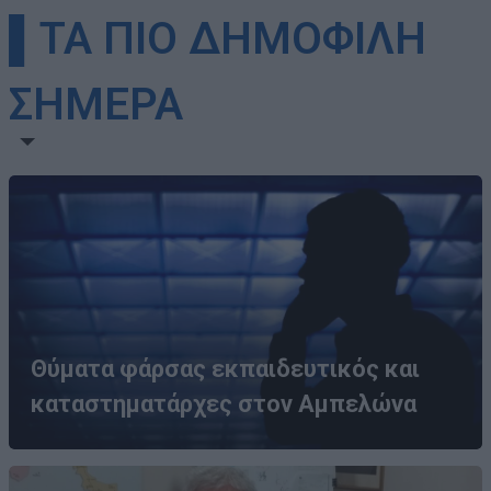
▌ΤΑ ΠΙΟ ΔΗΜΟΦΙΛΗ
ΣΗΜΕΡΑ
Θύματα φάρσας εκπαιδευτικός και
καταστηματάρχες στον Αμπελώνα