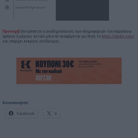
Προσοχή!
Επιτρέπεται η αναδημοσίευση των πληροφοριών του παραπάνω
άρθρου ή μέρους αυτών μόνο αν αναφέρεται ως πηγή το
https://paidis.com/
και υπάρχει ενεργός σύνδεσμος.
Κοινοποιήστε:
Facebook
X