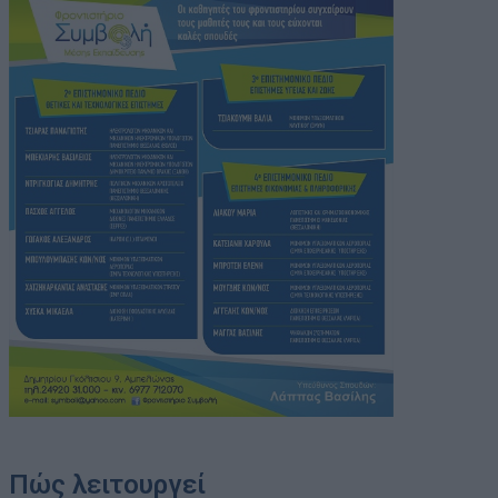
Πώς λειτουργεί