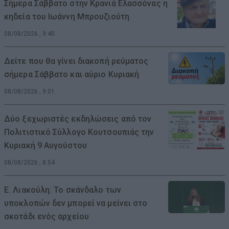
Σήμερα Σάββατο στην Κρανιά Ελασσόνας η
κηδεία του Ιωάννη Μπρουζιούτη
08/08/2026 , 9:40
Δείτε που θα γίνει διακοπή ρεύματος
σήμερα Σάββατο και αύριο Κυριακή
08/08/2026 , 9:01
Δύο ξεχωριστές εκδηλώσεις από τον
Πολιτιστικό Σύλλογο Κουτσουπιάς την
Κυριακή 9 Αυγούστου
08/08/2026 , 8:54
Ε. Λιακούλη: Το σκάνδαλο των
υποκλοπών δεν μπορεί να μείνει στο
σκοτάδι ενός αρχείου