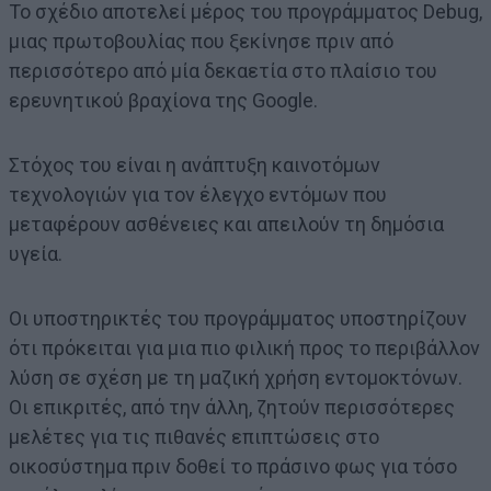
Το σχέδιο αποτελεί μέρος του προγράμματος Debug,
μιας πρωτοβουλίας που ξεκίνησε πριν από
περισσότερο από μία δεκαετία στο πλαίσιο του
ερευνητικού βραχίονα της Google.
Στόχος του είναι η ανάπτυξη καινοτόμων
τεχνολογιών για τον έλεγχο εντόμων που
μεταφέρουν ασθένειες και απειλούν τη δημόσια
υγεία.
Οι υποστηρικτές του προγράμματος υποστηρίζουν
ότι πρόκειται για μια πιο φιλική προς το περιβάλλον
λύση σε σχέση με τη μαζική χρήση εντομοκτόνων.
Οι επικριτές, από την άλλη, ζητούν περισσότερες
μελέτες για τις πιθανές επιπτώσεις στο
οικοσύστημα πριν δοθεί το πράσινο φως για τόσο