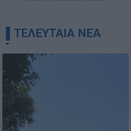
▌ΤΕΛΕΥΤΑΙΑ ΝΕΑ