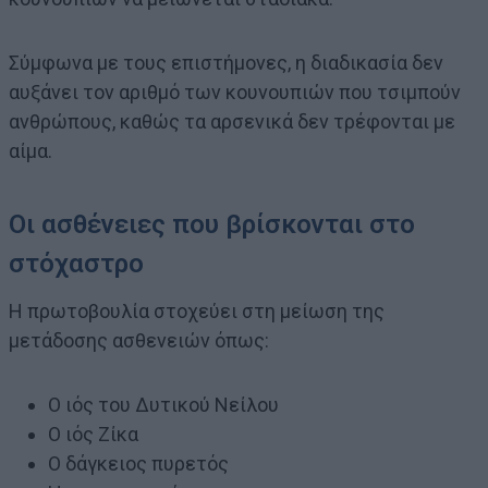
Σύμφωνα με τους επιστήμονες, η διαδικασία δεν
αυξάνει τον αριθμό των κουνουπιών που τσιμπούν
ανθρώπους, καθώς τα αρσενικά δεν τρέφονται με
αίμα.
Οι ασθένειες που βρίσκονται στο
στόχαστρο
Η πρωτοβουλία στοχεύει στη μείωση της
μετάδοσης ασθενειών όπως:
Ο ιός του Δυτικού Νείλου
Ο ιός Ζίκα
Ο δάγκειος πυρετός