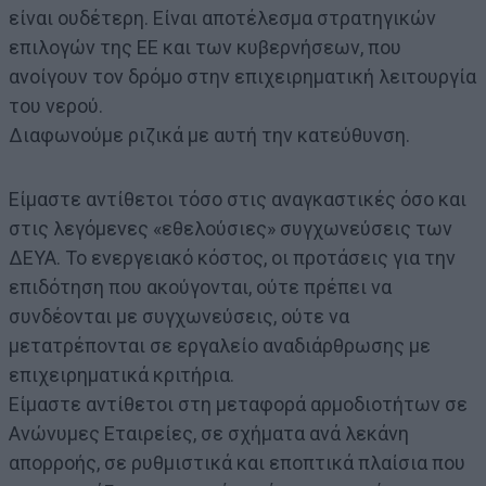
είναι ουδέτερη. Είναι αποτέλεσμα στρατηγικών
επιλογών της ΕΕ και των κυβερνήσεων, που
ανοίγουν τον δρόμο στην επιχειρηματική λειτουργία
του νερού.
Διαφωνούμε ριζικά με αυτή την κατεύθυνση.
Είμαστε αντίθετοι τόσο στις αναγκαστικές όσο και
στις λεγόμενες «εθελούσιες» συγχωνεύσεις των
ΔΕΥΑ. Το ενεργειακό κόστος, οι προτάσεις για την
επιδότηση που ακούγονται, ούτε πρέπει να
συνδέονται με συγχωνεύσεις, ούτε να
μετατρέπονται σε εργαλείο αναδιάρθρωσης με
επιχειρηματικά κριτήρια.
Είμαστε αντίθετοι στη μεταφορά αρμοδιοτήτων σε
Ανώνυμες Εταιρείες, σε σχήματα ανά λεκάνη
απορροής, σε ρυθμιστικά και εποπτικά πλαίσια που