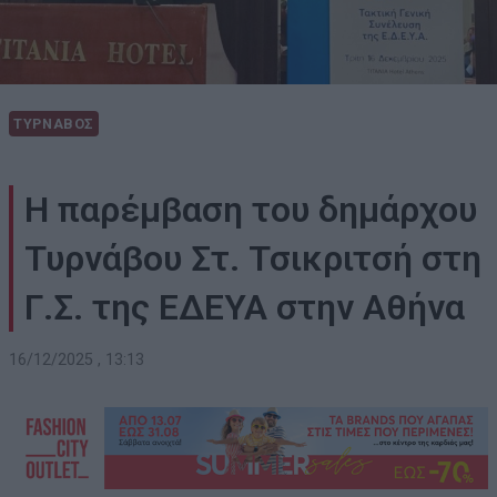
ΤΥΡΝΑΒΟΣ
Η παρέμβαση του δημάρχου
Τυρνάβου Στ. Τσικριτσή στη
Γ.Σ. της ΕΔΕΥΑ στην Αθήνα
16/12/2025 , 13:13