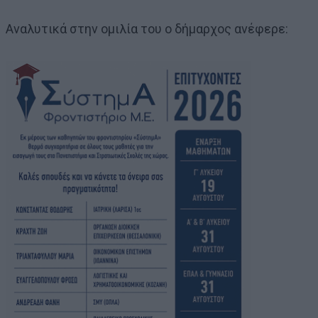
Αναλυτικά στην ομιλία του ο δήμαρχος ανέφερε: