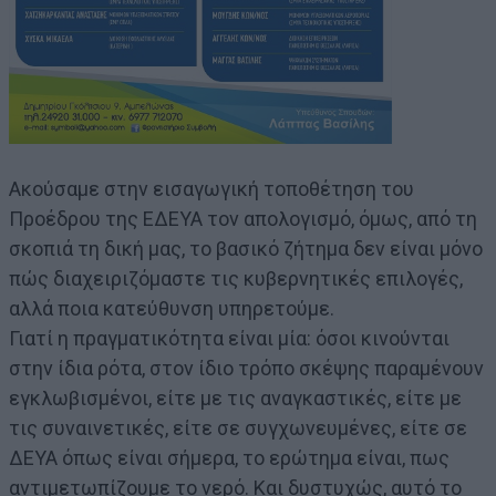
Ακούσαμε στην εισαγωγική τοποθέτηση του
Προέδρου της ΕΔΕΥΑ τον απολογισμό, όμως, από τη
σκοπιά τη δική μας, το βασικό ζήτημα δεν είναι μόνο
πώς διαχειριζόμαστε τις κυβερνητικές επιλογές,
αλλά ποια κατεύθυνση υπηρετούμε.
Γιατί η πραγματικότητα είναι μία: όσοι κινούνται
στην ίδια ρότα, στον ίδιο τρόπο σκέψης παραμένουν
εγκλωβισμένοι, είτε με τις αναγκαστικές, είτε με
τις συναινετικές, είτε σε συγχωνευμένες, είτε σε
ΔΕΥΑ όπως είναι σήμερα, το ερώτημα είναι, πως
αντιμετωπίζουμε το νερό. Και δυστυχώς, αυτό το