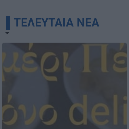
▌ΤΕΛΕΥΤΑΙΑ ΝΕΑ