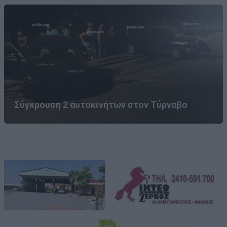
Σύγκρουση 2 αυτοκινήτων στον Τύρναβο