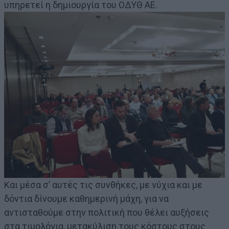
υπηρετεί η δημιουργία του ΟΔΥΘ ΑΕ.
Και μέσα σ’ αυτές τις συνθήκες, με νύχια και με
δόντια δίνουμε καθημερινή μάχη, για να
αντισταθούμε στην πολιτική που θέλει αυξήσεις
στα τιμολόγια, μετακύλιση τους κόστους στους