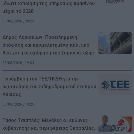
ιδιωτικοποίηση της υπηρεσίας πρασίνου
μέχρι το 2028
05/08/2026 , 20:23
Δήμος Λαρισαίων: Προειλημμένη
απόφαση και προμελετημένο πολιτικό
θέατρο η αποχώρηση της Συμπαράταξης
05/08/2026 , 19:34
Παρέμβαση του ΤΕΕ/ΤΚΔΘ για την
αξιοποίηση του Σιδηροδρομικού Σταθμού
Λάρισας
05/08/2026 , 19:25
Τάσος Τσιαπλές: Μεγάλες οι ευθύνες
κυβέρνησης και περιφέρειας Θεσσαλίας,