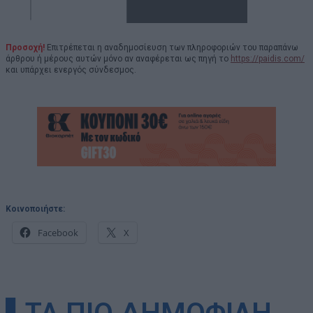
Προσοχή!
Επιτρέπεται η αναδημοσίευση των πληροφοριών του παραπάνω
άρθρου ή μέρους αυτών μόνο αν αναφέρεται ως πηγή το
https://paidis.com/
και υπάρχει ενεργός σύνδεσμος.
Κοινοποιήστε:
Facebook
X