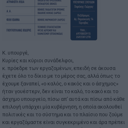
K. υπουργέ,
Κυρίες και κύριοι συνάδελφοι,
κ. πρόεδρε των εργαζομένων, επειδή σε άκουσα
έχετε όλο το δίκιο με το μέρος σας, αλλά όπως το
έχουμε ξαναπεί, «ο καλός, ο κακός και ο άσχημος»
ήταν γουέστερν, δεν είναι το καλό, το κακό και το
άσχημο υπουργείο, πίσω απ’ αυτά και πίσω από κάθε
επιλογή υπάρχει μία κυβέρνηση, η οποία ακολουθεί
πολιτικές και το σύστημα και το πλαίσιο που ζούμε
και εργαζόμαστε είναι συγκεκριμένο και άρα πρέπει