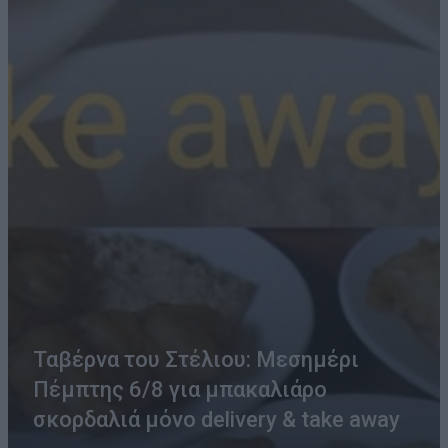
Ταβέρνα του Στέλιου: Μεσημέρι
Πέμπτης 6/8 για μπακαλιάρο
σκορδαλιά μόνο delivery & take away