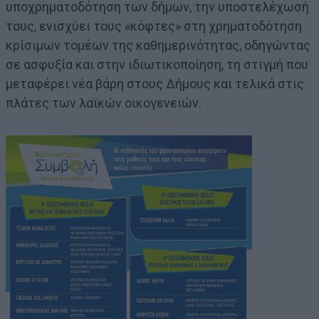
υποχρηματοδότηση των δήμων, την υποστελέχωσή
τους, ενισχύει τους «κόφτες» στη χρηματοδότηση
κρίσιμων τομέων της καθημερινότητας, οδηγώντας
σε ασφυξία και στην ιδιωτικοποίηση, τη στιγμή που
μεταφέρει νέα βάρη στους Δήμους και τελικά στις
πλάτες των λαϊκών οικογενειών.