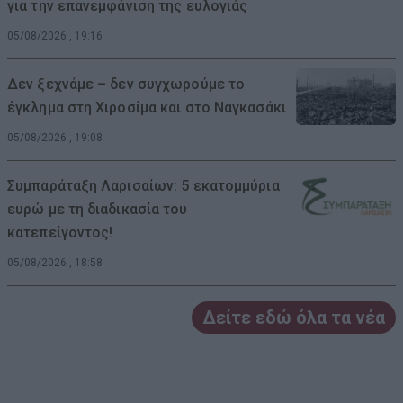
για την επανεμφάνιση της ευλογιάς
05/08/2026 , 19:16
Δεν ξεχνάμε – δεν συγχωρούμε το
έγκλημα στη Χιροσίμα και στο Ναγκασάκι
05/08/2026 , 19:08
Συμπαράταξη Λαρισαίων: 5 εκατομμύρια
ευρώ με τη διαδικασία του
κατεπείγοντος!
05/08/2026 , 18:58
Δείτε εδώ όλα τα νέα