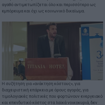
αγαθό αντιμετωπίζεται όλο και περισσότερο ως
εμπόρευμα και όχι ως κοινωνικό δικαίωμα.
Η συζήτηση για «ανάκτηση κόστους», για
διαχειριστική επάρκεια με όρους αγοράς, για
τιμολογιακές πολιτικές που φορτώνουν ενεργειακό
και επενδυτικό κόστος στα λαϊκά νοικοκυριά, δεν