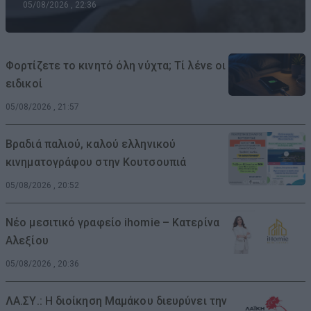
05/08/2026 , 22:36
Φορτίζετε το κινητό όλη νύχτα; Τί λένε οι
ειδικοί
05/08/2026 , 21:57
Βραδιά παλιού, καλού ελληνικού
κινηματογράφου στην Κουτσουπιά
05/08/2026 , 20:52
Νέο μεσιτικό γραφείο ihomie – Κατερίνα
Αλεξίου
05/08/2026 , 20:36
ΛΑ.ΣΥ.: Η διοίκηση Μαμάκου διευρύνει την