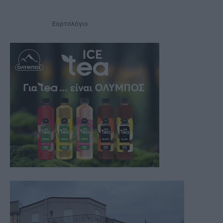
Εορτολόγιο