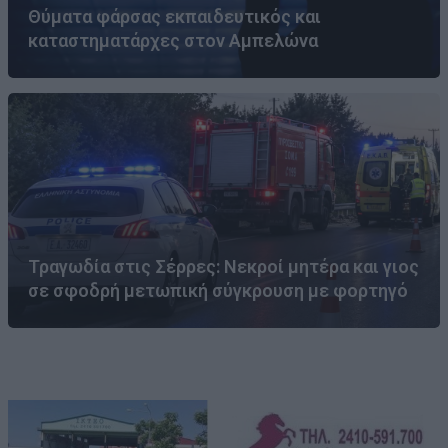
Θύματα φάρσας εκπαιδευτικός και
καταστηματάρχες στον Αμπελώνα
Τραγωδία στις Σέρρες: Νεκροί μητέρα και γιος
σε σφοδρή μετωπική σύγκρουση με φορτηγό