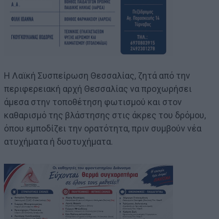
Η Λαϊκή Συσπείρωση Θεσσαλίας, ζητά από την
περιφερειακή αρχή Θεσσαλίας να προχωρήσει
άμεσα στην τοποθέτηση φωτισμού και στον
καθαρισμό της βλάστησης στις άκρες του δρόμου,
όπου εμποδίζει την ορατότητα, πριν συμβούν νέα
ατυχήματα ή δυστυχήματα.