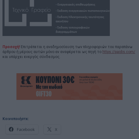
Προσοχή!
Επιτρέπεται η αναδημοσίευση των πληροφοριών του παραπάνω
άρθρου ή μέρους αυτών μόνο αν αναφέρεται ως πηγή το
https://paidis.com/
και υπάρχει ενεργός σύνδεσμος.
Κοινοποιήστε:
Facebook
X