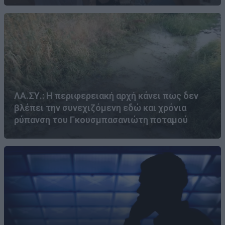
ΛΑ.ΣΥ.: Η περιφερειακή αρχή κάνει πως δεν
βλέπει την συνεχιζόμενη εδώ και χρόνια
ρύπανση του Γκουσμπασανιώτη ποταμού