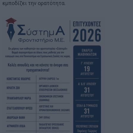
εμποδίζει την ορατότητα.