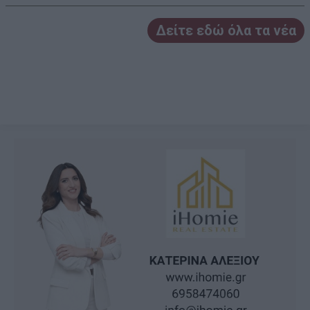
Δείτε εδώ όλα τα νέα