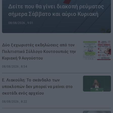
Δείτε που θα γίνει διακοπή ρεύματος
σήμερα Σάββατο και αύριο Κυριακή
08/08/2026 , 9:01
Δύο ξεχωριστές εκδηλώσεις από τον
Πολιτιστικό Σύλλογο Κουτσουπιάς την
Κυριακή 9 Αυγούστου
08/08/2026 , 8:54
Ε. Λιακούλη: Το σκάνδαλο των
υποκλοπών δεν μπορεί να μείνει στο
σκοτάδι ενός αρχείου
08/08/2026 , 8:22