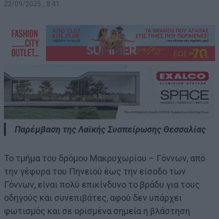
22/09/2025 , 8:41
Παρέμβαση της Λαϊκής Συσπείρωσης Θεσσαλίας
Το τμήμα του δρόμου Μακρυχωρίου – Γόννων, από
την γέφυρα του Πηνειού έως την είσοδο των
Γόννων, είναι πολύ επικίνδυνο το βράδυ για τους
οδηγούς και συνεπιβάτες, αφού δεν υπάρχει
φωτισμός και σε ορισμένα σημεία η βλάστηση