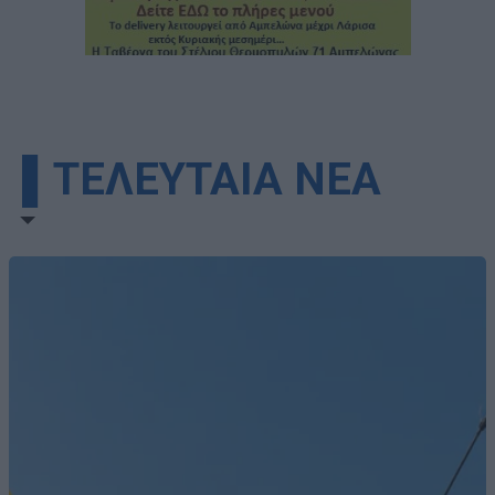
▌ΤΕΛΕΥΤΑΙΑ ΝΕΑ