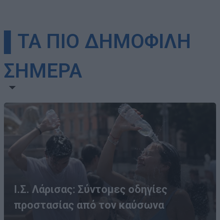
▌ΤΑ ΠΙΟ ΔΗΜΟΦΙΛΗ
ΣΗΜΕΡΑ
Ι.Σ. Λάρισας: Σύντομες οδηγίες
προστασίας από τον καύσωνα