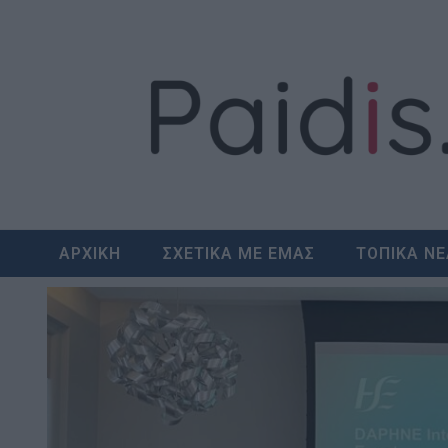
Skip
to
content
ΑΡΧΙΚΗ
ΣΧΕΤΙΚΑ ΜΕ ΕΜΑΣ
ΤΟΠΙΚΑ Ν