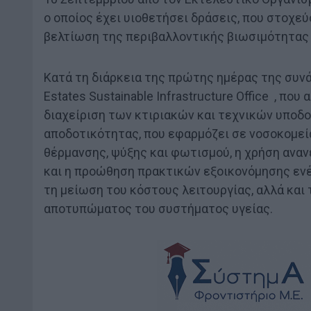
ο οποίος έχει υιοθετήσει δράσεις, που στοχε
βελτίωση της περιβαλλοντικής βιωσιμότητας 
Κατά τη διάρκεια της πρώτης ημέρας της συνάντ
Estates Sustainable Infrastructure Office , πο
διαχείριση των κτιριακών και τεχνικών υποδ
αποδοτικότητας, που εφαρμόζει σε νοσοκομεί
θέρμανσης, ψύξης και φωτισμού, η χρήση ανα
και η προώθηση πρακτικών εξοικονόμησης ενέρ
τη μείωση του κόστους λειτουργίας, αλλά και
αποτυπώματος του συστήματος υγείας.