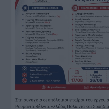
Στη συνέχεια οι υπόλοιποι εταίροι του έργου 
Ρουμανία, Βέλγιο, Ελλάδα, Πολωνία και Σουηδ