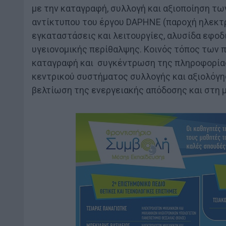
με την καταγραφή, συλλογή και αξιοποίηση τ
αντίκτυπου του έργου DAPHNE (παροχή ηλεκτρ
εγκαταστάσεις και λειτουργίες, αλυσίδα εφοδ
υγειονομικής περίθαλψης. Κοινός τόπος των 
καταγραφή και συγκέντρωση της πληροφορίας
κεντρικού συστήματος συλλογής και αξιολόγη
βελτίωση της ενεργειακής απόδοσης και στη