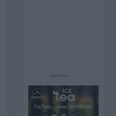
Εορτολόγιο