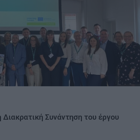
 Διακρατική Συνάντηση του έργου