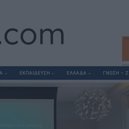
ΕΑ
ΕΚΠΑΙΔΕΥΣΗ
ΕΛΛΑΔΑ
ΓΝΩΣΗ – 