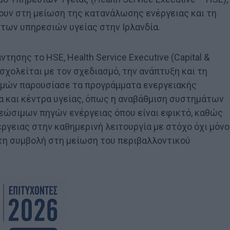
ύουν στη μείωση της κατανάλωσης ενέργειας και τη
των υπηρεσιών υγείας στην Ιρλανδία.
ησης το HSE, Health Service Executive (Capital &
υ ασχολείται με τον σχεδιασμό, την ανάπτυξη και τη
ομών παρουσίασε τα προγράμματα ενεργειακής
α και κέντρα υγείας, όπως η αναβάθμιση συστημάτων
νεώσιμων πηγών ενέργειας όπου είναι εφικτό, καθώς
γειας στην καθημερινή λειτουργία με στόχο όχι μόνο
 τη συμβολή στη μείωση του περιβαλλοντικού