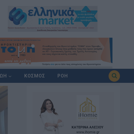
ΖΩΗ
ΚΟΣΜΟΣ
ΡΟΗ