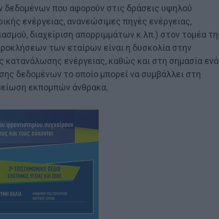
ων δεδομένων που αφορούν στις δράσεις υψηλού
ικής ενέργειας, ανανεώσιμες πηγές ενέργειας,
ιασμού, διαχείριση απορριμμάτων κ.λπ.) στον τομέα τη
προκλήσεων των εταίρων είναι η δυσκολία στην
 κατανάλωσης ενέργειας, καθώς και στη σημασία ενό
σης δεδομένων το οποίο μπορεί να συμβάλλει στη
 μείωση εκπομπών άνθρακα.