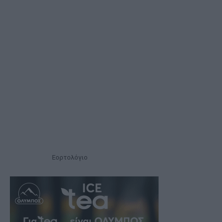
Εορτολόγιο