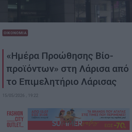
ΟΙΚΟΝΟΜΙΑ
«Ημέρα Προώθησης Βίο-
προϊόντων» στη Λάρισα από
το Επιμελητήριο Λάρισας
15/05/2026 , 19:22