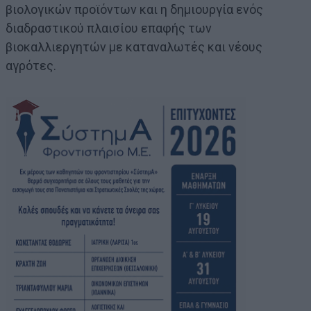
βιολογικών προϊόντων και η δημιουργία ενός
διαδραστικού πλαισίου επαφής των
βιοκαλλιεργητών με καταναλωτές και νέους
αγρότες.