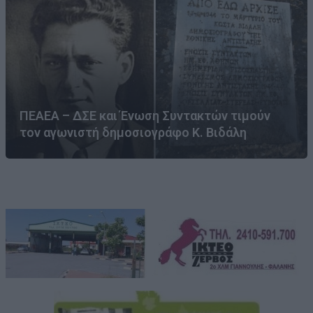
ΠΕΑΕΑ – ΔΣΕ και Ένωση Συντακτών τιμούν
τον αγωνιστή δημοσιογράφο Κ. Βιδάλη