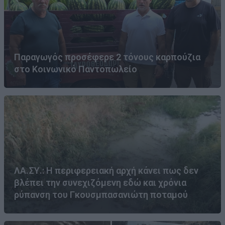
Παραγωγός προσέφερε 2 τόνους καρπούζια
στο Κοινωνικό Παντοπωλείο
ΛΑ.ΣΥ.: Η περιφερειακή αρχή κάνει πως δεν
βλέπει την συνεχιζόμενη εδώ και χρόνια
ρύπανση του Γκουσμπασανιώτη ποταμού