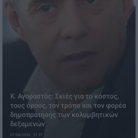
Κ. Αγοραστός: Σκιές για το κόστος,
τους όρους, τον τρόπο και τον φορέα
δημοπράτησης των κολυμβητικών
δεξαμενών
07/08/2026 , 21:21