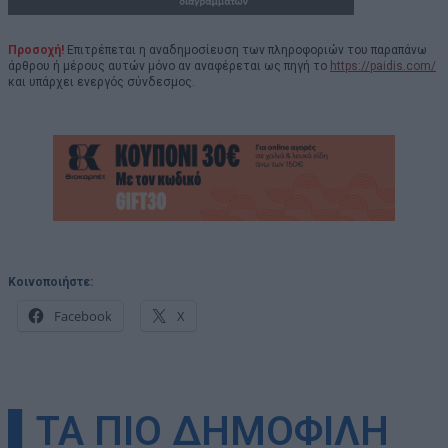
Προσοχή!
Επιτρέπεται η αναδημοσίευση των πληροφοριών του παραπάνω
άρθρου ή μέρους αυτών μόνο αν αναφέρεται ως πηγή το
https://paidis.com/
και υπάρχει ενεργός σύνδεσμος.
Κοινοποιήστε:
Facebook
X
▌ΤΑ ΠΙΟ ΔΗΜΟΦΙΛΗ