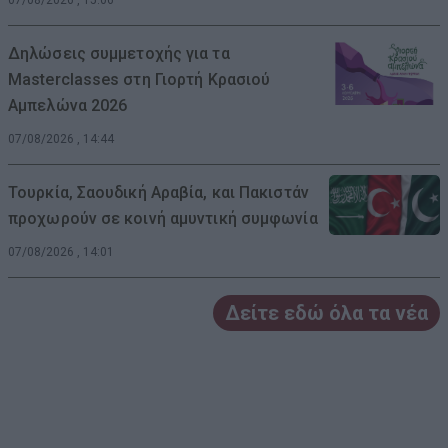
Δηλώσεις συμμετοχής για τα
Masterclasses στη Γιορτή Κρασιού
Αμπελώνα 2026
07/08/2026 , 14:44
Τουρκία, Σαουδική Αραβία, και Πακιστάν
προχωρούν σε κοινή αμυντική συμφωνία
07/08/2026 , 14:01
Δείτε εδώ όλα τα νέα