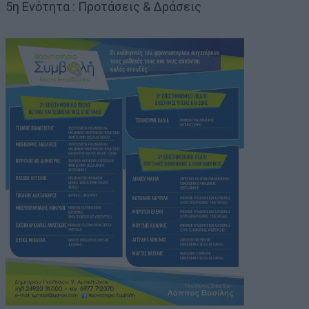
5η Ενότητα : Προτάσεις & Δράσεις