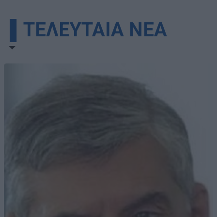
▌ΤΕΛΕΥΤΑΙΑ ΝΕΑ