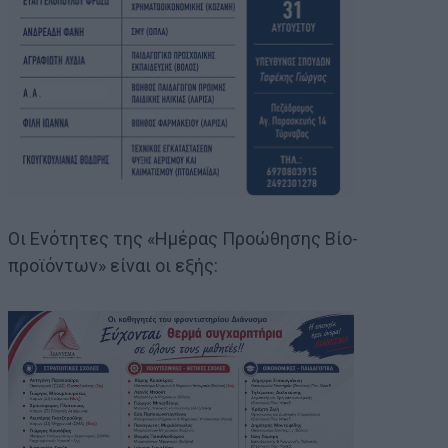
Οι Ενότητες της «Ημέρας Προώθησης Βίο-
προϊόντων» είναι οι εξής: