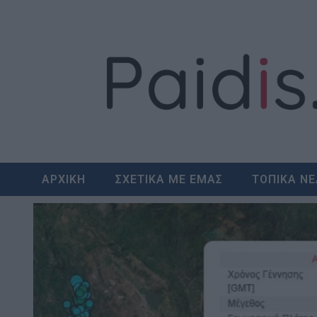
Skip
to
content
ΑΡΧΙΚΗ
ΣΧΕΤΙΚΑ ΜΕ ΕΜΑΣ
ΤΟΠΙΚΑ Ν