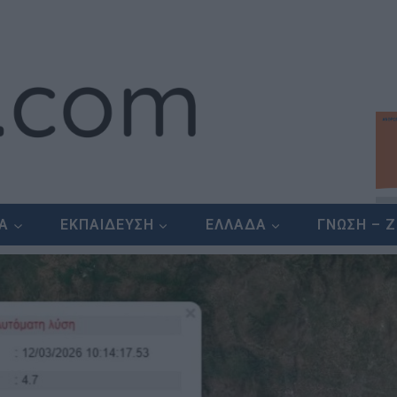
ΕΑ
ΕΚΠΑΙΔΕΥΣΗ
ΕΛΛΑΔΑ
ΓΝΩΣΗ – 