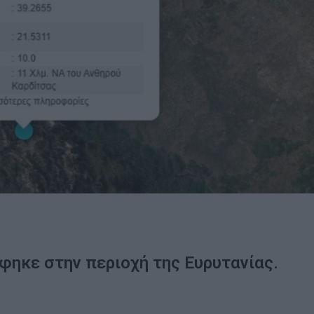
φηκε στην περιοχή της Ευρυτανίας.