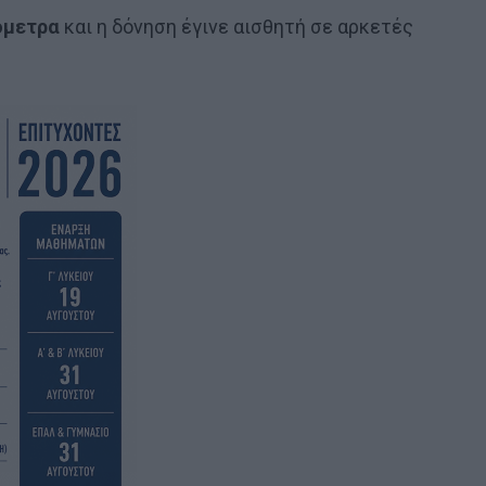
ιόμετρα
και η δόνηση έγινε αισθητή σε αρκετές