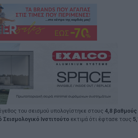
μέγεθος του σεισμού υπολογίστηκε στους
4,8 βαθμούς
 Σεισμολογικό Ινστιτούτο
εκτιμά ότι έφτασε τους
5,