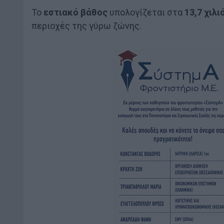
Το
εστιακό βάθος
υπολογίζεται στα
13,7 χιλ
περιοχές της γύρω ζώνης.