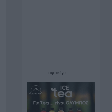
Εορτολόγιο