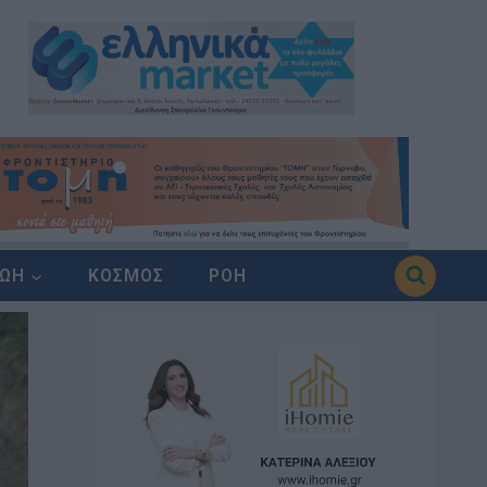
ΖΩΗ
ΚΟΣΜΟΣ
ΡΟΗ