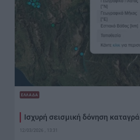
ΕΛΛΑΔΑ
Ισχυρή σεισμική δόνηση καταγρά
12/03/2026 , 13:31