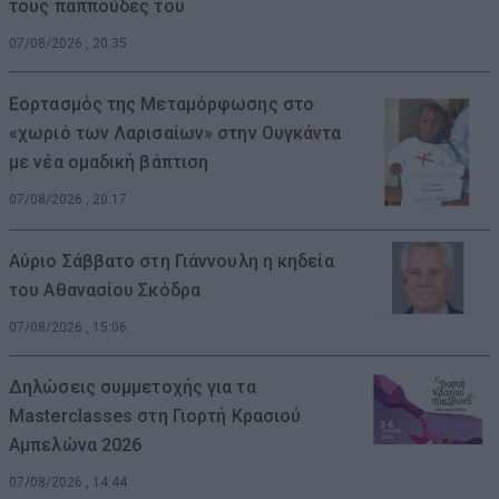
τους παππούδες του
07/08/2026 , 20:35
Εορτασμός της Μεταμόρφωσης στο
«χωριό των Λαρισαίων» στην Ουγκάντα
με νέα ομαδική βάπτιση
07/08/2026 , 20:17
Αύριο Σάββατο στη Γιάννουλη η κηδεία
του Αθανασίου Σκόδρα
07/08/2026 , 15:06
Δηλώσεις συμμετοχής για τα
Masterclasses στη Γιορτή Κρασιού
Αμπελώνα 2026
07/08/2026 , 14:44