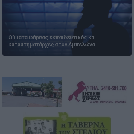
Θύματα φάρσας εκπαιδευτικός και
καταστηματάρχες στον Αμπελώνα