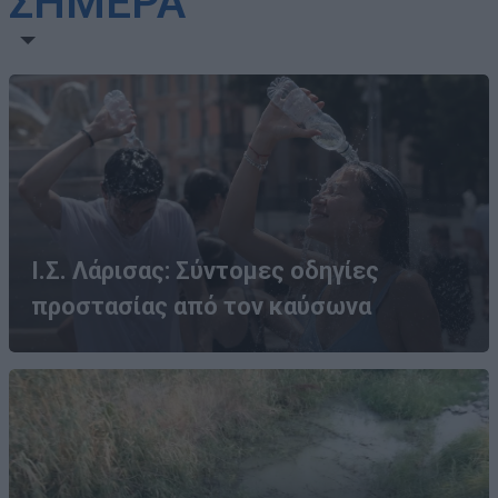
ΣΗΜΕΡΑ
Ι.Σ. Λάρισας: Σύντομες οδηγίες
προστασίας από τον καύσωνα