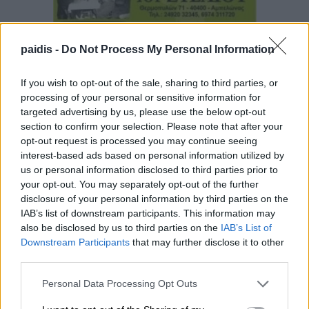
paidis -
Do Not Process My Personal Information
If you wish to opt-out of the sale, sharing to third parties, or
processing of your personal or sensitive information for
targeted advertising by us, please use the below opt-out
section to confirm your selection. Please note that after your
opt-out request is processed you may continue seeing
interest-based ads based on personal information utilized by
us or personal information disclosed to third parties prior to
your opt-out. You may separately opt-out of the further
disclosure of your personal information by third parties on the
IAB’s list of downstream participants. This information may
also be disclosed by us to third parties on the
IAB’s List of
Downstream Participants
that may further disclose it to other
third parties.
Personal Data Processing Opt Outs