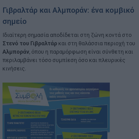
Γιβραλτάρ και Αλμποράν: ένα κομβικό
σημείο
Ιδιαίτερη σημασία αποδίδεται στη ζώνη κοντά στο
Στενό του Γιβραλτάρ
και στη θαλάσσια περιοχή του
Αλμποράν
, όπου η παραμόρφωση είναι σύνθετη και
περιλαμβάνει τόσο συμπίεση όσο και πλευρικές
κινήσεις.