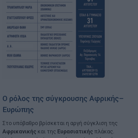
Ο ρόλος της σύγκρουσης Αφρικής–
Ευρώπης
Στο υπόβαθρο βρίσκεται η αργή σύγκλιση της
Αφρικανικής
και της
Ευρασιατικής
πλάκας.