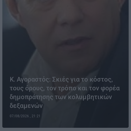
Κ. Αγοραστός: Σκιές για το κόστος,
τους όρους, τον τρόπο και τον φορέα
δημοπράτησης των κολυμβητικών
δεξαμενών
07/08/2026 , 21:21