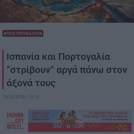
ΦΥΣΗ-ΠΕΡΙΒΑΛΛΟΝ
Ισπανία και Πορτογαλία
“στρίβουν” αργά πάνω στον
άξονά τους
15/02/2026 , 10:15