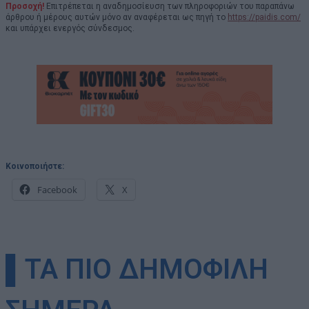
Προσοχή!
Επιτρέπεται η αναδημοσίευση των πληροφοριών του παραπάνω
άρθρου ή μέρους αυτών μόνο αν αναφέρεται ως πηγή το
https://paidis.com/
και υπάρχει ενεργός σύνδεσμος.
Κοινοποιήστε:
Facebook
X
▌ΤΑ ΠΙΟ ΔΗΜΟΦΙΛΗ