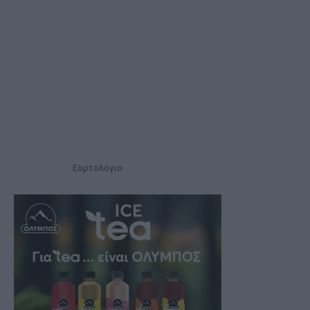
Εορτολόγιο