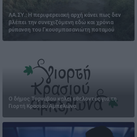
ΛΑ.ΣΥ.: Η περιφερειακή αρχή κάνει πως δεν
βλέπει την συνεχιζόμενη εδώ και χρόνια
ρύπανση του Γκουσμπασανιώτη ποταμού
Ο δήμος Τυρνάβου καλεί εθελοντές για τη
Γιορτή Κρασιού Αμπελώνα