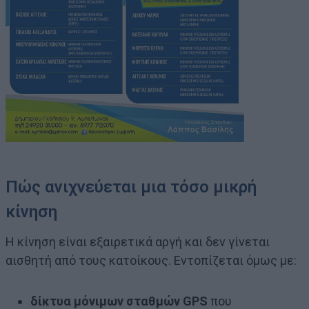
Πώς ανιχνεύεται μια τόσο μικρή
κίνηση
Η κίνηση είναι εξαιρετικά αργή και δεν γίνεται
αισθητή από τους κατοίκους. Εντοπίζεται όμως με:
δίκτυα μόνιμων σταθμών GPS
που