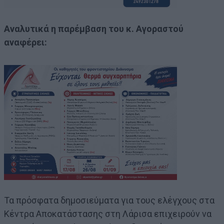
Αναλυτικά η παρέμβαση του κ. Αγοραστού
αναφέρει:
Τα πρόσφατα δημοσιεύματα για τους ελέγχους στα
Κέντρα Αποκατάστασης στη Λάρισα επιχειρούν να