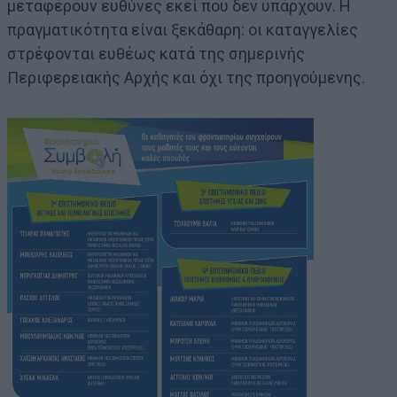
μεταφέρουν ευθύνες εκεί που δεν υπάρχουν. Η
πραγματικότητα είναι ξεκάθαρη: οι καταγγελίες
στρέφονται ευθέως κατά της σημερινής
Περιφερειακής Αρχής και όχι της προηγούμενης.