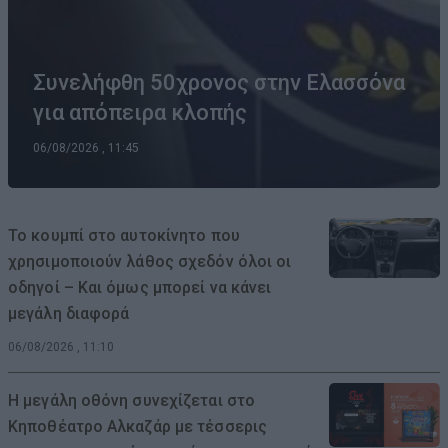
Συνελήφθη 50χρονος στην Ελασσόνα
για απόπειρα κλοπής
06/08/2026 , 11:45
Το κουμπί στο αυτοκίνητο που
χρησιμοποιούν λάθος σχεδόν όλοι οι
οδηγοί – Και όμως μπορεί να κάνει
μεγάλη διαφορά
06/08/2026 , 11:10
Η μεγάλη οθόνη συνεχίζεται στο
Κηποθέατρο Αλκαζάρ με τέσσερις