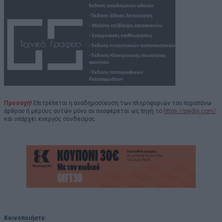
Προσοχή!
Επιτρέπεται η αναδημοσίευση των πληροφοριών του παραπάνω
άρθρου ή μέρους αυτών μόνο αν αναφέρεται ως πηγή το
https://paidis.com/
και υπάρχει ενεργός σύνδεσμος.
Κοινοποιήστε: