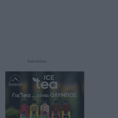
Εορτολόγιο