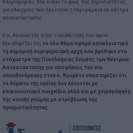
πληροφορίες που είδαν το φως της δημοσιότητας
για ελέγχους που ξεκίνησε η περιφέρεια σε κέντρα
αποκατάστασης.
Ο κ. Αγοραστός στην τοποθέτησή του αφού
ξεκαθαρίζει ότι
το όλο θέμα αφορά αποκλειστικά
τη σημερινή περιφερειακή αρχή που βρέθηκε στο
στόχαστρο της Πανελλήνιας Ενωσης των Κέντρων
Αποκατάστασης για αποφάσεις του και
απευθυνόμενος στον κ. Κουρέτα υποστηρίζει ότι
τα θέματα της υγείας δεν λύνονται με
επικοινωνιακά παιχνίδια αλλά και με χειραγώγηση
της κοινής γνώμης με στρέβλωση της
πραγματικότητας
.