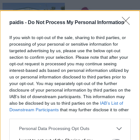
paidis -
Do Not Process My Personal Information
If you wish to opt-out of the sale, sharing to third parties, or
processing of your personal or sensitive information for
targeted advertising by us, please use the below opt-out
section to confirm your selection. Please note that after your
opt-out request is processed you may continue seeing
interest-based ads based on personal information utilized by
us or personal information disclosed to third parties prior to
your opt-out. You may separately opt-out of the further
disclosure of your personal information by third parties on the
IAB’s list of downstream participants. This information may
also be disclosed by us to third parties on the
IAB’s List of
Downstream Participants
that may further disclose it to other
third parties.
Personal Data Processing Opt Outs