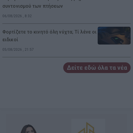
συντονισμού των πτήσεων
06/08/2026 , 8:32
Φορτίζετε το κινητό όλη νύχτα; Τί λένε οι
ειδικοί
05/08/2026 , 21:57
Δείτε εδώ όλα τα νέα