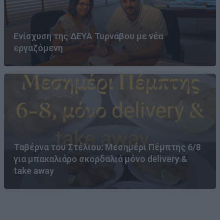
Ενίσχυση της ΔΕΥΑ Τυρνάβου με νέα
εργαζόμενη
Ταβέρνα του Στέλιου: Μεσημέρι Πέμπτης 6/8
για μπακαλιάρο σκορδαλιά μόνο delivery &
take away