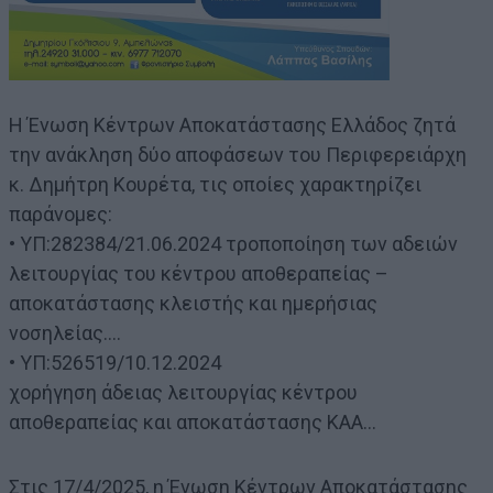
Η Ένωση Κέντρων Αποκατάστασης Ελλάδος ζητά
την ανάκληση δύο αποφάσεων του Περιφερειάρχη
κ. Δημήτρη Κουρέτα, τις οποίες χαρακτηρίζει
παράνομες:
• ΥΠ:282384/21.06.2024 τροποποίηση των αδειών
λειτουργίας του κέντρου αποθεραπείας –
αποκατάστασης κλειστής και ημερήσιας
νοσηλείας….
• ΥΠ:526519/10.12.2024
χορήγηση άδειας λειτουργίας κέντρου
αποθεραπείας και αποκατάστασης ΚΑΑ…
Στις 17/4/2025, η Ένωση Κέντρων Αποκατάστασης