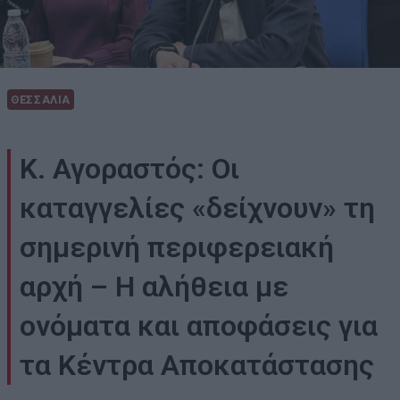
ΘΕΣΣΑΛΙΑ
Κ. Αγοραστός: Οι
καταγγελίες «δείχνουν» τη
σημερινή περιφερειακή
αρχή – Η αλήθεια με
ονόματα και αποφάσεις για
τα Κέντρα Αποκατάστασης