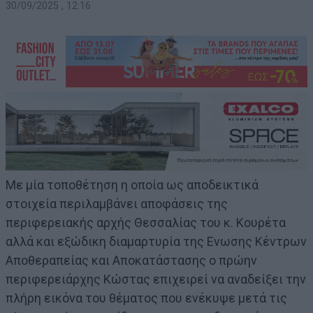
30/09/2025 , 12:16
Με μία τοποθέτηση η οποία ως αποδεικτικά
στοιχεία περιλαμβάνει αποφάσεις της
περιφερειακής αρχής Θεσσαλίας του κ. Κουρέτα
αλλά και εξώδικη διαμαρτυρία της Ενωσης Κέντρων
Αποθεραπείας και Αποκατάστασης ο πρώην
περιφερειάρχης Κώστας επιχειρεί να αναδείξει την
πλήρη εικόνα του θέματος που ενέκυψε μετά τις