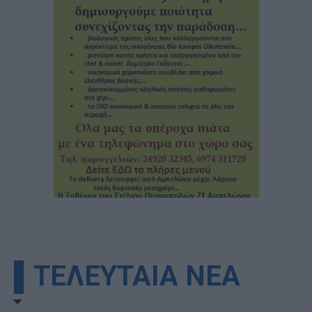
▌ΤΕΛΕΥΤΑΙΑ ΝΕΑ