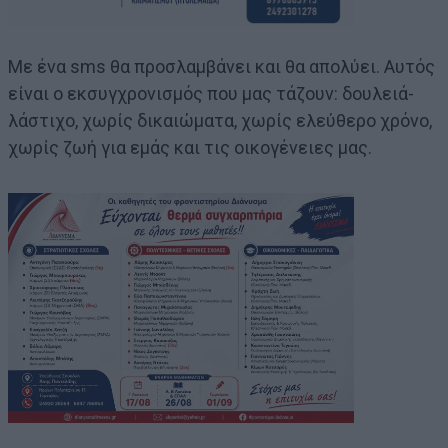
Με ένα sms θα προσλαμβάνει και θα απολύει. Αυτός
είναι ο εκσυγχρονισμός που μας τάζουν: δουλειά-
λάστιχο, χωρίς δικαιώματα, χωρίς ελεύθερο χρόνο,
χωρίς ζωή για εμάς και τις οικογένειες μας.