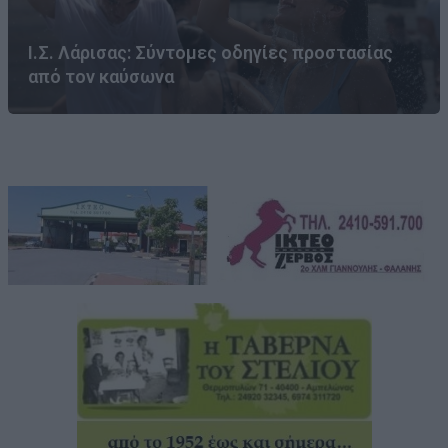
Ι.Σ. Λάρισας: Σύντομες οδηγίες προστασίας
από τον καύσωνα