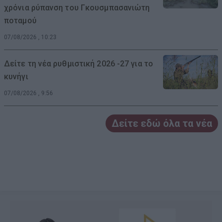
χρόνια ρύπανση του Γκουσμπασανιώτη
ποταμού
07/08/2026 , 10:23
Δείτε τη νέα ρυθμιστική 2026 -27 για το
κυνήγι
07/08/2026 , 9:56
Δείτε εδώ όλα τα νέα