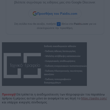
βλέπετε συχνότερα τις ειδήσεις μας στο Google Discover.
Προσθήκη του Paidis.com
Στη σελίδα που θα ανοίξει, πατήστε
δίπλα στο
Paid
i
s.com
για να
✓
ολοκληρώσετε την προσθήκη.
Προσοχή!
Επιτρέπεται η αναδημοσίευση των πληροφοριών του παραπάνω
άρθρου ή μέρους αυτών μόνο αν αναφέρεται ως πηγή το
https://paidis.com/
και υπάρχει ενεργός σύνδεσμος.