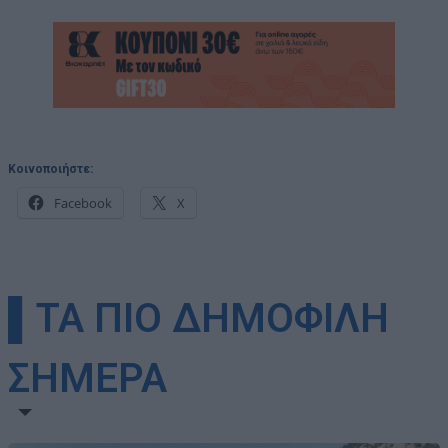
Κοινοποιήστε:
Facebook
X
▌ΤΑ ΠΙΟ ΔΗΜΟΦΙΛΗ
ΣΗΜΕΡΑ