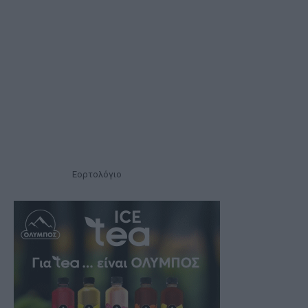
Εορτολόγιο