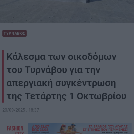
ΤΥΡΝΑΒΟΣ
Κάλεσμα των οικοδόμων
του Τυρνάβου για την
απεργιακή συγκέντρωση
της Τετάρτης 1 Οκτωβρίου
20/09/2025 , 18:37