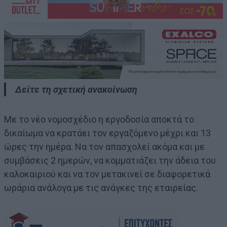
Δείτε τη σχετική ανακοίνωση
Με το νέο νομοσχέδιο η εργοδοσία αποκτά το
δικαίωμα να κρατάει τον εργαζόμενο μέχρι και 13
ώρες την ημέρα. Να τον απασχολεί ακόμα και με
συμβάσεις 2 ημερών, να κομματιάζει την άδεια του
καλοκαιριού και να τον μετακινεί σε διαφορετικά
ωράρια ανάλογα με τις ανάγκες της εταιρείας.