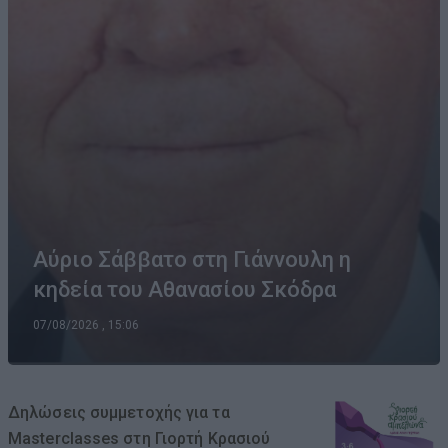
Αύριο Σάββατο στη Γιάννουλη η
κηδεία του Αθανασίου Σκόδρα
07/08/2026 , 15:06
Δηλώσεις συμμετοχής για τα
Masterclasses στη Γιορτή Κρασιού