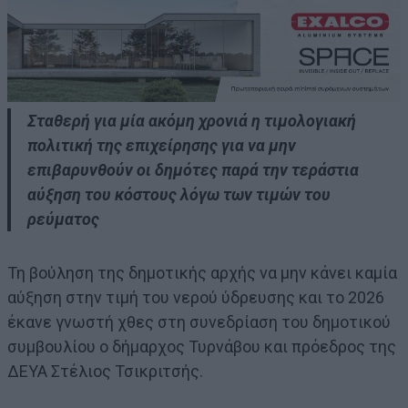
Σταθερή για μία ακόμη χρονιά η τιμολογιακή
πολιτική της επιχείρησης για να μην
επιβαρυνθούν οι δημότες παρά την τεράστια
αύξηση του κόστους λόγω των τιμών του
ρεύματος
Τη βούληση της δημοτικής αρχής να μην κάνει καμία
αύξηση στην τιμή του νερού ύδρευσης και το 2026
έκανε γνωστή χθες στη συνεδρίαση του δημοτικού
συμβουλίου ο δήμαρχος Τυρνάβου και πρόεδρος της
ΔΕΥΑ Στέλιος Τσικριτσής.