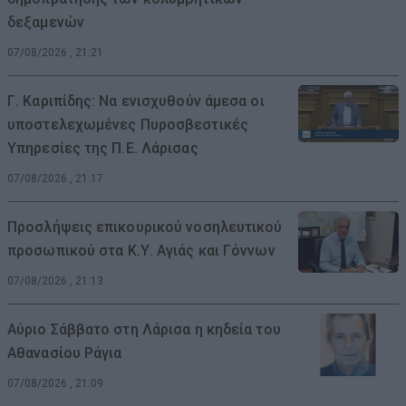
δεξαμενών
07/08/2026 , 21:21
Γ. Καριπίδης: Να ενισχυθούν άμεσα οι
υποστελεχωμένες Πυροσβεστικές
Υπηρεσίες της Π.Ε. Λάρισας
07/08/2026 , 21:17
Προσλήψεις επικουρικού νοσηλευτικού
προσωπικού στα Κ.Υ. Αγιάς και Γόννων
07/08/2026 , 21:13
Αύριο Σάββατο στη Λάρισα η κηδεία του
Αθανασίου Ράγια
07/08/2026 , 21:09