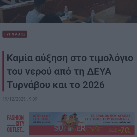
ΤΥΡΝΑΒΟΣ
Καμία αύξηση στο τιμολόγιο
του νερού από τη ΔΕΥΑ
Τυρνάβου και το 2026
19/12/2025 , 9:09