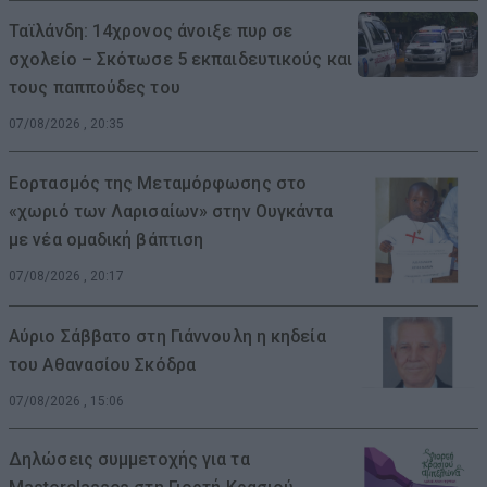
Ταϊλάνδη: 14χρονος άνοιξε πυρ σε
σχολείο – Σκότωσε 5 εκπαιδευτικούς και
τους παππούδες του
07/08/2026 , 20:35
Εορτασμός της Μεταμόρφωσης στο
«χωριό των Λαρισαίων» στην Ουγκάντα
με νέα ομαδική βάπτιση
07/08/2026 , 20:17
Αύριο Σάββατο στη Γιάννουλη η κηδεία
του Αθανασίου Σκόδρα
07/08/2026 , 15:06
Δηλώσεις συμμετοχής για τα