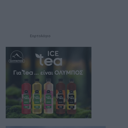
Εορτολόγιο