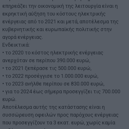
επηρεάζει την οικονομική της λειτουργία είναι η
εκρηκτική αύξηση του κόστους ηλεκτρικής
ενέργειας από το 2021 και μετά, αποτέλεσμα της
κυβερνητικής και ευρωπαϊκής πολιτικής στην
αγορά ενέργειας.
Ενδεικτικά:
• το 2020 το κόστος ηλεκτρικής ενέργειας
ανερχόταν σε περίπου 390.000 ευρώ,
• το 2021 ξεπέρασε τις 500.000 ευρώ,
• το 2022 προσέγγισε το 1.000.000 ευρώ,
• το 2023 ανήλθε περίπου σε 830.000 ευρώ,
• για το 2024 έως σήμερα προσεγγίζει τις 700.000
ευρώ.
Αποτέλεσμα αυτής της κατάστασης είναι η
συσσώρευση οφειλών προς παρόχους ενέργειας
που προσεγγίζουν τα 3 εκατ. ευρώ, χωρίς καμία