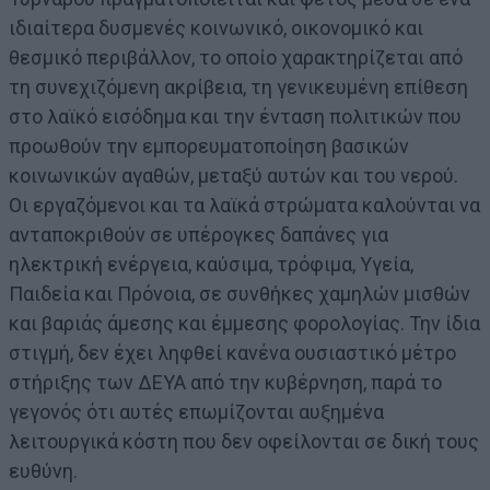
ιδιαίτερα δυσμενές κοινωνικό, οικονομικό και
θεσμικό περιβάλλον, το οποίο χαρακτηρίζεται από
τη συνεχιζόμενη ακρίβεια, τη γενικευμένη επίθεση
στο λαϊκό εισόδημα και την ένταση πολιτικών που
προωθούν την εμπορευματοποίηση βασικών
κοινωνικών αγαθών, μεταξύ αυτών και του νερού.
Οι εργαζόμενοι και τα λαϊκά στρώματα καλούνται να
ανταποκριθούν σε υπέρογκες δαπάνες για
ηλεκτρική ενέργεια, καύσιμα, τρόφιμα, Υγεία,
Παιδεία και Πρόνοια, σε συνθήκες χαμηλών μισθών
και βαριάς άμεσης και έμμεσης φορολογίας. Την ίδια
στιγμή, δεν έχει ληφθεί κανένα ουσιαστικό μέτρο
στήριξης των ΔΕΥΑ από την κυβέρνηση, παρά το
γεγονός ότι αυτές επωμίζονται αυξημένα
λειτουργικά κόστη που δεν οφείλονται σε δική τους
ευθύνη.