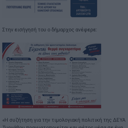
Στην εισήγησή του ο δήμαρχος ανέφερε:
«Η συζήτηση για την τιμολογιακή πολιτική της ΔΕΥΑ
Τυρνάβου πραγματοποιείται και φέτος μέσα σε ένα