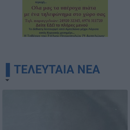
▌ΤΕΛΕΥΤΑΙΑ ΝΕΑ