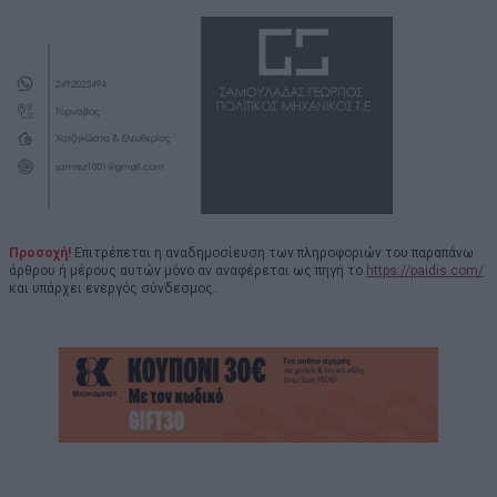
Προσοχή!
Επιτρέπεται η αναδημοσίευση των πληροφοριών του παραπάνω
άρθρου ή μέρους αυτών μόνο αν αναφέρεται ως πηγή το
https://paidis.com/
και υπάρχει ενεργός σύνδεσμος.