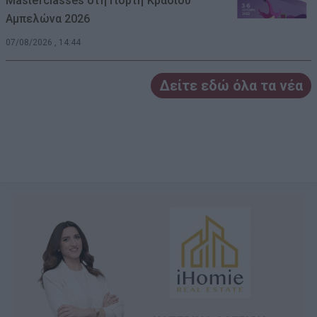
Masterclasses στη Γιορτή Κρασιού
Αμπελώνα 2026
07/08/2026 , 14:44
Δείτε εδώ όλα τα νέα