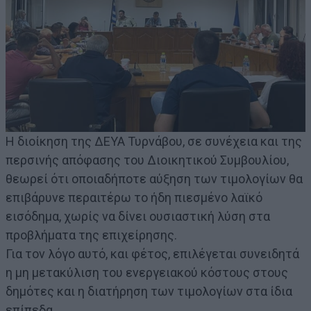
Η διοίκηση της ΔΕΥΑ Τυρνάβου, σε συνέχεια και της
περσινής απόφασης του Διοικητικού Συμβουλίου,
θεωρεί ότι οποιαδήποτε αύξηση των τιμολογίων θα
επιβάρυνε περαιτέρω το ήδη πιεσμένο λαϊκό
εισόδημα, χωρίς να δίνει ουσιαστική λύση στα
προβλήματα της επιχείρησης.
Για τον λόγο αυτό, και φέτος, επιλέγεται συνειδητά
η μη μετακύλιση του ενεργειακού κόστους στους
δημότες και η διατήρηση των τιμολογίων στα ίδια
επίπεδα