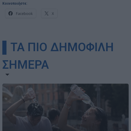
Κοινοποιήστε:
Facebook
X
▌ΤΑ ΠΙΟ ΔΗΜΟΦΙΛΗ
ΣΗΜΕΡΑ