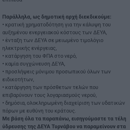
Παράλληλα, ως δημοτική αρχή διεκδικούμε:
• κρατική χρηματοδότηση για την κάλυψη του
αυξημένου ενεργειακού κόστους των ΔΕΥΑ,
• ένταξη των ΔΕΥΑ σε μειωμένο τιμολόγιο
ηλεκτρικής ενέργειας,
• κατάργηση του ΦΠΑ στο νερό,
• καμία συγχώνευση ΔΕΥΑ,
• προσλήψεις μόνιμου προσωπικού όλων των
ειδικοτήτων,
• κατάργηση των πρόσθετων τελών που
επιβαρύνουν τους λογαριασμούς νερού,
• δημόσια, ολοκληρωμένη διαχείριση των υδατικών
πόρων με ευθύνη του κράτους.
Με βάση όλα τα παραπάνω, εισηγούμαστε τα τέλη
ύδρευσης της ΔΕΥΑ Τυρνάβου να παραμείνουν στα