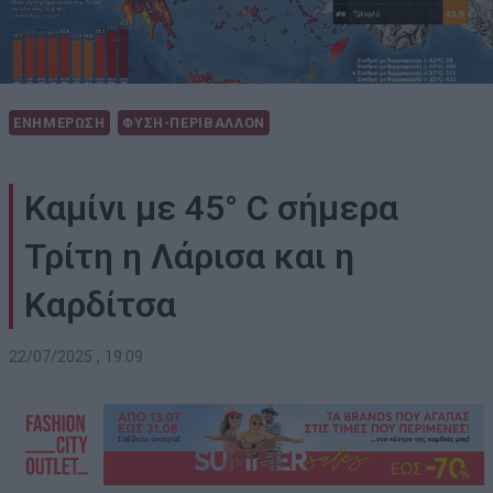
ΕΝΗΜΕΡΩΣΗ
ΦΥΣΗ-ΠΕΡΙΒΑΛΛΟΝ
Καμίνι με 45° C σήμερα
Τρίτη η Λάρισα και η
Καρδίτσα
22/07/2025 , 19:09