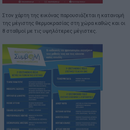
Στον χάρτη της εικόνας παρουσιάζεται η κατανομή
της μέγιστης θερμοκρασίας στη χώρα καθώς και οι
8 σταθμοί με τις υψηλότερες μέγιστες.