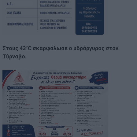
Στους 43°C σκαρφάλωσε ο υδράργυρος στον
Τύρναβο.