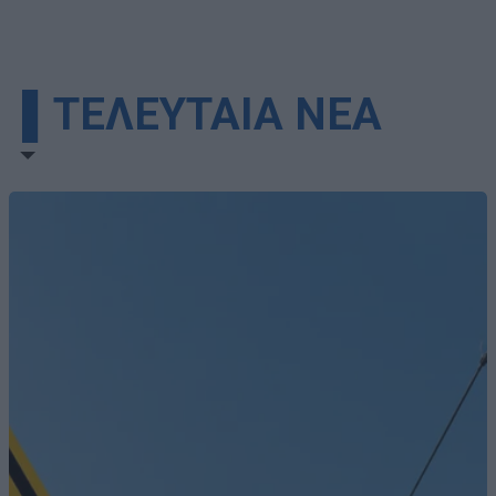
▌ΤΕΛΕΥΤΑΙΑ ΝΕΑ