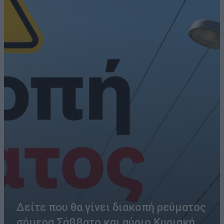
Δείτε που θα γίνει διακοπή ρεύματος
σήμερα Σάββατο και αύριο Κυριακή