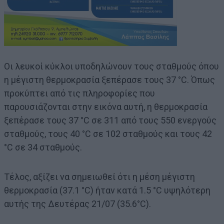
Οι λευκοί κύκλοι υποδηλώνουν τους σταθμούς όπου
η μέγιστη θερμοκρασία ξεπέρασε τους 37 °C. Όπως
προκύπτει από τις πληροφορίες που
παρουσιάζονται στην εικόνα αυτή, η θερμοκρασία
ξεπέρασε τους 37 °C σε 311 από τους 550 ενεργούς
σταθμούς, τους 40 °C σε 102 σταθμούς και τους 42
°C σε 34 σταθμούς.
Τέλος, αξίζει να σημειωθεί ότι η μέση μέγιστη
θερμοκρασία (37.1 °C) ήταν κατά 1.5 °C υψηλότερη
αυτής της Δευτέρας 21/07 (35.6°C).