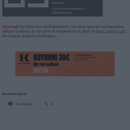
Προσοχή!
Επιτρέπεται η αναδημοσίευση των πληροφοριών του παραπάνω
άρθρου ή μέρους αυτών μόνο αν αναφέρεται ως πηγή το
https://paidis.com/
και υπάρχει ενεργός σύνδεσμος.
Κοινοποιήστε:
Facebook
X