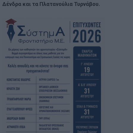
Δένδρα και τα Πλατανούλια Τυρνάβου.