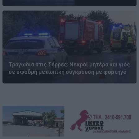
Τραγωδία στις Σέρρες: Νεκροί μητέρα και γιος
σε σφοδρή μετωπική σύγκρουση με φορτηγό