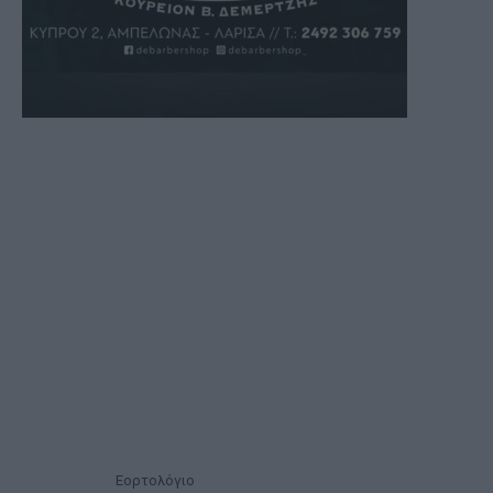
Εορτολόγιο