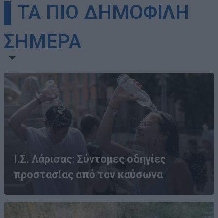
▌ΤΑ ΠΙΟ ΔΗΜΟΦΙΛΗ
ΣΗΜΕΡΑ
Ι.Σ. Λάρισας: Σύντομες οδηγίες
προστασίας από τον καύσωνα