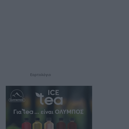
Εορτολόγιο