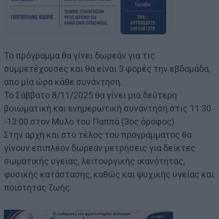
Το πρόγραμμα θα γίνει δωρεάν για τις
συμμετέχουσες και θα είναι 3 φορές την εβδομάδα,
απο μία ώρα κάθε συνάντηση.
Το Σάββατο 8/11/2025 θα γίνει μια δεύτερη
βοιωματική και ενημερωτική συνάντηση στις 11:30
-13:00 στον Μυλο του Παππά (3ος όροφος)
Στην αρχή και στο τέλος του προγράμματος θα
γίνουν επιπλέον δωρεάν μετρήσεις για δείκτες
σωματικής υγείας, λειτουργικής ικανότητας,
φυσικής κατάστασης, καθώς και ψυχικής υγείας και
ποιότητας ζωής.