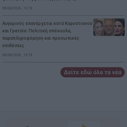
08/08/2026 , 10:18
Αυγερινός επανέρχεται κατά Καρυστιανού
και Γρατσία: Πολιτική σπέκουλα,
παραπληροφόρηση και προσωπικές
επιθέσεις
08/08/2026 , 10:18
Δείτε εδώ όλα τα νέα