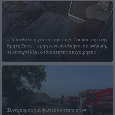
«Πόσα θέλεις για το κορίτσι;»: Τουρίστας στην
Κρήτη ζητά… τιμή για να ασελγήσει σε ανήλικη,
τι καταγγέλλει ο ιδιοκτήτης επιχείρησης
Συναγερμός για φωτιά σε σπίτι στον