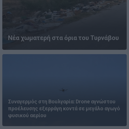
Νέα χωματερή στα όρια του Τυρνάβου
Συναγερμός στη Βουλγαρία: Drone αγνώστου
προέλευσης εξερράγη κοντά σε μεγάλο αγωγό
φυσικού αερίου