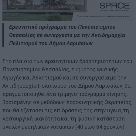
Ερευνητικό πρόγραμμα του Πανεπιστημίου
Θεσσαλίας σε συνεργασία με την Αντιδημαρχία
Πολιτισμού του Δήμου Λαρισαίων
Στο πλαίσιο των ερευνητικών δραστηριοτήτων του
Πανεπιστημίου Θεσσαλίας, τμήματος Φυσικής
Αγωγής και Αθλητισμού και σε συνεργασία με την
Αντιδημαρχία Πολιτισμού του Δήμου Λαρισαίων, θα
πραγματοποιηθεί ένα τρίμηνο πρόγραμμα κίνησης,
βασισμένης σε μεθόδους Χοροκινητικής Θεραπείας,
που θα εξετάσει τις επιδράσεις της στην υγεία, τη
λειτουργική ικανότητα και τη φυσική κατάσταση
υγειών μεσηλίκων γυναικών (40 έως 64 χρονών)