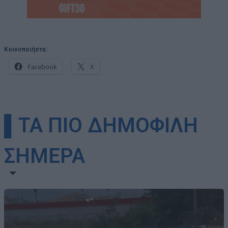
Κοινοποιήστε:
Facebook
X
▌ΤΑ ΠΙΟ ΔΗΜΟΦΙΛΗ
ΣΗΜΕΡΑ