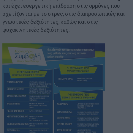
και έχει ευεργετική επίδραση στις ορμόνες που
σχετίζονται με το στρες, στις διαπροσωπικές και
γνωστικές δεξιότητες, καθώς και στις
ψυχοκινητικές δεξιότητες.