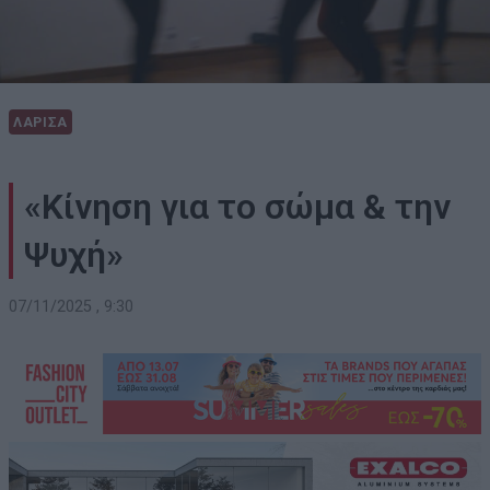
ΛΑΡΙΣΑ
«Κίνηση για το σώμα & την
Ψυχή»
07/11/2025 , 9:30