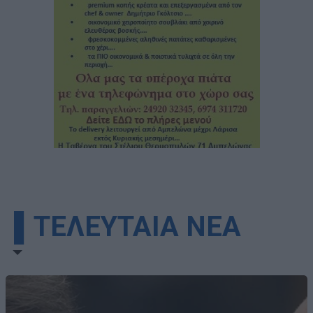
▌ΤΕΛΕΥΤΑΙΑ ΝΕΑ