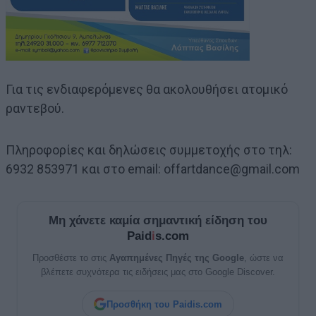
Για τις ενδιαφερόμενες θα ακολουθήσει ατομικό
ραντεβού.
Πληροφορίες και δηλώσεις συμμετοχής στο τηλ:
6932 853971 και στο email: offartdance@gmail.com
Μη χάνετε καμία σημαντική είδηση του
Paid
i
s.com
Προσθέστε το στις
Αγαπημένες Πηγές της Google
, ώστε να
βλέπετε συχνότερα τις ειδήσεις μας στο Google Discover.
Προσθήκη του Paidis.com