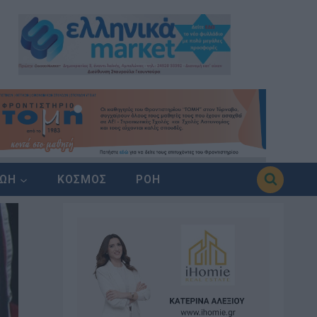
ΖΩΗ
ΚΟΣΜΟΣ
ΡΟΗ