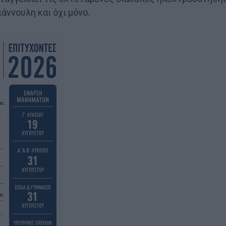
άννουλη και όχι μόνο.