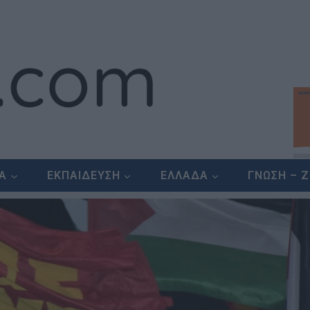
ΕΑ
ΕΚΠΑΙΔΕΥΣΗ
ΕΛΛΑΔΑ
ΓΝΩΣΗ – 