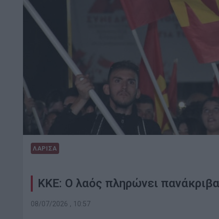
ΛΑΡΙΣΑ
ΚΚΕ: Ο λαός πληρώνει πανάκριβα
08/07/2026 , 10:57