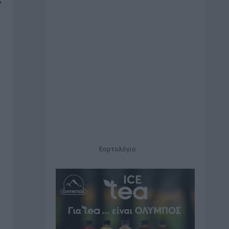
Εορτολόγιο