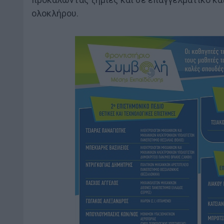
ολοκλήρου.