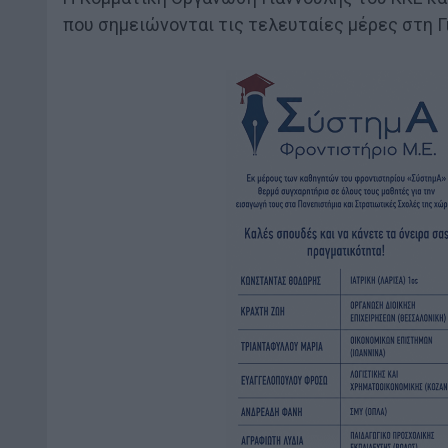
που σημειώνονται τις τελευταίες μέρες στη Γι