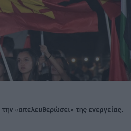
 την «απελευθερώσει» της ενεργείας.