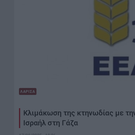
ΛΑΡΙΣΑ
Κλιμάκωση της κτηνωδίας με τη
Ισραήλ στη Γάζα