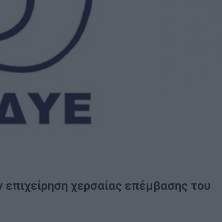
ν επιχείρηση χερσαίας επέμβασης του