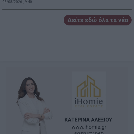
08/08/2026 , 9:40
Δείτε εδώ όλα τα νέα