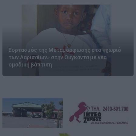
Εορτασμός της Μεταμόρφωσης στο «χωριό
των Λαρισαίων» στην Ουγκάντα με νέα
ομαδική βάπτιση