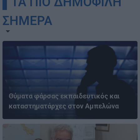
▌ΤΑ ΠΙΟ ΔΗΜΟΦΙΛΗ
ΣΗΜΕΡΑ
Θύματα φάρσας εκπαιδευτικός και
καταστηματάρχες στον Αμπελώνα