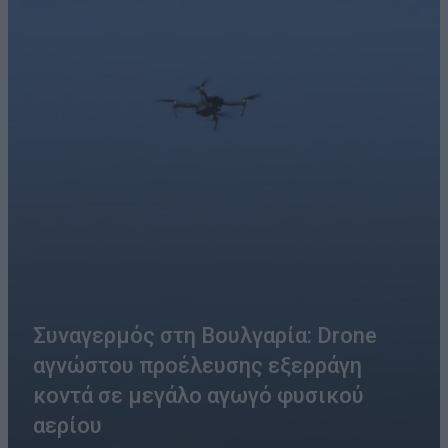
Συναγερμός στη Βουλγαρία: Drone
αγνώστου προέλευσης εξερράγη
κοντά σε μεγάλο αγωγό φυσικού
αερίου