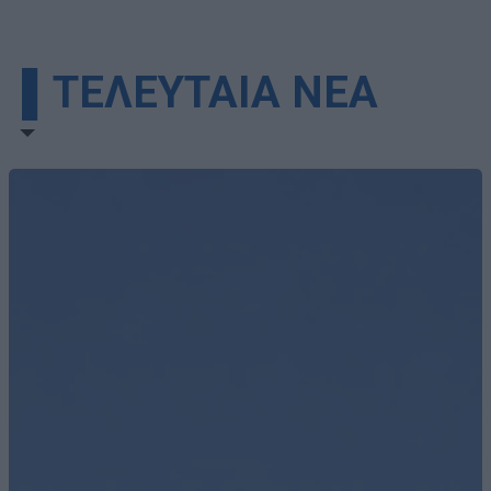
▌ΤΕΛΕΥΤΑΙΑ ΝΕΑ