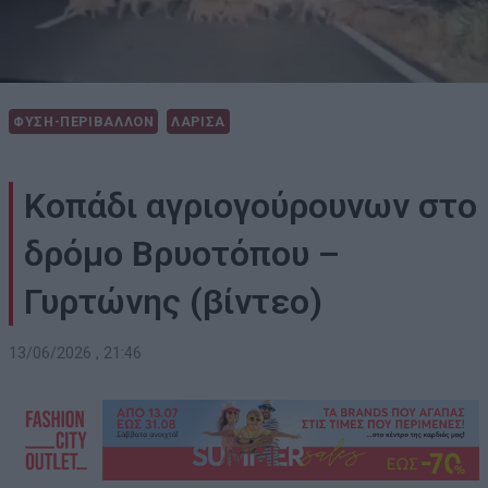
ΦΥΣΗ-ΠΕΡΙΒΑΛΛΟΝ
ΛΑΡΙΣΑ
Κοπάδι αγριογούρουνων στο
δρόμο Βρυοτόπου –
Γυρτώνης (βίντεο)
13/06/2026 , 21:46