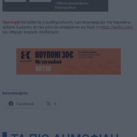
Προσοχή!
Επιτρέπεται η αναδημοσίευση των πληροφοριών του παραπάνω
άρθρου ή μέρους αυτών μόνο αν αναφέρεται ως πηγή το
https://paidis.com/
και υπάρχει ενεργός σύνδεσμος.
Κοινοποιήστε:
Facebook
X