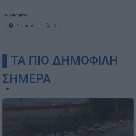
Κοινοποιήστε:
Facebook
X
▌ΤΑ ΠΙΟ ΔΗΜΟΦΙΛΗ
ΣΗΜΕΡΑ