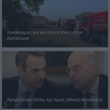
Συναγερμός για φωτιά σε σπίτι στον
Αμπελώνα
Αγοράζουμε όπλα, όχι όμως εθνική αυτονομία