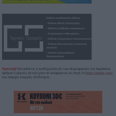
Προσοχή!
Επιτρέπεται η αναδημοσίευση των πληροφοριών του παραπάνω
άρθρου ή μέρους αυτών μόνο αν αναφέρεται ως πηγή το
https://paidis.com/
και υπάρχει ενεργός σύνδεσμος.