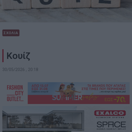
ΣΧΟΛΙΑ
Κουίζ
30/05/2026 , 20:18