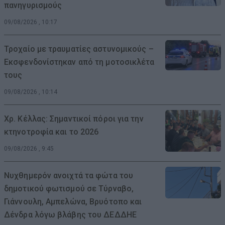
πανηγυρισμούς
09/08/2026 , 10:17
Τροχαίο με τραυματίες αστυνομικούς –
Εκσφενδονίστηκαν από τη μοτοσικλέτα
τους
09/08/2026 , 10:14
Χρ. Κέλλας: Σημαντικοί πόροι για την
κτηνοτροφία και το 2026
09/08/2026 , 9:45
Νυχθημερόν ανοιχτά τα φώτα του
δημοτικού φωτισμού σε Τύρναβο,
Γιάννουλη, Αμπελώνα, Βρυότοπο και
Δένδρα λόγω βλάβης του ΔΕΔΔΗΕ