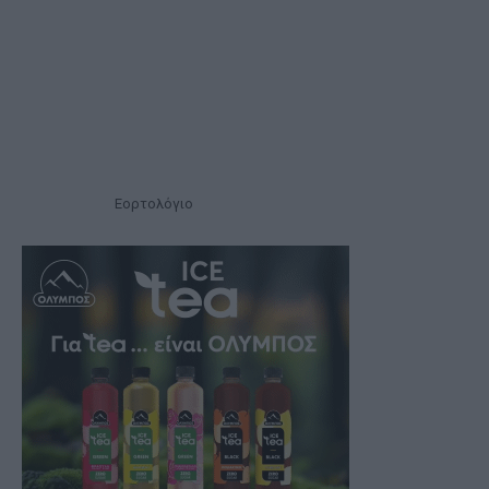
Εορτολόγιο