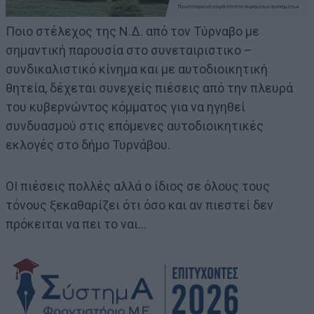
Ποιο στέλεχος της Ν.Δ. από τον Τύρναβο με
σημαντική παρουσία στο συνεταιριστικο –
συνδικαλιστικό κίνημα και με αυτοδιοικητική
θητεία, δέχεται συνεχείς πιέσεις από την πλευρά
του κυβερνώντος κόμματος για να ηγηθεί
συνδυασμού στις επόμενες αυτοδιοικητικές
εκλογές στο δήμο Τυρνάβου.
ΟΙ πιέσεις πολλές αλλά ο ίδιος σε όλους τους
τόνους ξεκαθαρίζει ότι όσο και αν πιεστεί δεν
πρόκειται να πει το ναι…