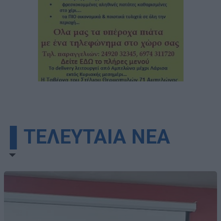
▌ΤΕΛΕΥΤΑΙΑ ΝΕΑ