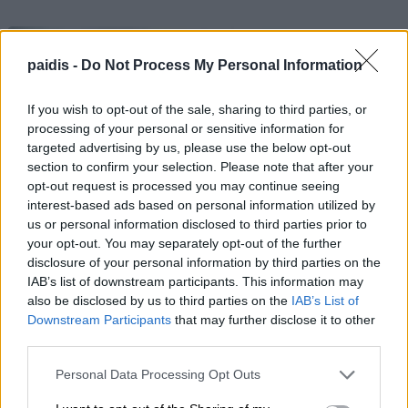
paidis -
Do Not Process My Personal Information
If you wish to opt-out of the sale, sharing to third parties, or
processing of your personal or sensitive information for
targeted advertising by us, please use the below opt-out
section to confirm your selection. Please note that after your
opt-out request is processed you may continue seeing
interest-based ads based on personal information utilized by
us or personal information disclosed to third parties prior to
your opt-out. You may separately opt-out of the further
disclosure of your personal information by third parties on the
IAB’s list of downstream participants. This information may
also be disclosed by us to third parties on the
IAB’s List of
Downstream Participants
that may further disclose it to other
third parties.
Personal Data Processing Opt Outs