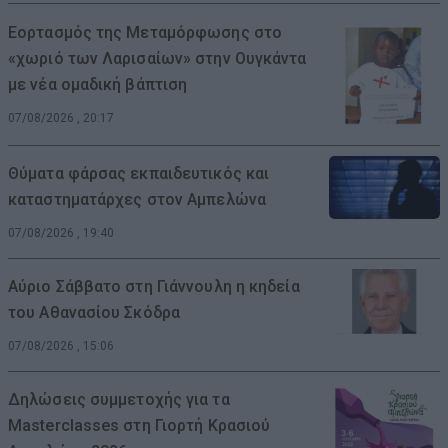
Εορτασμός της Μεταμόρφωσης στο
«χωριό των Λαρισαίων» στην Ουγκάντα
με νέα ομαδική βάπτιση
07/08/2026 , 20:17
Θύματα φάρσας εκπαιδευτικός και
καταστηματάρχες στον Αμπελώνα
07/08/2026 , 19:40
Αύριο Σάββατο στη Γιάννουλη η κηδεία
του Αθανασίου Σκόδρα
07/08/2026 , 15:06
Δηλώσεις συμμετοχής για τα
Masterclasses στη Γιορτή Κρασιού