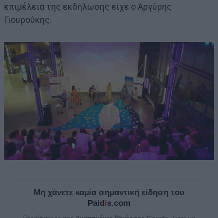
επιμέλεια της εκδήλωσης είχε ο Αργύρης
Γιουρούκης.
Μη χάνετε καμία σημαντική είδηση του
Paid
i
s.com