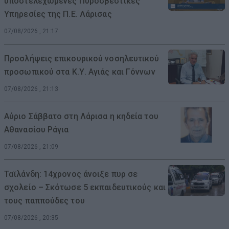
υποστελεχωμένες Πυροσβεστικές
Υπηρεσίες της Π.Ε. Λάρισας
07/08/2026 , 21:17
Προσλήψεις επικουρικού νοσηλευτικού
προσωπικού στα Κ.Υ. Αγιάς και Γόννων
07/08/2026 , 21:13
Αύριο Σάββατο στη Λάρισα η κηδεία του
Αθανασίου Ράγια
07/08/2026 , 21:09
Ταϊλάνδη: 14χρονος άνοιξε πυρ σε
σχολείο – Σκότωσε 5 εκπαιδευτικούς και
τους παππούδες του
07/08/2026 , 20:35