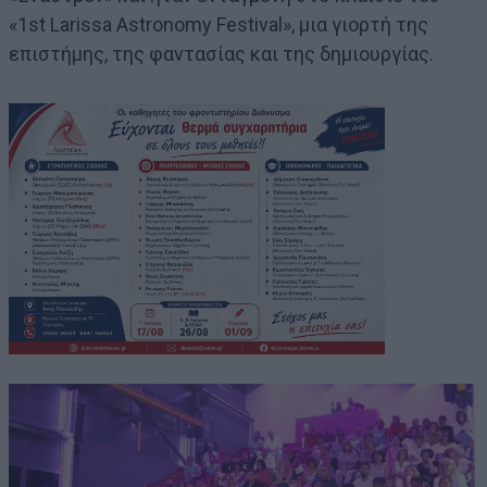
«1st Larissa Astronomy Festival», μια γιορτή της
επιστήμης, της φαντασίας και της δημιουργίας.