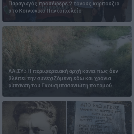
Παραγωγός προσέφερε 2 τόνους καρπούζια
στο Κοινωνικό Παντοπωλείο
ΛΑ.ΣΥ.: Η περιφερειακή αρχή κάνει πως δεν
βλέπει την συνεχιζόμενη εδώ και χρόνια
ρύπανση του Γκουσμπασανιώτη ποταμού