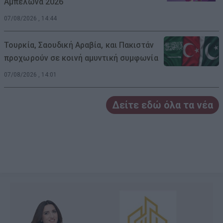
Αμπελώνα 2026
07/08/2026 , 14:44
Τουρκία, Σαουδική Αραβία, και Πακιστάν
προχωρούν σε κοινή αμυντική συμφωνία
07/08/2026 , 14:01
Δείτε εδώ όλα τα νέα