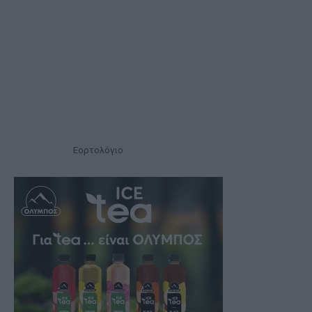
Εορτολόγιο