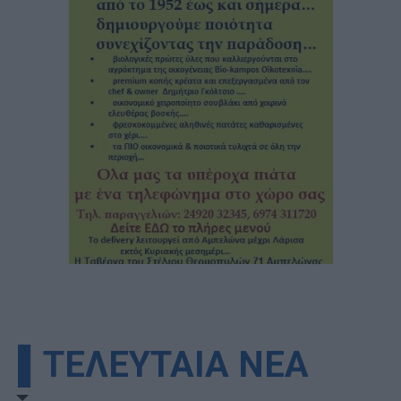
▌ΤΕΛΕΥΤΑΙΑ ΝΕΑ