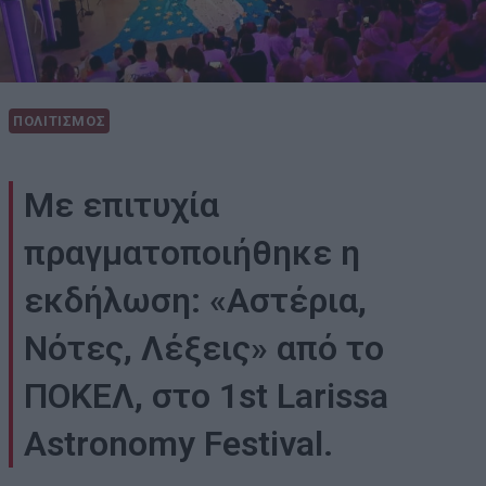
ΠΟΛΙΤΙΣΜΟΣ
Με επιτυχία
πραγματοποιήθηκε η
εκδήλωση: «Αστέρια,
Νότες, Λέξεις» από το
ΠΟΚΕΛ, στο 1st Larissa
Astronomy Festival.