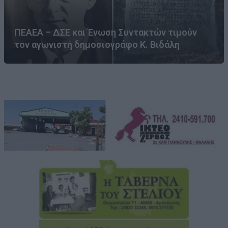
ΠΕΑΕΑ – ΔΣΕ και Ένωση Συντακτών τιμούν
τον αγωνιστή δημοσιογράφο Κ. Βιδάλη