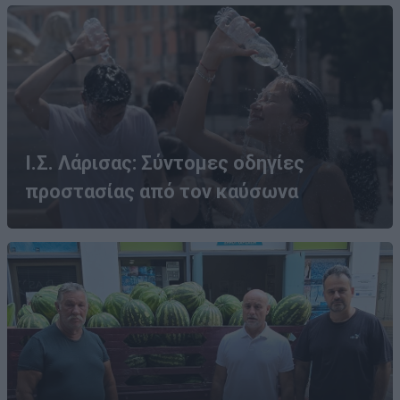
Ι.Σ. Λάρισας: Σύντομες οδηγίες
προστασίας από τον καύσωνα