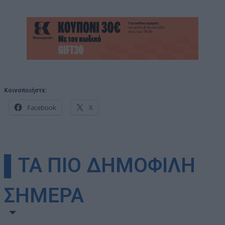
Κοινοποιήστε:
Facebook
X
▌ΤΑ ΠΙΟ ΔΗΜΟΦΙΛΗ
ΣΗΜΕΡΑ