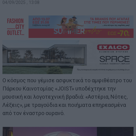
04/09/2025 , 13:08
Ο κόσμος που γέμισε ασφυκτικά το αμφιθέατρο του
Πάρκου Καινοτομίας «JOIST» υποδέχτηκε την
μουσική και λογοτεχνική βραδιά: «Αστέρια, Νότες,
Λέξεις», με τραγούδια και ποιήματα επηρεασμένα
από τον έναστρο ουρανό.