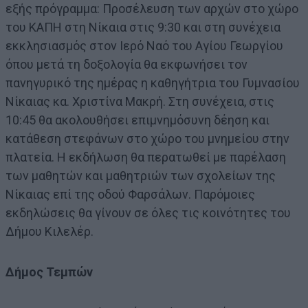
εξής πρόγραμμα: Προσέλευση των αρχών στο χώρο
του ΚΑΠΗ στη Νίκαια στις 9:30 και στη συνέχεια
εκκλησιασμός στον Ιερό Ναό του Αγίου Γεωργίου
όπου μετά τη δοξολογία θα εκφωνήσει τον
πανηγυρικό της ημέρας η καθηγήτρια του Γυμνασίου
Νίκαιας κα. Χριστίνα Μακρή. Στη συνέχεια, στις
10:45 θα ακολουθήσει επιμνημόσυνη δέηση και
κατάθεση στεφάνων στο χώρο του μνημείου στην
πλατεία. Η εκδήλωση θα περατωθεί με παρέλαση
των μαθητών και μαθητριών των σχολείων της
Νίκαιας επί της οδού Φαρσάλων. Παρόμοιες
εκδηλώσεις θα γίνουν σε όλες τις κοινότητες του
Δήμου Κιλελέρ.
Δήμος Τεμπών