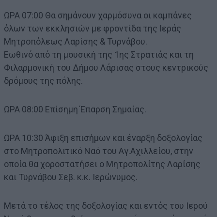
ΩΡΑ 07:00 Θα σημάνουν χαρμόσυνα οι καμπάνες
όλων των εκκλησιών με φροντίδα της Ιεράς
Μητροπόλεως Λαρίσης & Τυρνάβου.
Εωθινό από τη μουσική της 1ης Στρατιάς και τη
Φιλαρμονική του Δήμου Λάρισας στους κεντρικούς
δρόμους της πόλης.
ΩΡΑ 08:00 Επίσημη Έπαρση Σημαίας.
ΩΡΑ 10:30 Άφιξη επισήμων και έναρξη δοξολογίας
στο Μητροπολιτικό Ναό του Αγ.Αχιλλείου, στην
οποία θα χοροστατήσει ο Μητροπολίτης Λαρίσης
και Τυρνάβου Σεβ. κ.κ. Ιερώνυμος.
Μετά το τέλος της δοξολογίας και εντός του Ιερού