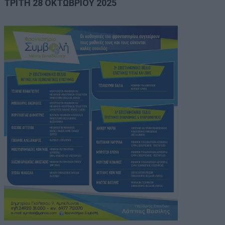
ΤΡΙΤΗ 28 ΟΚΤΩΒΡΙΟΥ 2025