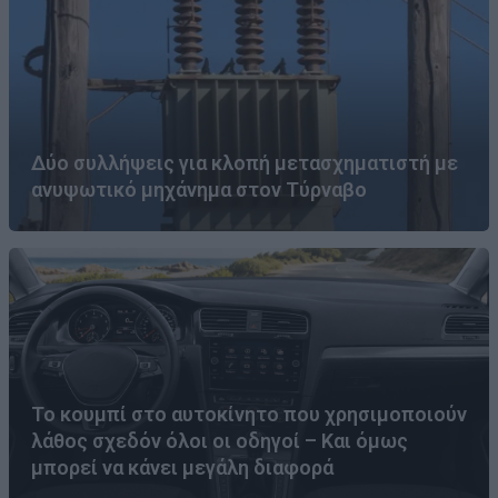
Δύο συλλήψεις για κλοπή μετασχηματιστή με
ανυψωτικό μηχάνημα στον Τύρναβο
Το κουμπί στο αυτοκίνητο που χρησιμοποιούν
λάθος σχεδόν όλοι οι οδηγοί – Και όμως
μπορεί να κάνει μεγάλη διαφορά