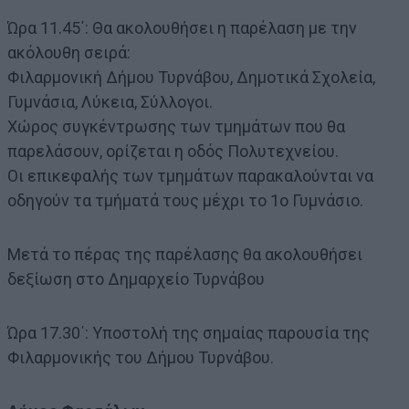
Ώρα 11.45΄: Θα ακολουθήσει η παρέλαση με την
ακόλουθη σειρά:
Φιλαρμονική Δήμου Τυρνάβου, Δημοτικά Σχολεία,
Γυμνάσια, Λύκεια, Σύλλογοι.
Χώρος συγκέντρωσης των τμημάτων που θα
παρελάσουν, ορίζεται η οδός Πολυτεχνείου.
Οι επικεφαλής των τμημάτων παρακαλούνται να
οδηγούν τα τμήματά τους μέχρι το 1ο Γυμνάσιο.
Μετά το πέρας της παρέλασης θα ακολουθήσει
δεξίωση στο Δημαρχείο Τυρνάβου
Ώρα 17.30΄: Υποστολή της σημαίας παρουσία της
Φιλαρμονικής του Δήμου Τυρνάβου.