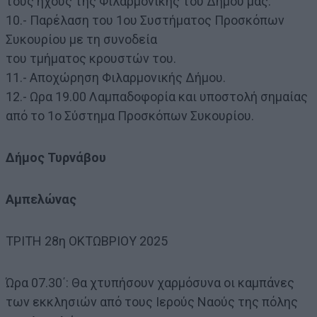
τους ήχους της Φιλαρμονικής του Δήμου μας.
10.- Παρέλαση του 1ου Συστήματος Προσκόπων
Συκουρίου με τη συνοδεία
του τμήματος κρουστών του.
11.- Αποχώρηση Φιλαρμονικής Δήμου.
12.- Ωρα 19.00 Λαμπαδοφορία και υποστολή σημαίας
από το 1ο Σύστημα Προσκόπων Συκουρίου.
Δήμος Τυρνάβου
Αμπελώνας
ΤΡΙΤΗ 28η ΟΚΤΩΒΡΙΟΥ 2025
Ώρα 07.30΄: Θα χτυπήσουν χαρμόσυνα οι καμπάνες
των εκκλησιών από τους Ιερούς Ναούς της πόλης