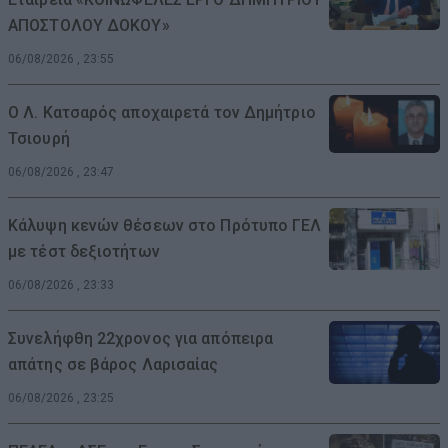
ΑΠΟΣΤΟΛΟΥ ΔΟΚΟΥ»
06/08/2026 , 23:55
Ο Λ. Κατσαρός αποχαιρετά τον Δημήτριο
Τσιουρή
06/08/2026 , 23:47
Κάλυψη κενών θέσεων στο Πρότυπο ΓΕΛ
με τέστ δεξιοτήτων
06/08/2026 , 23:33
Συνελήφθη 22χρονος για απόπειρα
απάτης σε βάρος Λαρισαίας
06/08/2026 , 23:25