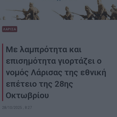
ΛΑΡΙΣΑ
Με λαμπρότητα και
επισημότητα γιορτάζει ο
νομός Λάρισας της εθνική
επέτειο της 28ης
Οκτωβρίου
28/10/2025 , 8:27