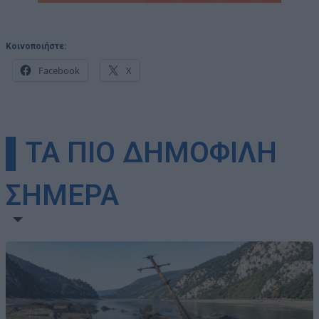
Κοινοποιήστε:
Facebook
X
▌ΤΑ ΠΙΟ ΔΗΜΟΦΙΛΗ
ΣΗΜΕΡΑ