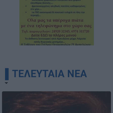
▌ΤΕΛΕΥΤΑΙΑ ΝΕΑ