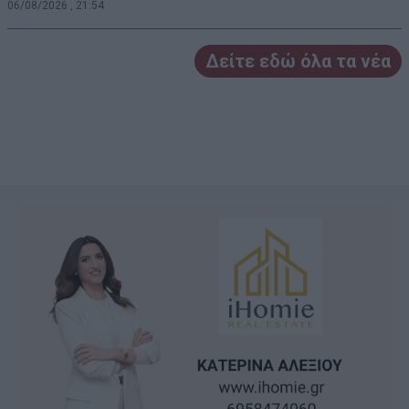
06/08/2026 , 21:54
Δείτε εδώ όλα τα νέα