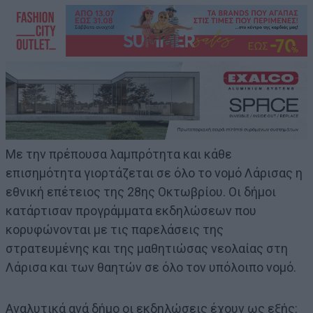
Με την πρέπουσα λαμπρότητα και κάθε
επισημότητα γιορτάζεται σε όλο το νομό Λάρισας η
εθνική επέτειος της 28ης Οκτωβρίου. Οι δήμοι
κατάρτισαν προγράμματα εκδηλώσεων που
κορυφώνονται με τις παρελάσεις της
στρατευμένης και της μαθητιώσας νεολαίας στη
Λάρισα και των θαητών σε όλο τον υπόλοιπο νομό.
Αναλυτικά ανά δήμο οι εκδηλώσεις έχουν ως εξής: