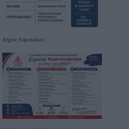
Δήμος Λαρισαίων