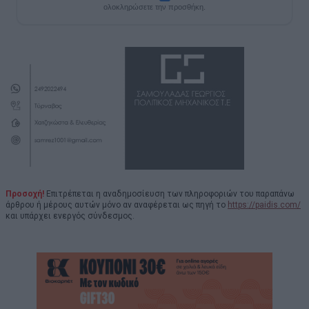
ολοκληρώσετε την προσθήκη.
Προσοχή!
Επιτρέπεται η αναδημοσίευση των πληροφοριών του παραπάνω
άρθρου ή μέρους αυτών μόνο αν αναφέρεται ως πηγή το
https://paidis.com/
και υπάρχει ενεργός σύνδεσμος.