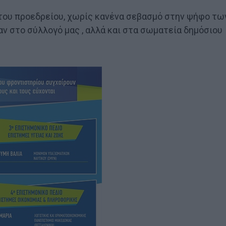
 του προεδρείου, χωρίς κανένα σεβασμό στην ψήφο τω
αν στο σύλλογό μας , αλλά και στα σωματεία δημόσιου