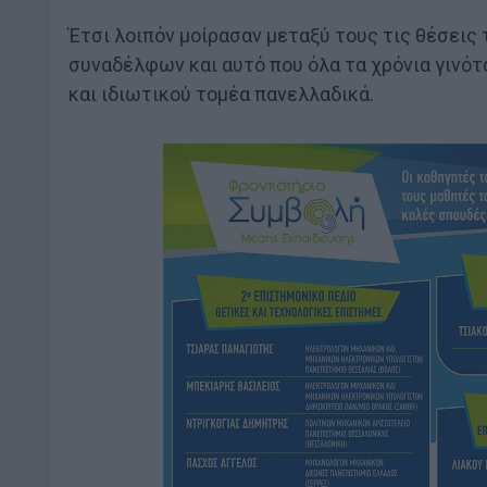
Έτσι λοιπόν μοίρασαν μεταξύ τους τις θέσεις
συναδέλφων και αυτό που όλα τα χρόνια γινότ
και ιδιωτικού τομέα πανελλαδικά.