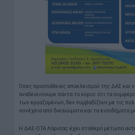
Όσες προσπάθειες αποκλεισμού της ΔΑΣ και να
αναδεικνύουμε πάντα το κύριο: ότι τα συμφέ
των εργαζομένων, δεν συμβαδίζουν με τις πολ
συνέχεια από δικαιώματα και τα εισοδήματα μ
Η ΔΑΣ-ΟΤΑ Λάρισας έχει σταθερό μέτωπο αντι