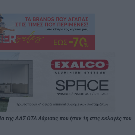
ία της ΔΑΣ ΟΤΑ Λάρισας που ήταν 1η στις εκλογές του