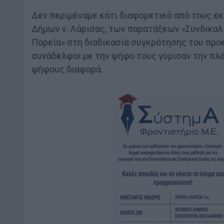
Δεν περιμέναμε κάτι διαφορετικό από τους ε
Δήμων ν. Λάρισας, των παρατάξεων «Συνδικαλ
Πορεία» στη διαδικασία συγκρότησης του προ
συνάδελφοι με την ψήφο τους γύρισαν την πλ
ψήφους διαφορά.