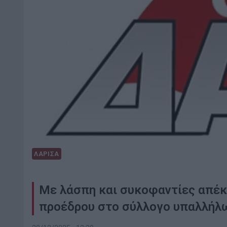
ΛΑΡΙΣΑ
Με λάσπη και συκοφαντίες απέκ
προέδρου στο σύλλογο υπαλλήλ