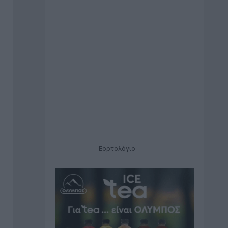
Εορτολόγιο