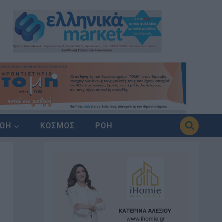
ΖΩΗ
ΚΟΣΜΟΣ
ΡΟΗ