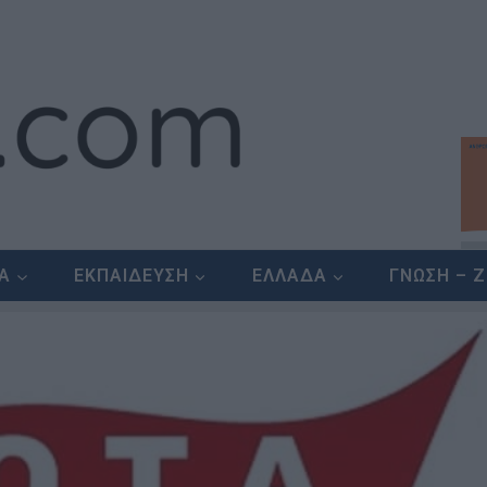
ΕΑ
ΕΚΠΑΙΔΕΥΣΗ
ΕΛΛΑΔΑ
ΓΝΩΣΗ – 