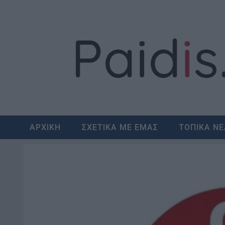
Skip
to
content
ΑΡΧΙΚΗ
ΣΧΕΤΙΚΑ ΜΕ ΕΜΑΣ
ΤΟΠΙΚΑ Ν