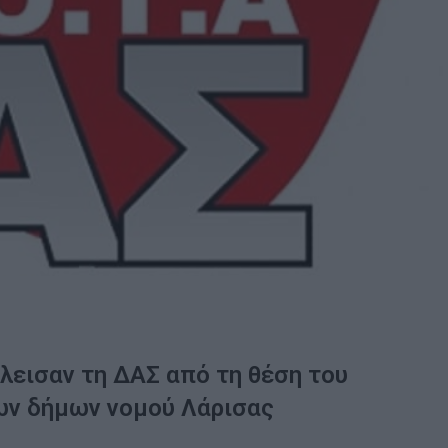
λεισαν τη ΔΑΣ από τη θέση του
ων δήμων νομού Λάρισας