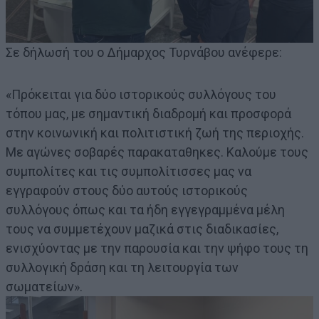
Σε δήλωσή του ο Δήμαρχος Τυρνάβου ανέφερε:
«Πρόκειται για δύο ιστορικούς συλλόγους του
τόπου μας, με σημαντική διαδρομή και προσφορά
στην κοινωνική και πολιτιστική ζωή της περιοχής.
Με αγώνες σοβαρές παρακαταθηκες. Καλούμε τους
συμπολίτες και τις συμπολίτισσες μας να
εγγραφούν στους δύο αυτούς ιστορικούς
συλλόγους όπως και τα ήδη εγγεγραμμένα μέλη
τους να συμμετέχουν μαζικά στις διαδικασίες,
ενισχύοντας με την παρουσία και την ψήφο τους τη
συλλογική δράση και τη λειτουργία των
σωματείων».