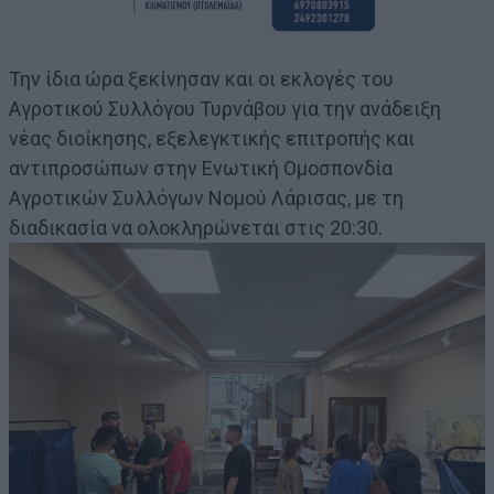
Την ίδια ώρα ξεκίνησαν και οι εκλογές του
Αγροτικού Συλλόγου Τυρνάβου για την ανάδειξη
νέας διοίκησης, εξελεγκτικής επιτροπής και
αντιπροσώπων στην Ενωτική Ομοσπονδία
Αγροτικών Συλλόγων Νομού Λάρισας, με τη
διαδικασία να ολοκληρώνεται στις 20:30.