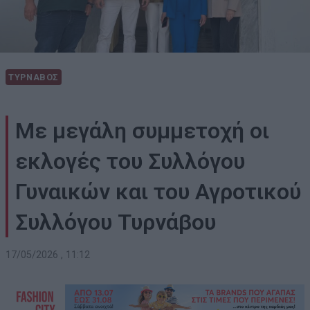
ΤΥΡΝΑΒΟΣ
Με μεγάλη συμμετοχή οι
εκλογές του Συλλόγου
Γυναικών και του Αγροτικού
Συλλόγου Τυρνάβου
17/05/2026 , 11:12