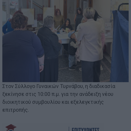
Στον Σύλλογο Γυναικών Τυρνάβου, η διαδικασία
ξεκίνησε στις 10:00 π.μ. για την ανάδειξη νέου
διοικητικού συμβουλίου και εξελεγκτικής
επιτροπής.