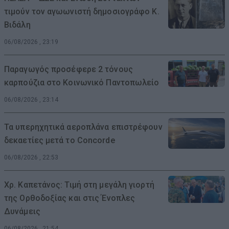
τιμούν τον αγωωνιστή δημοσιογράφο Κ.
Βιδάλη
06/08/2026 , 23:19
Παραγωγός προσέφερε 2 τόνους
καρπούζια στο Κοινωνικό Παντοπωλείο
06/08/2026 , 23:14
Τα υπερηχητικά αεροπλάνα επιστρέφουν
δεκαετίες μετά το Concorde
06/08/2026 , 22:53
Χρ. Καπετάνος: Τιμή στη μεγάλη γιορτή
της Ορθοδοξίας και στις Ένοπλες
Δυνάμεις
06/08/2026 , 21:54