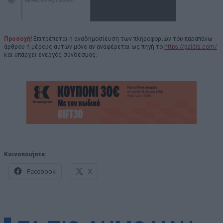
Προσοχή!
Επιτρέπεται η αναδημοσίευση των πληροφοριών του παραπάνω
άρθρου ή μέρους αυτών μόνο αν αναφέρεται ως πηγή το
https://paidis.com/
και υπάρχει ενεργός σύνδεσμος.
Κοινοποιήστε:
Facebook
X