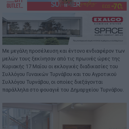
Με μεγάλη προσέλευση και έντονο ενδιαφέρον των
μελών τους ξεκίνησαν από τις πρωινές ώρες της
Κυριακής 17 Μαΐου οι εκλογικές διαδικασίες του
Συλλόγου Γυναικών Τυρνάβου και του Αγροτικού
Συλλόγου Τυρνάβου, οι οποίες διεξάγονται
παράλληλα στο φουαγιέ του Δημαρχείου Τυρνάβου.