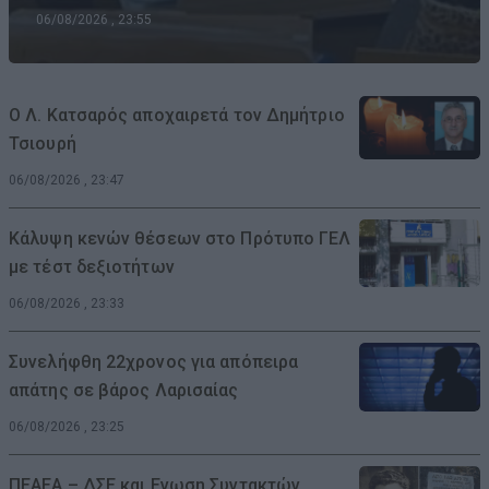
06/08/2026 , 23:55
Ο Λ. Κατσαρός αποχαιρετά τον Δημήτριο
Τσιουρή
06/08/2026 , 23:47
Κάλυψη κενών θέσεων στο Πρότυπο ΓΕΛ
με τέστ δεξιοτήτων
06/08/2026 , 23:33
Συνελήφθη 22χρονος για απόπειρα
απάτης σε βάρος Λαρισαίας
06/08/2026 , 23:25
ΠΕΑΕΑ – ΔΣΕ και Ενωση Συντακτών