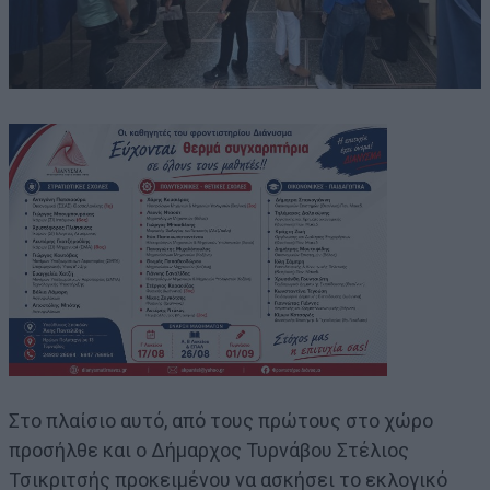
Στο πλαίσιο αυτό, από τους πρώτους στο χώρο
προσήλθε και ο Δήμαρχος Τυρνάβου Στέλιος
Τσικριτσής προκειμένου να ασκήσει το εκλογικό