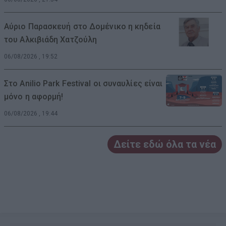
Αύριο Παρασκευή στο Δομένικο η κηδεία
του Αλκιβιάδη Χατζούλη
06/08/2026 , 19:52
Στο Anilio Park Festival οι συναυλίες είναι
μόνο η αφορμή!
06/08/2026 , 19:44
Δείτε εδώ όλα τα νέα