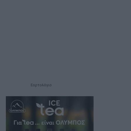
Εορτολόγιο