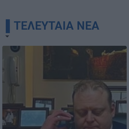
▌ΤΕΛΕΥΤΑΙΑ ΝΕΑ