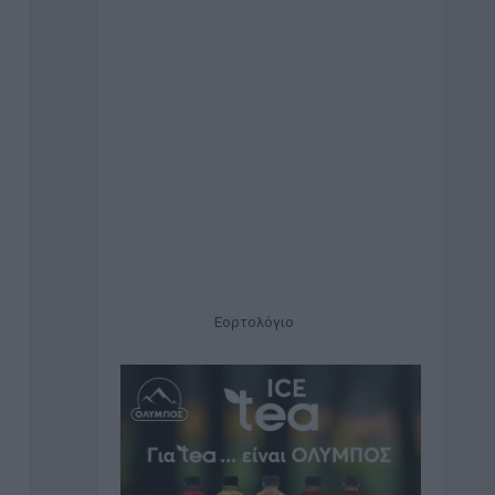
Εορτολόγιο