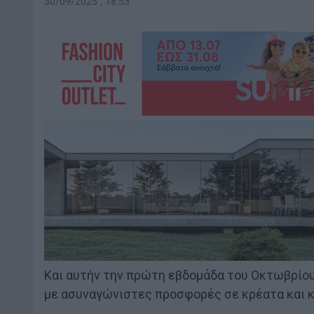
30/09/2025 , 18:53
Και αυτήν την πρώτη εβδομάδα του Οκτωβρίου
με ασυναγώνιστες προσφορές σε κρέατα και 