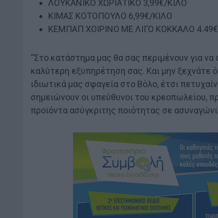
ΛΟΥΚΑΝΙΚΟ ΧΩΡΙΑΤΙΚΟ 3,99€/ΚΙΛΟ
ΚΙΜΑΣ ΚΟΤΟΠΟΥΛΟ 6,99€/ΚΙΛΟ
ΚΕΜΠΑΠ ΧΟΙΡΙΝΟ ΜΕ ΛΙΓΟ ΚΟΚΚΑΛΟ 4.49€
“Στο κατάστημα μας θα σας περιμένουν για να 
καλύτερη εξυπηρέτηση σας. Και μην ξεχνάτε ό
ιδιωτικά μας σφαγεία στο Βόλο, έτσι πετυχαίν
σημειώνουν οι υπεύθυνοι του κρεοπωλείου, 
προϊόντα ασύγκριτης ποιότητας σε ασυναγώνι