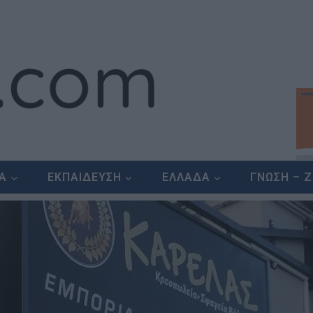
ΕΑ
ΕΚΠΑΙΔΕΥΣΗ
ΕΛΛΑΔΑ
ΓΝΩΣΗ – 