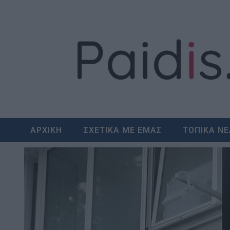
Skip
to
content
ΑΡΧΙΚΗ
ΣΧΕΤΙΚΑ ΜΕ ΕΜΑΣ
ΤΟΠΙΚΑ Ν