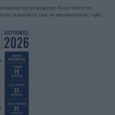
υπόλοιπα της επιχείρησης δίνουν πάντα τη
ται τα προϊόντα τους σε ασυναγώνιστες τιμές.