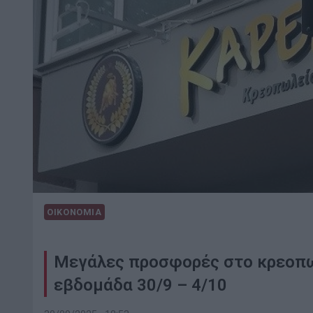
ΟΙΚΟΝΟΜΙΑ
Μεγάλες προσφορές στο κρεοπω
εβδομάδα 30/9 – 4/10