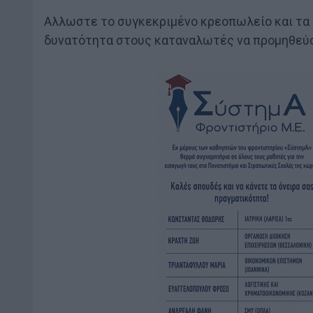
Αλλωστε το συγκεκριμένο κρεοπωλείο και τα 
δυνατότητα στους καταναλωτές να προμηθεύον