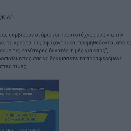
/ΚΙΛΟ
σας σερβίρουν οι άριστοι κρεατοτέχνες μας για την
λα τα κρέατα μας σφάζονται και προμηθεύονται από τ
ουμε τις καλύτερες δυνατές τιμές για εσάς”,
προσκαλώντας σας να δοκιμάσετε τα προσφερόμενα
στες τιμές.