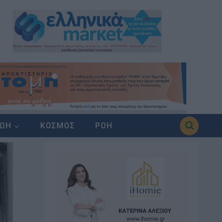
ΖΩΗ
ΚΟΣΜΟΣ
ΡΟΗ