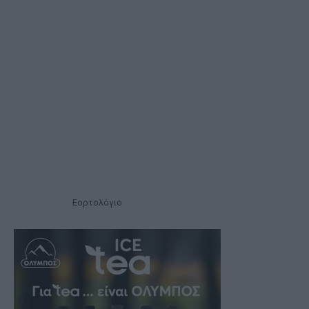
Εορτολόγιο