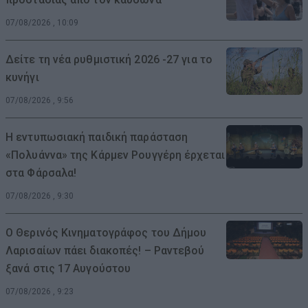
07/08/2026 , 10:09
Δείτε τη νέα ρυθμιστική 2026 -27 για το
κυνήγι
07/08/2026 , 9:56
Η εντυπωσιακή παιδική παράσταση
«Πολυάννα» της Κάρμεν Ρουγγέρη έρχεται
στα Φάρσαλα!
07/08/2026 , 9:30
Ο Θερινός Κινηματογράφος του Δήμου
Λαρισαίων πάει διακοπές! – Ραντεβού
ξανά στις 17 Αυγούστου
07/08/2026 , 9:23