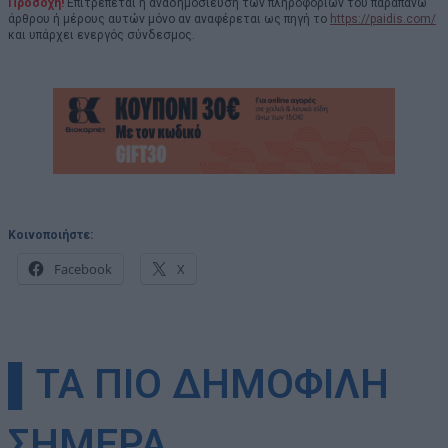
Προσοχή!
Επιτρέπεται η αναδημοσίευση των πληροφοριών του παραπάνω
άρθρου ή μέρους αυτών μόνο αν αναφέρεται ως πηγή το
https://paidis.com/
και υπάρχει ενεργός σύνδεσμος.
Κοινοποιήστε:
Facebook
X
▌ΤΑ ΠΙΟ ΔΗΜΟΦΙΛΗ
ΣΗΜΕΡΑ