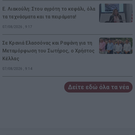
Ε. Λιακούλη: Στου αγρότη το κεφάλι, όλα
τα τεχνάσματα και τα πειράματα!
07/08/2026 , 9:17
Σε Κρανιά Ελασσόνας και Ραψάνη για τη
Μεταμόρφωση του Σωτήρος, ο Χρήστος
Κέλλας
07/08/2026 , 9:14
Δείτε εδώ όλα τα νέα