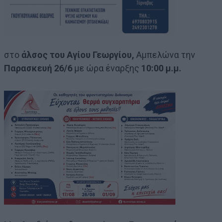
στο
άλσος του Αγίου Γεωργίου,
Αμπελώνα την
Παρασκευή 26/6
με ώρα έναρξης
10:00 μ.μ.