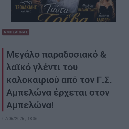
ΑΜΠΕΛΩΝΑΣ
Μεγάλο παραδοσιακό &
λαϊκό γλέντι του
καλοκαιριού από τον Γ.Σ.
Αμπελώνα έρχεται στον
Αμπελώνα!
07/06/2026 , 18:36