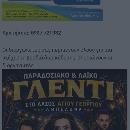
Κρατήσεις: 6907 721932
Οι διοργανωτές σας περιμένουν όλους για μια
αξέχαστη βραδιά διασκέδασης, σημειώνουν οι
διοργανωτές.