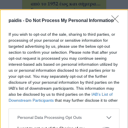
paidis -
Do Not Process My Personal Information
If you wish to opt-out of the sale, sharing to third parties, or
processing of your personal or sensitive information for
targeted advertising by us, please use the below opt-out
section to confirm your selection. Please note that after your
opt-out request is processed you may continue seeing
interest-based ads based on personal information utilized by
us or personal information disclosed to third parties prior to
your opt-out. You may separately opt-out of the further
disclosure of your personal information by third parties on the
IAB’s list of downstream participants. This information may
also be disclosed by us to third parties on the
IAB’s List of
Downstream Participants
that may further disclose it to other
third parties.
▌ΤΕΛΕΥΤΑΙΑ ΝΕΑ
Personal Data Processing Opt Outs