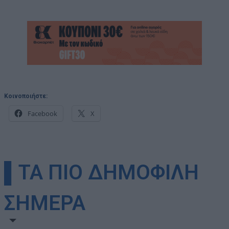
Κοινοποιήστε:
Facebook
X
▌ΤΑ ΠΙΟ ΔΗΜΟΦΙΛΗ
ΣΗΜΕΡΑ