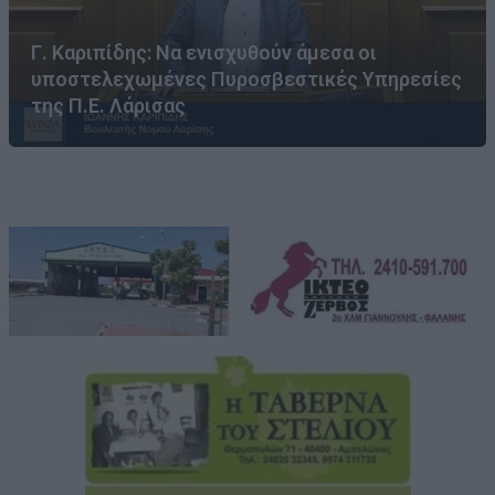
Γ. Καριπίδης: Να ενισχυθούν άμεσα οι
υποστελεχωμένες Πυροσβεστικές Υπηρεσίες
της Π.Ε. Λάρισας