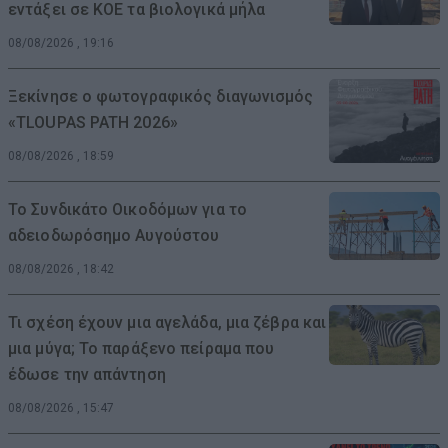
εντάξει σε ΚΟΕ τα βιολογικά μήλα
08/08/2026 , 19:16
Ξεκίνησε ο φωτογραφικός διαγωνισμός
«TLOUPAS PATH 2026»
08/08/2026 , 18:59
Το Συνδικάτο Οικοδόμων για το
αδειοδωρόσημο Αυγούστου
08/08/2026 , 18:42
Τι σχέση έχουν μια αγελάδα, μια ζέβρα και
μια μύγα; Το παράξενο πείραμα που
έδωσε την απάντηση
08/08/2026 , 15:47