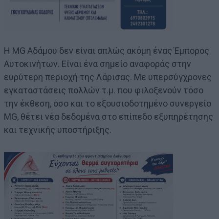
Η ΜG Αδάμου δεν είναι απλώς ακόμη ένας Έμπορος
Αυτοκινήτων. Είναι ένα σημείο αναφοράς στην
ευρύτερη περιοχή της Λάρισας. Με υπερσύγχρονες
εγκαταστάσεις πολλών τ.μ. που φιλοξενούν τόσο
την έκθεση, όσο και το εξουσιοδοτημένο συνεργείο
MG, θέτει νέα δεδομένα στο επίπεδο εξυπηρέτησης
και τεχνικής υποστήριξης.