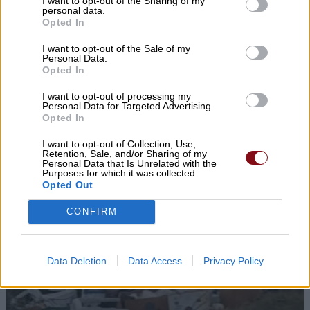
I want to opt-out of the Sharing of my
personal data.
Opted In
I want to opt-out of the Sale of my
Personal Data.
Opted In
I want to opt-out of processing my
Personal Data for Targeted Advertising.
Opted In
I want to opt-out of Collection, Use,
Retention, Sale, and/or Sharing of my
Personal Data that Is Unrelated with the
Purposes for which it was collected.
Opted Out
CONFIRM
Data Deletion
Data Access
Privacy Policy