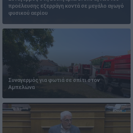
προέλευσης εξερράγη κοντά σε μεγάλο αγωγό
φυσικού αερίου
Συναγερμός για φωτιά σε σπίτι στον
Αμπελώνα