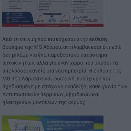
Από τη στιγμή που εισέρχεσαι στην έκθεση
Boutique της MG Αδάμου, αντιλαμβάνεσαι ότι εδώ
δεν μιλάμε για ένα παραδοσιακό κατάστημα
αυτοκινήτων, αλλά για έναν χώρο που μπορεί να
απολαύσει κανείς μια νέα εμπειρία. Η έκθεση της
MG στη Λάρισα είναι φωτεινή, ευρύχωρη και
σχεδιασμένη με στόχο να αναδείξει κάθε γωνία των
εντυπωσιακών θερμικών, υβριδικών και
ηλεκτρικών μοντέλων της φίρμας.