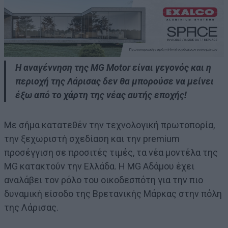
Η αναγέννηση της MG Motor είναι γεγονός και η
περιοχή της Λάρισας δεν θα μπορούσε να μείνει
έξω από το χάρτη της νέας αυτής εποχής!
Με σήμα κατατεθέν την τεχνολογική πρωτοπορία,
την ξεχωριστή σχεδίαση και την premium
προσέγγιση σε προσιτές τιμές, τα νέα μοντέλα της
MG κατακτούν την Ελλάδα. Η ΜG Αδάμου έχει
αναλάβει τον ρόλο του οικοδεσπότη για την πιο
δυναμική είσοδο της Βρετανικής Μάρκας στην πόλη
της Λάρισας.