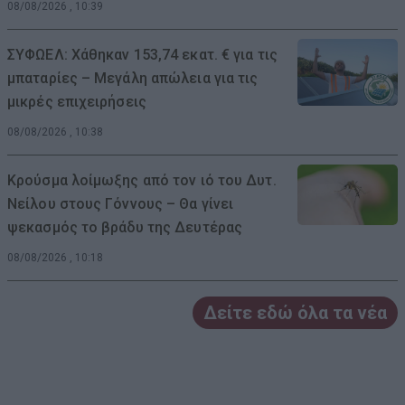
08/08/2026 , 10:39
ΣΥΦΩΕΛ: Χάθηκαν 153,74 εκατ. € για τις
μπαταρίες – Μεγάλη απώλεια για τις
μικρές επιχειρήσεις
08/08/2026 , 10:38
Κρούσμα λοίμωξης από τον ιό του Δυτ.
Νείλου στους Γόννους – Θα γίνει
ψεκασμός το βράδυ της Δευτέρας
08/08/2026 , 10:18
Δείτε εδώ όλα τα νέα