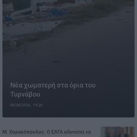
Νέα χωματερή στα όρια του
Τυρνάβου
08/08/2026 , 19:26
Μ. Χαρακόπουλος: Ο ΕΛΓΑ αδυνατεί να