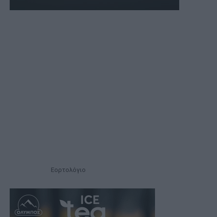
Εορτολόγιο