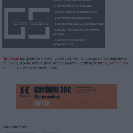
Προσοχή!
Επιτρέπεται η αναδημοσίευση των πληροφοριών του παραπάνω
άρθρου ή μέρους αυτών μόνο αν αναφέρεται ως πηγή το
https://paidis.com/
και υπάρχει ενεργός σύνδεσμος.
Κοινοποιήστε: