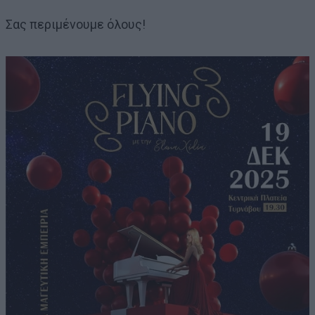
Σας περιμένουμε όλους!