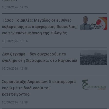
05/08/2026 , 19:25
Τάσος Τσιαπλές: Μεγάλες οι ευθύνες
κυβέρνησης και περιφέρειας Θεσσαλίας,
για την επανεμφάνιση της ευλογιάς
05/08/2026 , 19:16
Δεν ξεχνάμε – δεν συγχωρούμε το
έγκλημα στη Χιροσίμα και στο Ναγκασάκι
05/08/2026 , 19:08
Συμπαράταξη Λαρισαίων: 5 εκατομμύρια
ευρώ με τη διαδικασία του
κατεπείγοντος!
05/08/2026 , 18:58