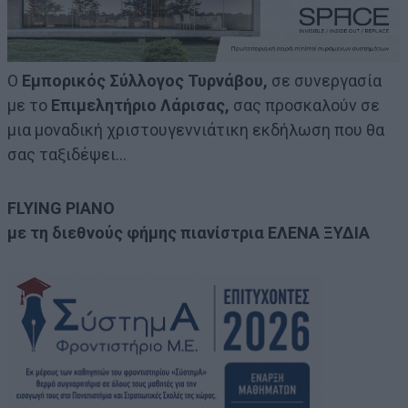
Ο
Εμπορικός Σύλλογος Τυρνάβου,
σε συνεργασία
με το
Επιμελητήριο Λάρισας,
σας προσκαλούν σε
μια μοναδική χριστουγεννιάτικη εκδήλωση που θα
σας ταξιδέψει…
FLYING PIANO
με τη διεθνούς φήμης πιανίστρια ΕΛΕΝΑ ΞΥΔΙΑ