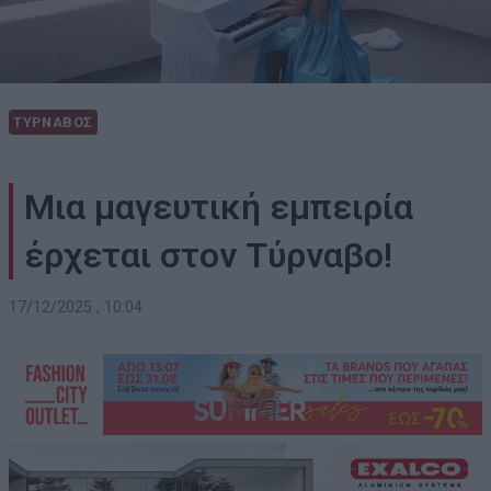
ΤΥΡΝΑΒΟΣ
Μια μαγευτική εμπειρία
έρχεται στον Τύρναβο!
17/12/2025 , 10:04