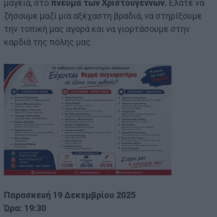
μαγεία, στο
πνεύμα των Χριστουγέννων.
Ελάτε να
ζήσουμε μαζί μια αξέχαστη βραδιά, να στηρίξουμε
την τοπική μας αγορά και να γιορτάσουμε στην
καρδιά της πόλης μας.
Παρασκευή 19 Δεκεμβρίου 2025
Ώρα: 19:30