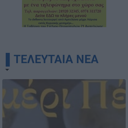
▌ΤΕΛΕΥΤΑΙΑ ΝΕΑ