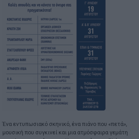
Ένα εντυπωσιακό σκηνικό, ένα πιάνο που «πετά»,
μουσική που συγκινεί και μια ατμόσφαιρα γεμάτη