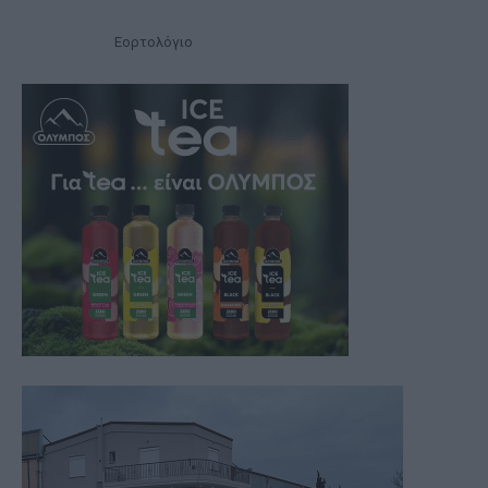
Εορτολόγιο