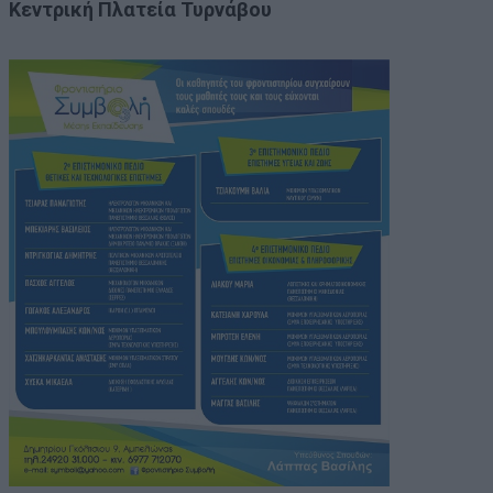
Κεντρική Πλατεία Τυρνάβου