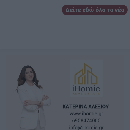
Δείτε εδώ όλα τα νέα