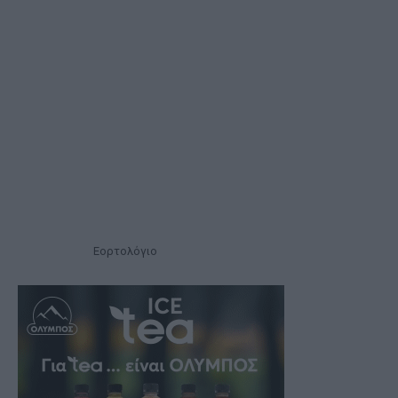
Εορτολόγιο