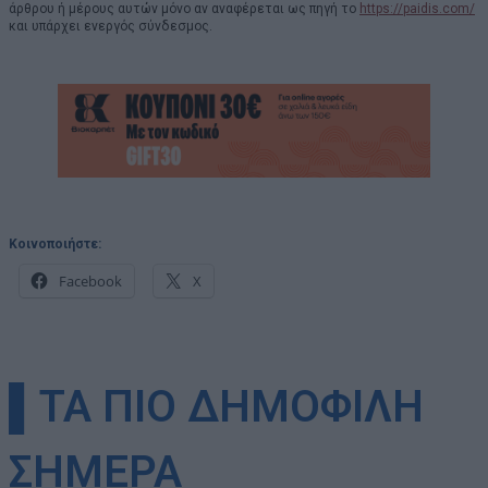
άρθρου ή μέρους αυτών μόνο αν αναφέρεται ως πηγή το
https://paidis.com/
και υπάρχει ενεργός σύνδεσμος.
Κοινοποιήστε:
Facebook
X
▌ΤΑ ΠΙΟ ΔΗΜΟΦΙΛΗ
ΣΗΜΕΡΑ