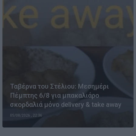
Ταβέρνα του Στέλιου: Μεσημέρι
Πέμπτης 6/8 για μπακαλιάρο
σκορδαλιά μόνο delivery & take away
05/08/2026 , 22:36