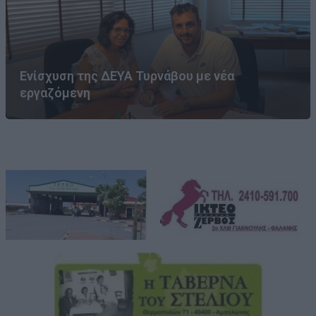
Ενίσχυση της ΔΕΥΑ Τυρνάβου με νέα
εργαζόμενη