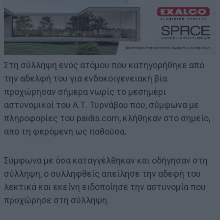
Στη σύλληψη ενός ατόμου που κατηγορήθηκε από
την αδελφή του για ενδοκοιγενειακή βία
προχώρησαν σήμερα νωρίς το μεσημέρι
αστυνομικοί του Α.Τ. Τυρνάβου που, σύμφωνα με
πληροφορίες του paidis.com, κλήθηκαν στο σημείο,
από τη φερόμενη ως παθούσα.
Σύμφωνα με όσα καταγγέλθηκαν και οδήγησαν στη
σύλληψη, ο συλληφθείς απείλησε την αδεφή του
λεκτικά και εκείνη ειδοποίησε την αστυνομία που
προχώρησε στη σύλληψη.