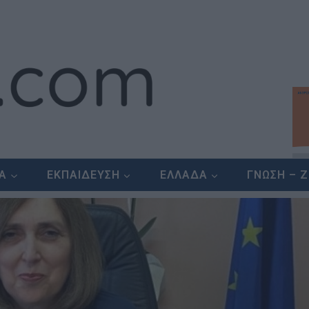
ΕΑ
ΕΚΠΑΙΔΕΥΣΗ
ΕΛΛΑΔΑ
ΓΝΩΣΗ – 