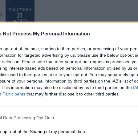
 Not Process My Personal Information
to opt-out of the sale, sharing to third parties, or processing of your per
formation for targeted advertising by us, please use the below opt-out s
r selection. Please note that after your opt-out request is processed y
eing interest-based ads based on personal information utilized by us or
disclosed to third parties prior to your opt-out. You may separately opt-
losure of your personal information by third parties on the IAB’s list of
. This information may also be disclosed by us to third parties on the
IA
Participants
that may further disclose it to other third parties.
l Data Processing Opt Outs
o opt-out of the Sharing of my personal data.