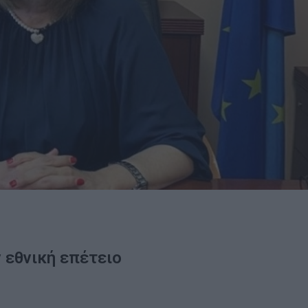
 εθνική επέτειο