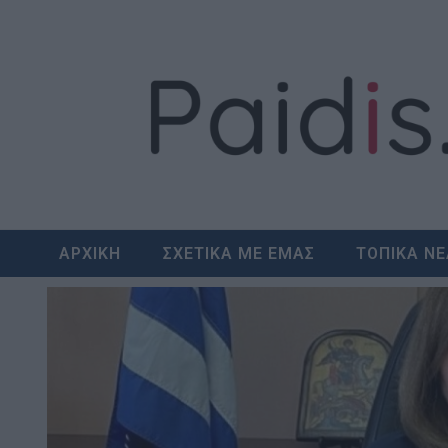
Skip
to
content
ΑΡΧΙΚΗ
ΣΧΕΤΙΚΑ ΜΕ ΕΜΑΣ
ΤΟΠΙΚΑ Ν