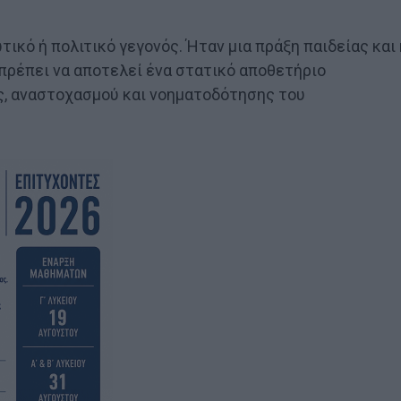
τικό ή πολιτικό γεγονός. Ήταν μια πράξη παιδείας και 
πρέπει να αποτελεί ένα στατικό αποθετήριο
ας, αναστοχασμού και νοηματοδότησης του