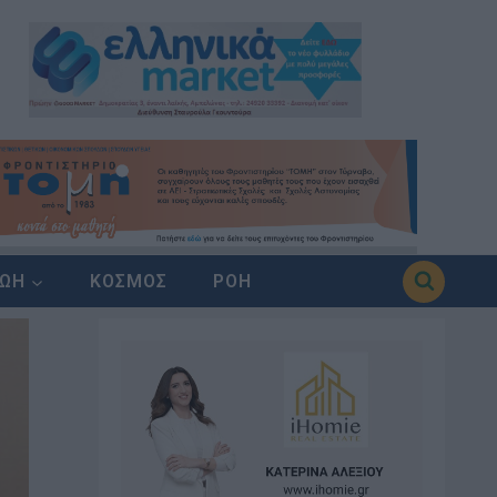
ΖΩΗ
ΚΟΣΜΟΣ
ΡΟΗ