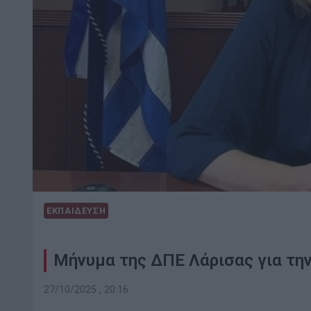
ΕΚΠΑΙΔΕΥΣΗ
Μήνυμα της ΔΠΕ Λάρισας για την
27/10/2025 , 20:16