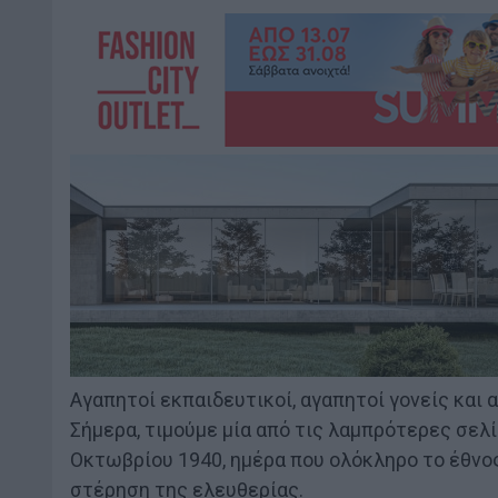
Αγαπητοί εκπαιδευτικοί, αγαπητοί γονείς και α
Σήμερα, τιμούμε μία από τις λαμπρότερες σελί
Οκτωβρίου 1940, ημέρα που ολόκληρο το έθνος 
στέρηση της ελευθερίας.