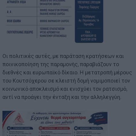
Οι πολιτικές αυτές, με παράταση κρατήσεων και
ποινικοποίηση της παραμονής, παραβιάζουν το
διεθνές και ευρωπαϊκό δίκαιο. Η μετατροπή μέρους
του Κουτσόχερου σε κλειστή δομή νομιμοποιεί τον
κοινωνικό αποκλεισμό και ενισχύει τον ρατσισμό,
αντί να προάγει την ένταξη και την αλληλεγγύη.