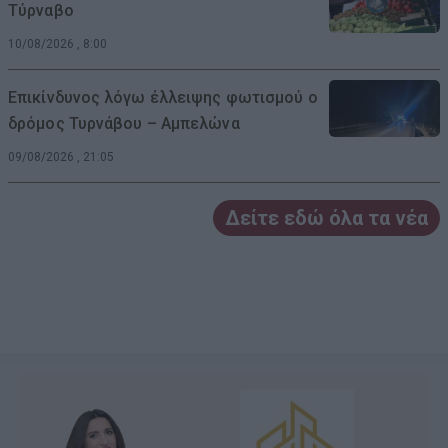
Τύρναβο
10/08/2026 , 8:00
Επικίνδυνος λόγω έλλειψης φωτισμού ο
δρόμος Τυρνάβου – Αμπελώνα
09/08/2026 , 21:05
Δείτε εδώ όλα τα νέα