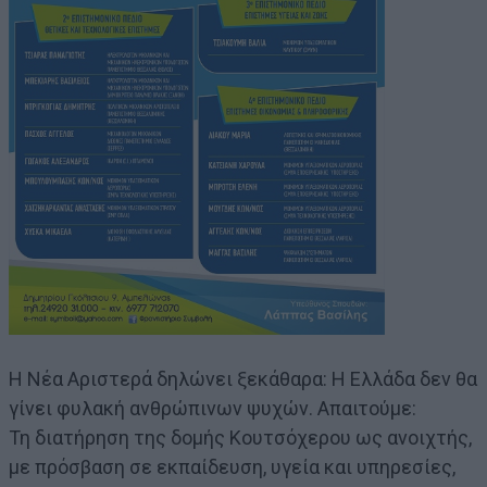
Η Νέα Αριστερά δηλώνει ξεκάθαρα: Η Ελλάδα δεν θα
γίνει φυλακή ανθρώπινων ψυχών. Απαιτούμε:
Τη διατήρηση της δομής Κουτσόχερου ως ανοιχτής,
με πρόσβαση σε εκπαίδευση, υγεία και υπηρεσίες,