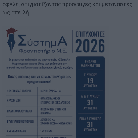
οφέλη, στιγματίζοντας πρόσφυγες και μετανάστες
ως απειλή.