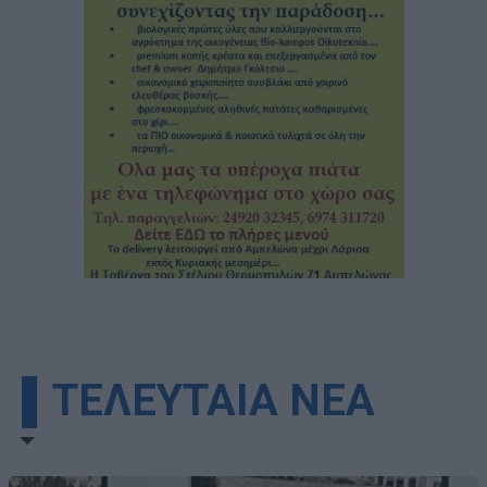
▌ΤΕΛΕΥΤΑΙΑ ΝΕΑ