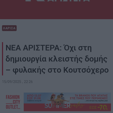
ΛΑΡΙΣΑ
ΝΕΑ ΑΡΙΣΤΕΡΑ: Όχι στη
δημιουργία κλειστής δομής
– φυλακής στο Κουτσόχερο
15/09/2025 , 22:26