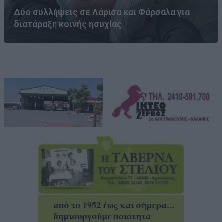
Δύο συλλήψεις σε Λάρισα και Φάρσαλα για
διατάραξη κοινής ησυχίας