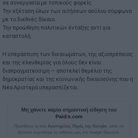
σε συνεργασία με τοπικούς φορείς.
Την εξέταση όλων των αιτήσεων ασύλου σύμφωνα
με το διεθνές δίκαιο.
Την προώθηση πολιτικών ένταξης αντί για
καταστολή.
Η υπεράσπιση των δικαιωμάτων, της αξιοπρέπειας
και της ελευθερίας για όλους δεν είναι
διαπραγματεύσιμη — αποτελεί θεμέλιο της
δημοκρατίας και της κοινωνικής δικαιοσύνης που η
Νέα Αριστερά υπερασπίζεται.
Μη χάνετε καμία σημαντική είδηση του
Paid
i
s.com
Προσθέστε το στις
Αγαπημένες Πηγές της Google
, ώστε να
βλέπετε συχνότερα τις ειδήσεις μας στο Google Discover.