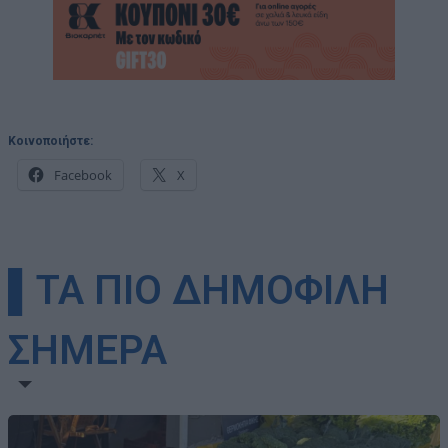
Κοινοποιήστε:
Facebook
X
▌ΤΑ ΠΙΟ ΔΗΜΟΦΙΛΗ
ΣΗΜΕΡΑ