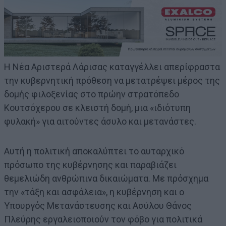
Η Νέα Αριστερά Λάρισας καταγγέλλει απερίφραστα
την κυβερνητική πρόθεση να μετατρέψει μέρος της
δομής φιλοξενίας στο πρώην στρατόπεδο
Κουτσόχερου σε κλειστή δομή, μια «ιδιότυπη
φυλακή» για αιτούντες άσυλο και μετανάστες.
Αυτή η πολιτική αποκαλύπτει το αυταρχικό
πρόσωπο της κυβέρνησης και παραβιάζει
θεμελιώδη ανθρώπινα δικαιώματα. Με πρόσχημα
την «τάξη και ασφάλεια», η κυβέρνηση και ο
Υπουργός Μετανάστευσης και Ασύλου Θάνος
Πλεύρης εργαλειοποιούν τον φόβο για πολιτικά