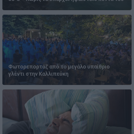
Φωτορεπορτάζ από το μεγάλο υπαίθριο
γλέντι στην Καλλιπεύκη