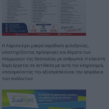
Η Λάρισα έχει μακρά παράδοση φιλοξενίας,
υποστηρίζοντας πρόσφυγες και θύματα των
πλημμυρών της Θεσσαλίας με ανθρωπιά. Η κλειστή
δομή έρχεται σε αντίθεση με αυτή την κληρονομιά,
υπονομεύοντας την αξιοπρέπεια και την ασφάλεια
των ευάλωτων.