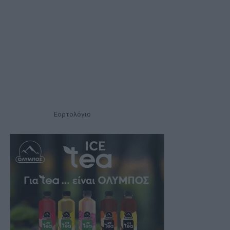
Εορτολόγιο