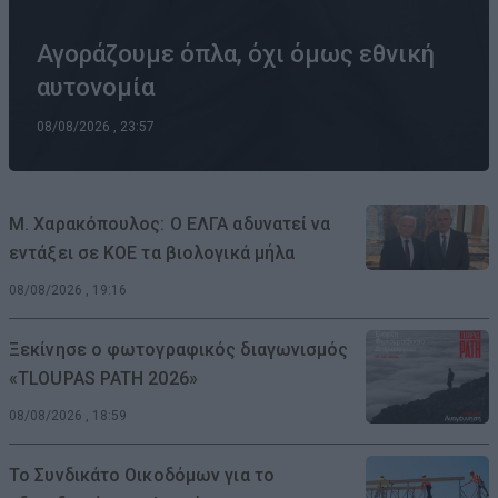
Αγοράζουμε όπλα, όχι όμως εθνική
αυτονομία
08/08/2026 , 23:57
Μ. Χαρακόπουλος: Ο ΕΛΓΑ αδυνατεί να
εντάξει σε ΚΟΕ τα βιολογικά μήλα
08/08/2026 , 19:16
Ξεκίνησε ο φωτογραφικός διαγωνισμός
«TLOUPAS PATH 2026»
08/08/2026 , 18:59
Το Συνδικάτο Οικοδόμων για το