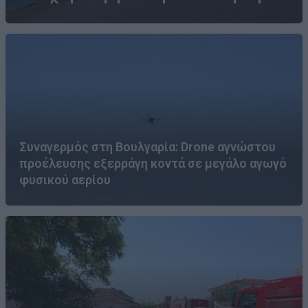
Συναγερμός στη Βουλγαρία: Drone αγνώστου
προέλευσης εξερράγη κοντά σε μεγάλο αγωγό
φυσικού αερίου