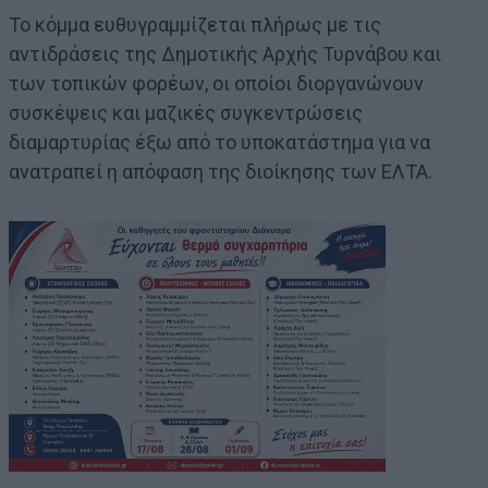
Το κόμμα ευθυγραμμίζεται πλήρως με τις
αντιδράσεις της Δημοτικής Αρχής Τυρνάβου και
των τοπικών φορέων, οι οποίοι διοργανώνουν
συσκέψεις και μαζικές συγκεντρώσεις
διαμαρτυρίας έξω από το υποκατάστημα για να
ανατραπεί η απόφαση της διοίκησης των ΕΛΤΑ.