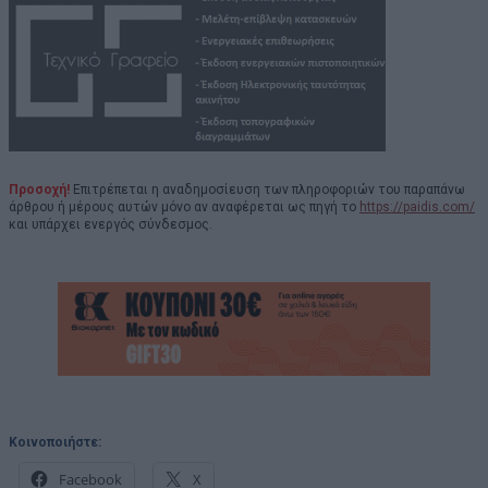
Προσοχή!
Επιτρέπεται η αναδημοσίευση των πληροφοριών του παραπάνω
άρθρου ή μέρους αυτών μόνο αν αναφέρεται ως πηγή το
https://paidis.com/
και υπάρχει ενεργός σύνδεσμος.
Κοινοποιήστε:
Facebook
X