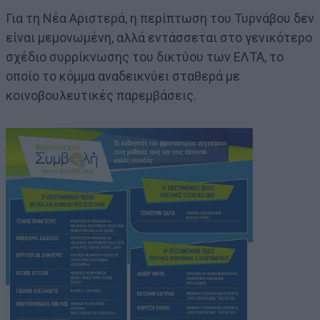
Για τη Νέα Αριστερά, η περίπτωση του Τυρνάβου δεν
είναι μεμονωμένη, αλλά εντάσσεται στο γενικότερο
σχέδιο συρρίκνωσης του δικτύου των ΕΛΤΑ, το
οποίο το κόμμα αναδεικνύει σταθερά με
κοινοβουλευτικές παρεμβάσεις.