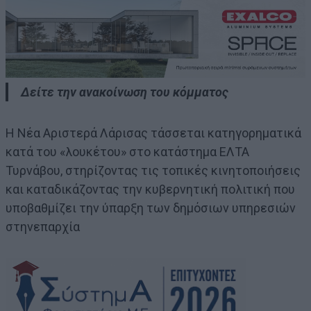
Δείτε την ανακοίνωση του κόμματος
Η Νέα Αριστερά Λάρισας τάσσεται κατηγορηματικά
κατά του «λουκέτου» στο κατάστημα ΕΛΤΑ
Τυρνάβου, στηρίζοντας τις τοπικές κινητοποιήσεις
και καταδικάζοντας την κυβερνητική πολιτική που
υποβαθμίζει την ύπαρξη των δημόσιων υπηρεσιών
στηνεπαρχία