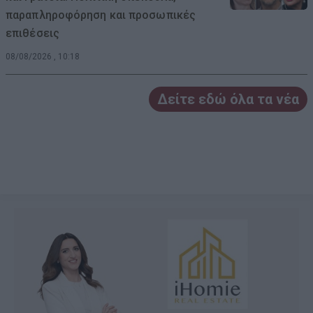
παραπληροφόρηση και προσωπικές
επιθέσεις
08/08/2026 , 10:18
Δείτε εδώ όλα τα νέα