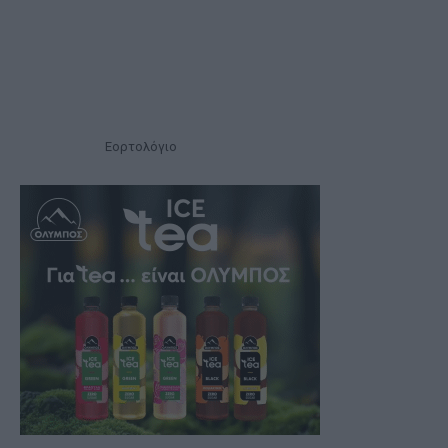
Εορτολόγιο