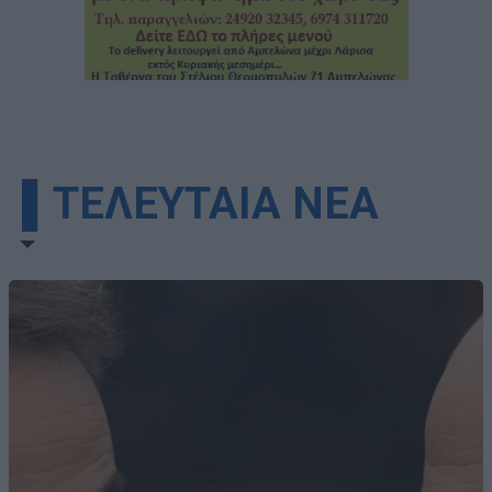
▌ΤΕΛΕΥΤΑΙΑ ΝΕΑ