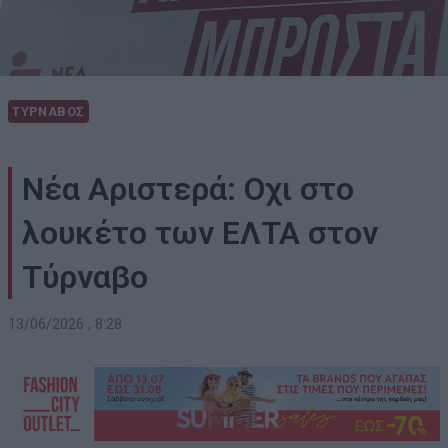
ΤΥΡΝΑΒΟΣ
Νέα Αριστερά: Οχι στο
λουκέτο των ΕΛΤΑ στον
Τύρναβο
13/06/2026 , 8:28