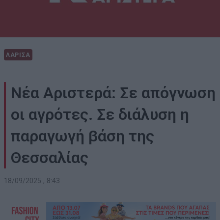
ΛΑΡΙΣΑ
Νέα Αριστερά: Σε απόγνωση
οι αγρότες. Σε διάλυση η
παραγωγή βάση της
Θεσσαλίας
18/09/2025 , 8:43