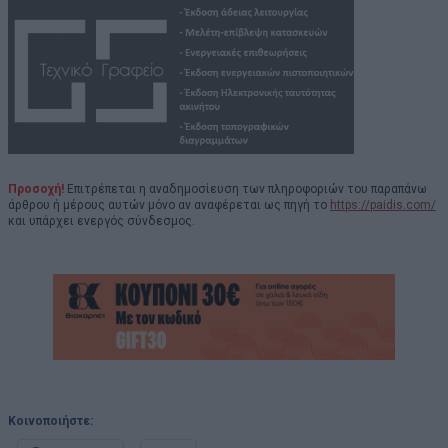
Προσοχή!
Επιτρέπεται η αναδημοσίευση των πληροφοριών του παραπάνω
άρθρου ή μέρους αυτών μόνο αν αναφέρεται ως πηγή το
https://paidis.com/
και υπάρχει ενεργός σύνδεσμος.
Κοινοποιήστε: