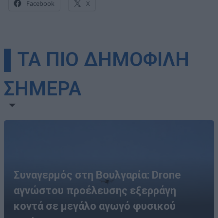
Facebook
X
▌ΤΑ ΠΙΟ ΔΗΜΟΦΙΛΗ
ΣΗΜΕΡΑ
Συναγερμός στη Βουλγαρία: Drone
αγνώστου προέλευσης εξερράγη
κοντά σε μεγάλο αγωγό φυσικού