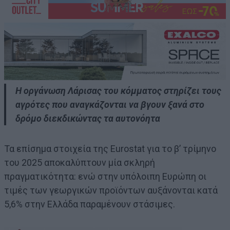
Η οργάνωση Λάρισας του κόμματος στηρίζει τους
αγρότες που αναγκάζονται να βγουν ξανά στο
δρόμο διεκδικώντας τα αυτονόητα
Τα επίσημα στοιχεία της Eurostat για το β’ τρίμηνο
του 2025 αποκαλύπτουν μία σκληρή
πραγματικότητα: ενώ στην υπόλοιπη Ευρώπη οι
τιμές των γεωργικών προϊόντων αυξάνονται κατά
5,6% στην Ελλάδα παραμένουν στάσιμες.