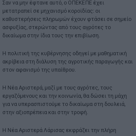
Σαν να μην έφτανε αυτό, ο ΟΠΕΚΕΠΕ έχει
μετατραπεί σε μηχανισμό κοροϊδίας: οι
καθυστερήσεις πληρωμών έχουν φτάσει σε σημείο
ασφυξίας, στερώντας από τους αγρότες το
δικαίωμα στην ίδια τους την επιβίωση.
Η πολιτική της κυβέρνησης οδηγεί με μαθηματική
ακρίβεια στη διάλυση της αγροτικής παραγωγής και
στον αφανισμό της υπαίθρου.
Η Νέα Αριστερά, μαζί με τους αγρότες, τους
εργαζόμενους και την κοινωνία, θα δώσει τη μάχη
για να υπερασπιστούμε το δικαίωμα στη δουλειά,
στην αξιοπρέπεια και στην τροφή.
Η Νέα Αριστερά Λάρισας εκφράζει την πλήρη