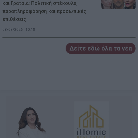
και Γρατσία: Πολιτική σπέκουλα,
παραπληροφόρηση και προσωπικές
επιθέσεις
08/08/2026 , 10:18
Δείτε εδώ όλα τα νέα