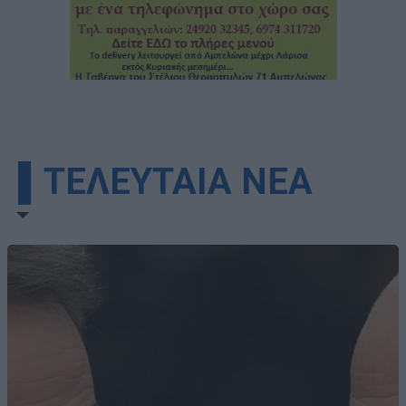
▌ΤΕΛΕΥΤΑΙΑ ΝΕΑ