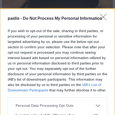
paidis -
Do Not Process My Personal Information
If you wish to opt-out of the sale, sharing to third parties, or
processing of your personal or sensitive information for
targeted advertising by us, please use the below opt-out
section to confirm your selection. Please note that after your
opt-out request is processed you may continue seeing
interest-based ads based on personal information utilized by
us or personal information disclosed to third parties prior to
your opt-out. You may separately opt-out of the further
disclosure of your personal information by third parties on the
IAB’s list of downstream participants. This information may
also be disclosed by us to third parties on the
IAB’s List of
Downstream Participants
that may further disclose it to other
third parties.
Personal Data Processing Opt Outs