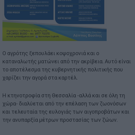
Ο αγρότης ξεπουλάει κοψοχρονιά και ο
καταναλωτής ματώνει από την ακρίβεια. Αυτό είναι
το αποτέλεσμα της κυβερνητικής πολιτικής που
χαρίζει την αγορά στα καρτέλ.
H κτηνοτροφία στη Θεσσαλία -αλλά και σε όλη τη
χώρα- διαλύεται από την επέλαση των ζωονόσων
και τελευταία της ευλογιάς των αιγοπροβάτων και
την ανυπαρξία μέτρων προστασίας των ζώων.