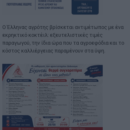
Ο Έλληνας αγρότης βρίσκεται αντιμέτωπος με ένα
εκρηκτικό κοκτέιλ: εξευτελιστικές τιμές
παραγωγού, την ίδια ώρα που τα αγροεφόδια και το
κόστος καλλιέργειας παραμένουν στα ύψη.