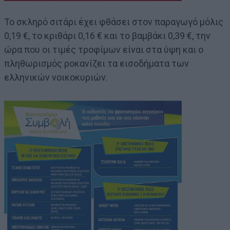
Το σκληρό σιτάρι έχει φθάσει στον παραγωγό μόλις
0,19 €, το κριθάρι 0,16 € και το βαμβάκι 0,39 €, την
ώρα που οι τιμές τροφίμων είναι στα ύψη και ο
πληθωρισμός ροκανίζει τα εισοδήματα των
ελληνικών νοικοκυριών.