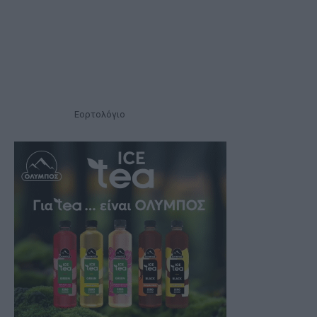
Εορτολόγιο