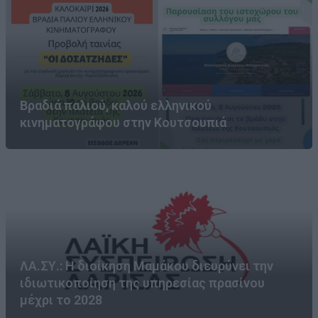
Βραδιά παλιού, καλού ελληνικού
κινηματογράφου στην Κουτσουπιά
ΛΑ.ΣΥ.: Η διοίκηση Μαμάκου διευρύνει την
ιδιωτικοποίηση της υπηρεσίας πρασίνου
μέχρι το 2028