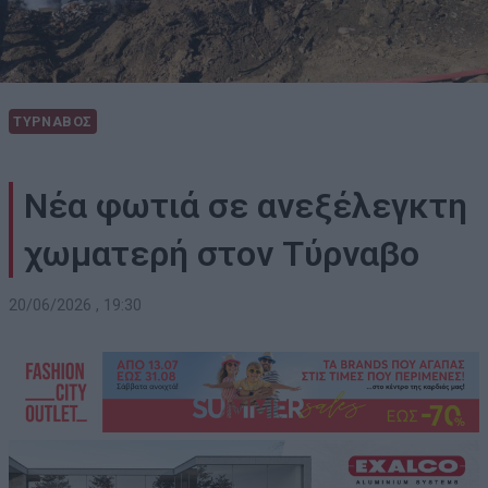
ΤΥΡΝΑΒΟΣ
Νέα φωτιά σε ανεξέλεγκτη
χωματερή στον Τύρναβο
20/06/2026 , 19:30