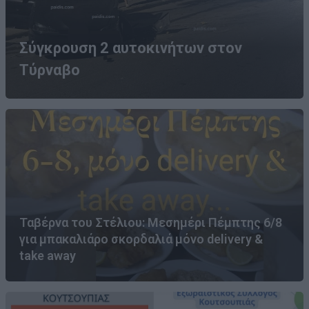
Σύγκρουση 2 αυτοκινήτων στον
Τύρναβο
Ταβέρνα του Στέλιου: Μεσημέρι Πέμπτης 6/8
για μπακαλιάρο σκορδαλιά μόνο delivery &
take away