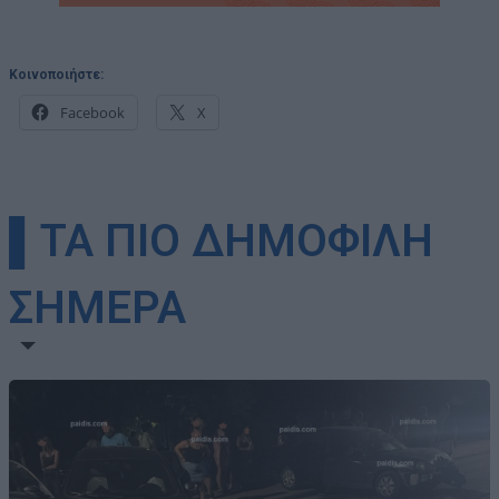
Κοινοποιήστε:
Facebook
X
▌ΤΑ ΠΙΟ ΔΗΜΟΦΙΛΗ
ΣΗΜΕΡΑ