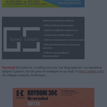
Προσοχή!
Επιτρέπεται η αναδημοσίευση των πληροφοριών του παραπάνω
άρθρου ή μέρους αυτών μόνο αν αναφέρεται ως πηγή το
https://paidis.com/
και υπάρχει ενεργός σύνδεσμος.