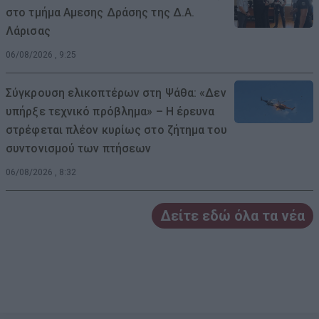
στο τμήμα Αμεσης Δράσης της Δ.Α.
Λάρισας
06/08/2026 , 9:25
Σύγκρουση ελικοπτέρων στη Ψάθα: «Δεν
υπήρξε τεχνικό πρόβλημα» – Η έρευνα
στρέφεται πλέον κυρίως στο ζήτημα του
συντονισμού των πτήσεων
06/08/2026 , 8:32
Δείτε εδώ όλα τα νέα