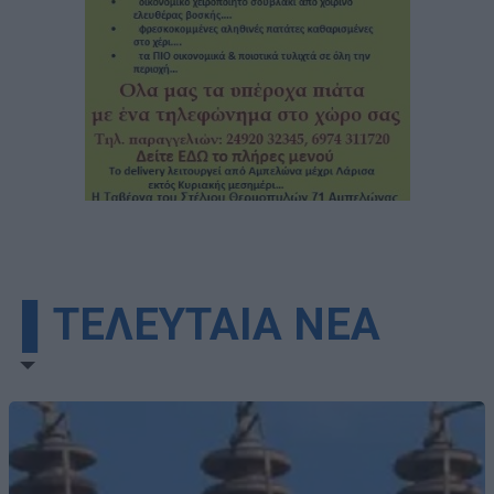
▌ΤΕΛΕΥΤΑΙΑ ΝΕΑ