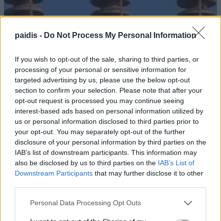
paidis -
Do Not Process My Personal Information
If you wish to opt-out of the sale, sharing to third parties, or
processing of your personal or sensitive information for
targeted advertising by us, please use the below opt-out
section to confirm your selection. Please note that after your
opt-out request is processed you may continue seeing
interest-based ads based on personal information utilized by
us or personal information disclosed to third parties prior to
your opt-out. You may separately opt-out of the further
disclosure of your personal information by third parties on the
IAB’s list of downstream participants. This information may
also be disclosed by us to third parties on the
IAB’s List of
Downstream Participants
that may further disclose it to other
third parties.
Personal Data Processing Opt Outs