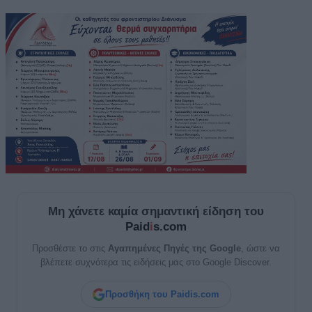
Μη χάνετε καμία σημαντική είδηση του
Paid
i
s.com
Προσθέστε το στις
Αγαπημένες Πηγές της Google
, ώστε να
βλέπετε συχνότερα τις ειδήσεις μας στο Google Discover.
Προσθήκη του Paidis.com