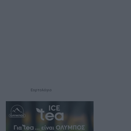
Εορτολόγιο