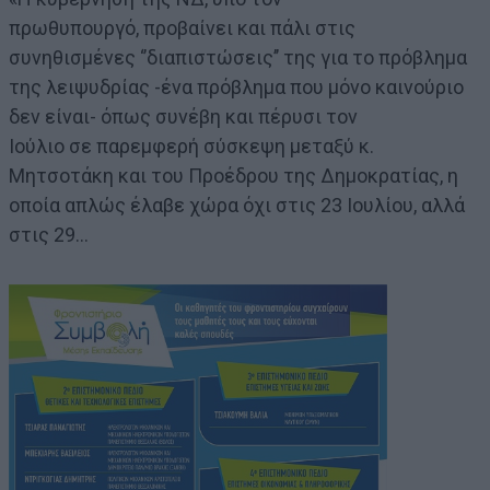
πρωθυπουργό, προβαίνει και πάλι στις
συνηθισμένες ‘’διαπιστώσεις’’ της για το πρόβλημα
της λειψυδρίας -ένα πρόβλημα που μόνο καινούριο
δεν είναι- όπως συνέβη και πέρυσι τον
Ιούλιο σε παρεμφερή σύσκεψη μεταξύ κ.
Μητσοτάκη και του Προέδρου της Δημοκρατίας, η
οποία απλώς έλαβε χώρα όχι στις 23 Ιουλίου, αλλά
στις 29…