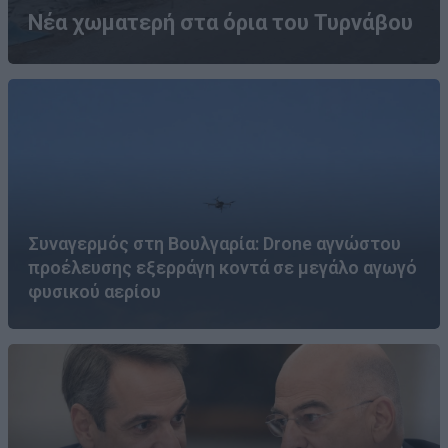
Νέα χωματερή στα όρια του Τυρνάβου
Συναγερμός στη Βουλγαρία: Drone αγνώστου
προέλευσης εξερράγη κοντά σε μεγάλο αγωγό
φυσικού αερίου