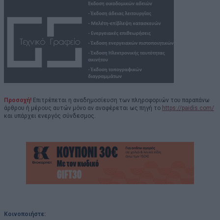
Προσοχή!
Επιτρέπεται η αναδημοσίευση των πληροφοριών του παραπάνω
άρθρου ή μέρους αυτών μόνο αν αναφέρεται ως πηγή το
https://paidis.com/
και υπάρχει ενεργός σύνδεσμος.
Κοινοποιήστε: