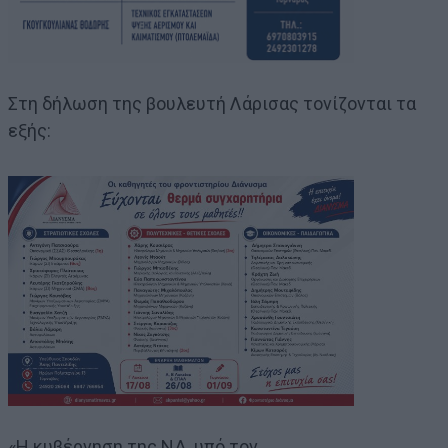
Στη δήλωση της βουλευτή Λάρισας τονίζονται τα
εξής:
«Η κυβέρνηση της ΝΔ, υπό τον