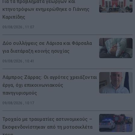
Για τα προβλήματα γεωργών και
κτηνοτρόφων ενημερώθηκε ο Γιάννης
Καριπίδης
09/08/2026 , 11:07
Δύο συλλήψεις σε Λάρισα και Φάρσαλα
για διατάραξη κοινής ησυχίας
09/08/2026 , 10:41
Λάμπρος Ζάρρας: Οι αγρότες χρειάζονται
έργα, όχι επικοινωνιακούς
πανηγυρισμούς
09/08/2026 , 10:17
Τροχαίο με τραυματίες αστυνομικούς –
Εκσφενδονίστηκαν από τη μοτοσικλέτα
τους