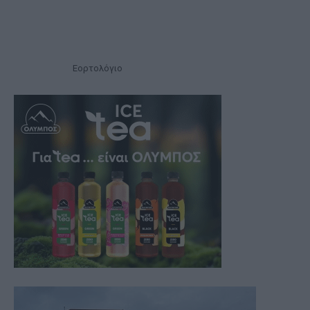
Εορτολόγιο