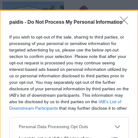
paidis -
Do Not Process My Personal Information
If you wish to opt-out of the sale, sharing to third parties, or
processing of your personal or sensitive information for
targeted advertising by us, please use the below opt-out
section to confirm your selection. Please note that after your
opt-out request is processed you may continue seeing
interest-based ads based on personal information utilized by
us or personal information disclosed to third parties prior to
your opt-out. You may separately opt-out of the further
disclosure of your personal information by third parties on the
IAB’s list of downstream participants. This information may
also be disclosed by us to third parties on the
IAB’s List of
Downstream Participants
that may further disclose it to other
third parties.
Personal Data Processing Opt Outs