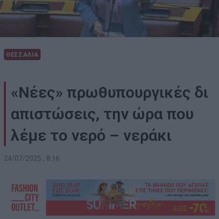
ΘΕΣΣΑΛΙΑ
«Νέες» πρωθυπουργικές δι
απιστώσεις, την ώρα που
λέμε το νερό – νεράκι
24/07/2025 , 8:16