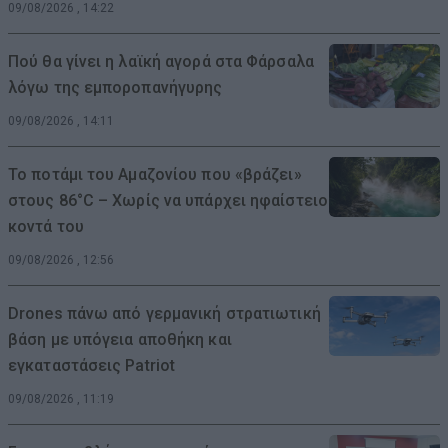
09/08/2026 , 14:22
Πού θα γίνει η λαϊκή αγορά στα Φάρσαλα
λόγω της εμποροπανήγυρης
09/08/2026 , 14:11
Το ποτάμι του Αμαζονίου που «βράζει»
στους 86°C – Χωρίς να υπάρχει ηφαίστειο
κοντά του
09/08/2026 , 12:56
Drones πάνω από γερμανική στρατιωτική
βάση με υπόγεια αποθήκη και
εγκαταστάσεις Patriot
09/08/2026 , 11:19