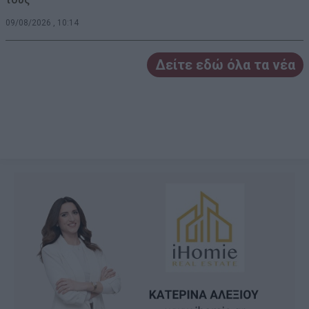
09/08/2026 , 10:14
Δείτε εδώ όλα τα νέα