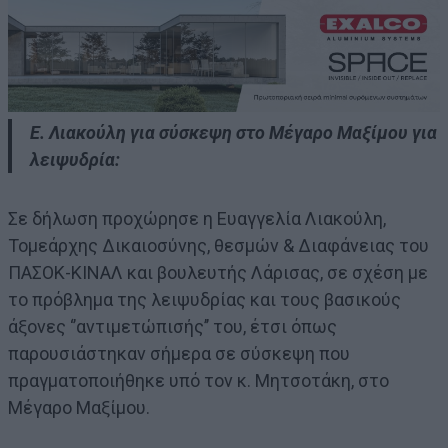
Ε. Λιακούλη για σύσκεψη στο Μέγαρο Μαξίμου για
λειψυδρία:
Σε δήλωση προχώρησε η Ευαγγελία Λιακούλη,
Τομεάρχης Δικαιοσύνης, θεσμών & Διαφάνειας του
ΠΑΣΟΚ-ΚΙΝΑΛ και βουλευτής Λάρισας, σε σχέση με
το πρόβλημα της λειψυδρίας και τους βασικούς
άξονες ‘’αντιμετώπισής’’ του, έτσι όπως
παρουσιάστηκαν σήμερα σε σύσκεψη που
πραγματοποιήθηκε υπό τον κ. Μητσοτάκη, στο
Μέγαρο Μαξίμου.