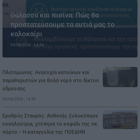
Θάλασσα και πισίνα: Πώς θα
προστατεύσουμε τα αυτιά μας το
καλοκαίρι
09/08/2026 , 14:44
Πλαταμώνας: Ανησυχία κατοίκων και
παραθεριστών για θολό νερό στο δίκτυο
ύδρευσης
09/08/2026 , 14:38
Ερυθρός Σταυρός: Ασθενής ξυλοκόπησε
νοσηλεύτρια, χτύπησε το κεφάλι της σε
πόρτα – Η καταγγελία της ΠΟΕΔΗΝ