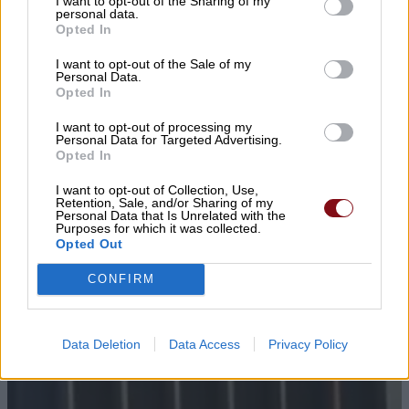
I want to opt-out of the Sharing of my
personal data.
Opted In
I want to opt-out of the Sale of my
Personal Data.
Opted In
I want to opt-out of processing my
Personal Data for Targeted Advertising.
Opted In
I want to opt-out of Collection, Use,
Retention, Sale, and/or Sharing of my
Personal Data that Is Unrelated with the
Purposes for which it was collected.
Opted Out
CONFIRM
Data Deletion
Data Access
Privacy Policy