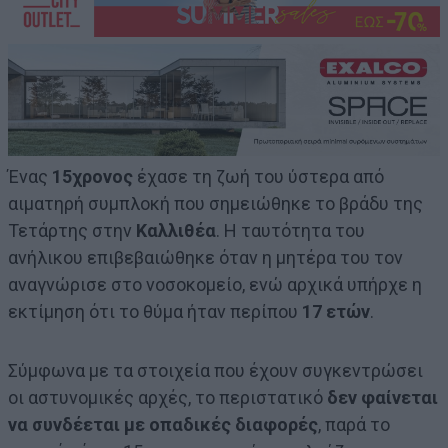
Ένας
15χρονος
έχασε τη ζωή του ύστερα από
αιματηρή συμπλοκή που σημειώθηκε το βράδυ της
Τετάρτης στην
Καλλιθέα
. Η ταυτότητα του
ανήλικου επιβεβαιώθηκε όταν η μητέρα του τον
αναγνώρισε στο νοσοκομείο, ενώ αρχικά υπήρχε η
εκτίμηση ότι το θύμα ήταν περίπου
17 ετών
.
Σύμφωνα με τα στοιχεία που έχουν συγκεντρώσει
οι αστυνομικές αρχές, το περιστατικό
δεν φαίνεται
να συνδέεται με οπαδικές διαφορές
, παρά το