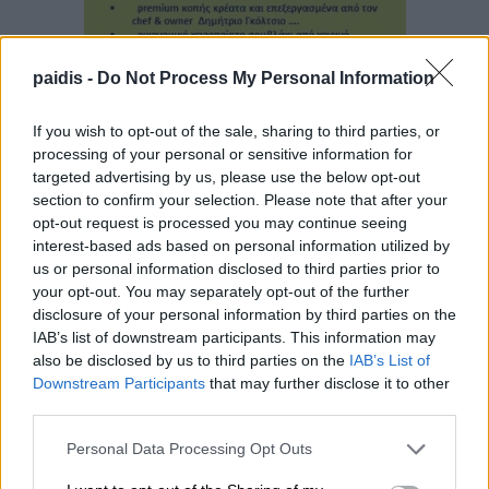
paidis -
Do Not Process My Personal Information
If you wish to opt-out of the sale, sharing to third parties, or
processing of your personal or sensitive information for
targeted advertising by us, please use the below opt-out
section to confirm your selection. Please note that after your
opt-out request is processed you may continue seeing
interest-based ads based on personal information utilized by
us or personal information disclosed to third parties prior to
your opt-out. You may separately opt-out of the further
disclosure of your personal information by third parties on the
IAB’s list of downstream participants. This information may
▌ΤΕΛΕΥΤΑΙΑ ΝΕΑ
also be disclosed by us to third parties on the
IAB’s List of
Downstream Participants
that may further disclose it to other
third parties.
Personal Data Processing Opt Outs