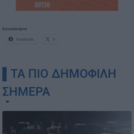
Κοινοποιήστε:
Facebook
X
▌ΤΑ ΠΙΟ ΔΗΜΟΦΙΛΗ
ΣΗΜΕΡΑ