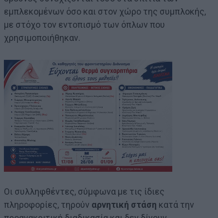
εμπλεκομένων όσο και στον χώρο της συμπλοκής,
με στόχο τον εντοπισμό των όπλων που
χρησιμοποιήθηκαν.
Οι συλληφθέντες, σύμφωνα με τις ίδιες
πληροφορίες, τηρούν
αρνητική στάση
κατά την
προανακριτική διαδικασία και δεν δίνουν