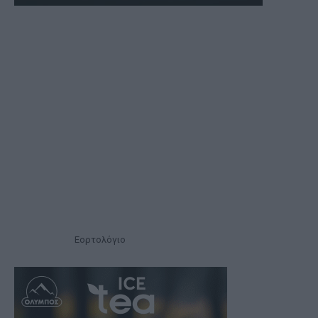
Εορτολόγιο