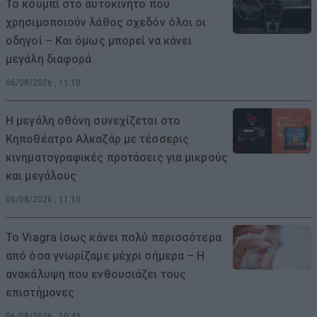
Το κουμπί στο αυτοκίνητο που
χρησιμοποιούν λάθος σχεδόν όλοι οι
οδηγοί – Και όμως μπορεί να κάνει
μεγάλη διαφορά
06/08/2026 , 11:10
Η μεγάλη οθόνη συνεχίζεται στο
Κηποθέατρο Αλκαζάρ με τέσσερις
κινηματογραφικές προτάσεις για μικρούς
και μεγάλους
06/08/2026 , 11:10
Το Viagra ίσως κάνει πολύ περισσότερα
από όσα γνωρίζαμε μέχρι σήμερα – Η
ανακάλυψη που ενθουσιάζει τους
επιστήμονες
06/08/2026 , 10:43