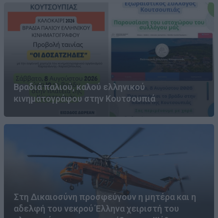
Βραδιά παλιού, καλού ελληνικού
κινηματογράφου στην Κουτσουπιά
Στη Δικαιοσύνη προσφεύγουν η μητέρα και η
αδελφή του νεκρού Έλληνα χειριστή του