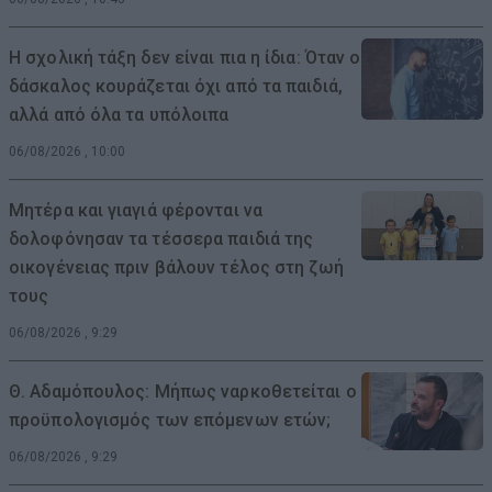
Η σχολική τάξη δεν είναι πια η ίδια: Όταν ο
δάσκαλος κουράζεται όχι από τα παιδιά,
αλλά από όλα τα υπόλοιπα
06/08/2026 , 10:00
Μητέρα και γιαγιά φέρονται να
δολοφόνησαν τα τέσσερα παιδιά της
οικογένειας πριν βάλουν τέλος στη ζωή
τους
06/08/2026 , 9:29
Θ. Αδαμόπουλος: Μήπως ναρκοθετείται ο
προϋπολογισμός των επόμενων ετών;
06/08/2026 , 9:29