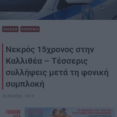
ΕΛΛΑΔΑ
ΚΟΙΝΩΝΙΑ
Νεκρός 15χρονος στην
Καλλιθέα – Τέσσερις
συλλήψεις μετά τη φονική
συμπλοκή
25/06/2026 , 18:19