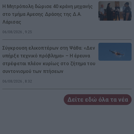
Η Μητρόπολη δώρισε 40 κράνη μηχανής
στο τμήμα Αμεσης Δράσης της Δ.Α.
Λάρισας
06/08/2026 , 9:25
Σύγκρουση ελικοπτέρων στη Ψάθα: «Δεν
υπήρξε τεχνικό πρόβλημα» – Η έρευνα
στρέφεται πλέον κυρίως στο ζήτημα του
συντονισμού των πτήσεων
06/08/2026 , 8:32
Δείτε εδώ όλα τα νέα