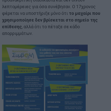
λεπτομέρειες για όσα συνέβησαν. Ο 17χρονος
φέρεται να υποστήριξε μόνο ότι
το μαχαίρι που
χρησιμοποίησε δεν βρίσκεται στο σημείο της
επίθεσης
, αλλά ότι το πέταξε σε κάδο
απορριμμάτων.