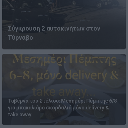
Σύγκρουση 2 αυτοκινήτων στον
Τύρναβο
Ταβέρνα του Στέλιου: Μεσημέρι Πέμπτης 6/8
για μπακαλιάρο σκορδαλιά μόνο delivery &
take away