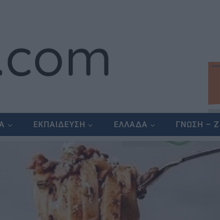
ΕΑ
ΕΚΠΑΙΔΕΥΣΗ
ΕΛΛΑΔΑ
ΓΝΩΣΗ – 