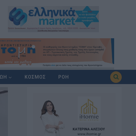
ΖΩΗ
ΚΟΣΜΟΣ
ΡΟΗ