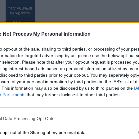
 Not Process My Personal Information
to opt-out of the sale, sharing to third parties, or processing of your per
formation for targeted advertising by us, please use the below opt-out s
r selection. Please note that after your opt-out request is processed y
δας περιλαμβάνει:
eing interest-based ads based on personal information utilized by us or
disclosed to third parties prior to your opt-out. You may separately opt-
losure of your personal information by third parties on the IAB’s list of
. This information may also be disclosed by us to third parties on the
IA
Participants
that may further disclose it to other third parties.
l Data Processing Opt Outs
o opt-out of the Sharing of my personal data.