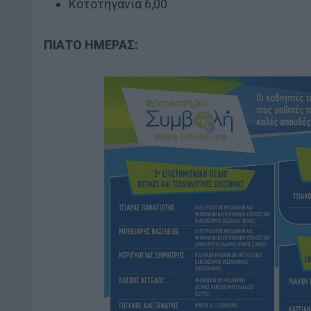
Κοτοτηγανιά 6,00
ΠΙΑΤΟ ΗΜΕΡΑΣ: