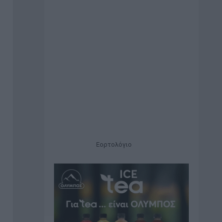
Εορτολόγιο