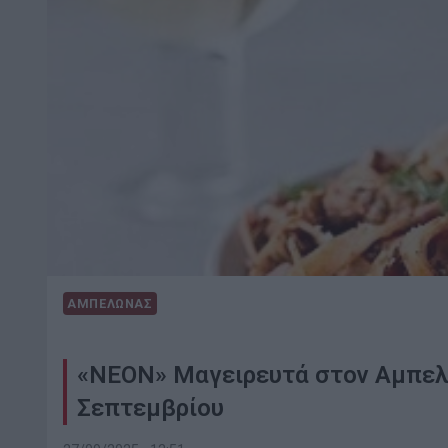
ΑΜΠΕΛΩΝΑΣ
«ΝΕΟΝ» Μαγειρευτά στον Αμπελ
Σεπτεμβρίου