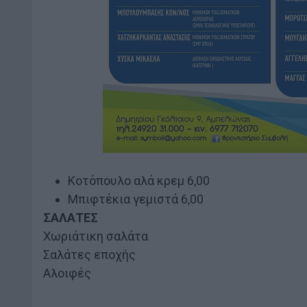
Κοτόπουλο αλά κρεμ 6,00
Μπιφτέκια γεμιστά 6,00
ΣΑΛΑΤΕΣ
Χωριάτικη σαλάτα
Σαλάτες εποχής
Αλοιφές