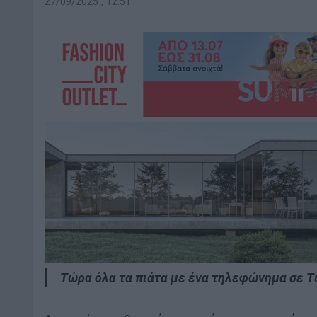
27/09/2025 , 12:51
Τώρα όλα τα πιάτα με ένα τηλεφώνημα σε Τύ