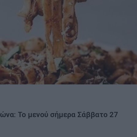
ώνα: Το μενού σήμερα Σάββατο 27