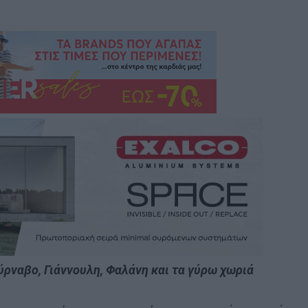
ρναβο, Γιάννουλη, Φαλάνη και τα γύρω χωριά