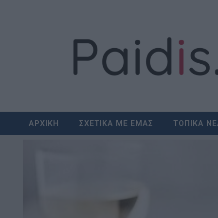
Skip
to
content
ΑΡΧΙΚΗ
ΣΧΕΤΙΚΑ ΜΕ ΕΜΑΣ
ΤΟΠΙΚΑ Ν