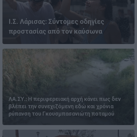
Ι.Σ. Λάρισας: Σύντομες οδηγίες
προστασίας από τον καύσωνα
ΛΑ.ΣΥ.: Η περιφερειακή αρχή κάνει πως δεν
βλέπει την συνεχιζόμενη εδώ και χρόνια
ρύπανση του Γκουσμπασανιώτη ποταμού