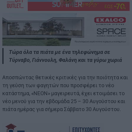
Τώρα όλα τα πιάτα με ένα τηλεφώνημα σε
Τύρναβο, Γιάννουλη, Φαλάνη και τα γύρω χωριά
Αποσπώντας θετικές κριτικές για την ποιότητα και
τη γεύση των φαγητών που προσφέρει το νέο
κατάστημα, «ΝΕΟΝ» μαγειρευτά, έχει ετοιμάσει το
νέο μενού για την εβδομάδα 25 – 30 Αυγούστου και
πιάτα ημέρας για σήμερα Σάββατο 30 Αυγούστου.