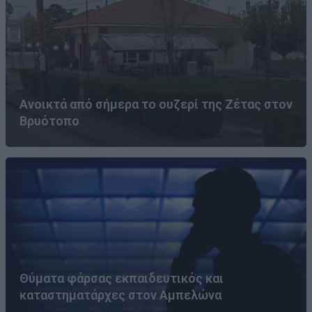
Ανοικτά από σήμερα το ουζερί της Ζέτας στον
Βρυότοπο
Θύματα φάρσας εκπαιδευτικός και
καταστηματάρχες στον Αμπελώνα