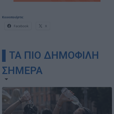
Κοινοποιήστε:
Facebook
X
▌ΤΑ ΠΙΟ ΔΗΜΟΦΙΛΗ
ΣΗΜΕΡΑ