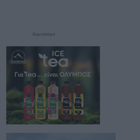
Εορτολόγιο