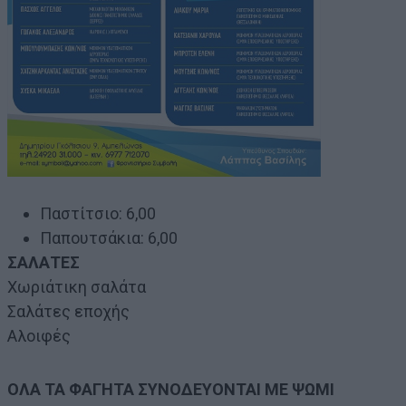
Παστίτσιο: 6,00
Παπουτσάκια: 6,00
ΣΑΛΑΤΕΣ
Χωριάτικη σαλάτα
Σαλάτες εποχής
Αλοιφές
ΟΛΑ ΤΑ ΦΑΓΗΤΑ ΣΥΝΟΔΕΥΟΝΤΑΙ ΜΕ ΨΩΜΙ