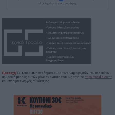
ολοκληρώσετε την προσθήκη.
Προσοχή!
Επιτρέπεται η αναδημοσίευση των πληροφοριών του παραπάνω
άρθρου ή μέρους αυτών μόνο αν αναφέρεται ως πηγή το
https://paidis.com/
και υπάρχει ενεργός σύνδεσμος.