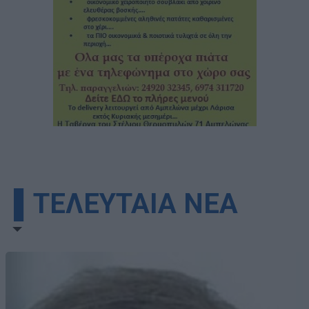
▌ΤΕΛΕΥΤΑΙΑ ΝΕΑ