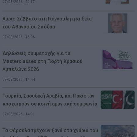
07/08/2026 , 20:17
Αύριο Σάββατο στη Γιάννουλη η κηδεία
του Αθανασίου Σκόδρα
07/08/2026 , 15:06
Δηλώσεις συμμετοχής για τα
Masterclasses στη Γιορτή Κρασιού
Αμπελώνα 2026
07/08/2026 , 14:44
Τουρκία, Σαουδική Αραβία, και Πακιστάν
προχωρούν σε κοινή αμυντική συμφωνία
07/08/2026 , 14:01
Τα Φάρσαλα τρέχουν ξανά στα χνάρια του