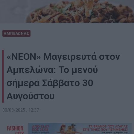
ΑΜΠΕΛΩΝΑΣ
«ΝΕΟΝ» Μαγειρευτά στον
Αμπελώνα: Το μενού
σήμερα Σάββατο 30
Αυγούστου
30/08/2025 , 12:37