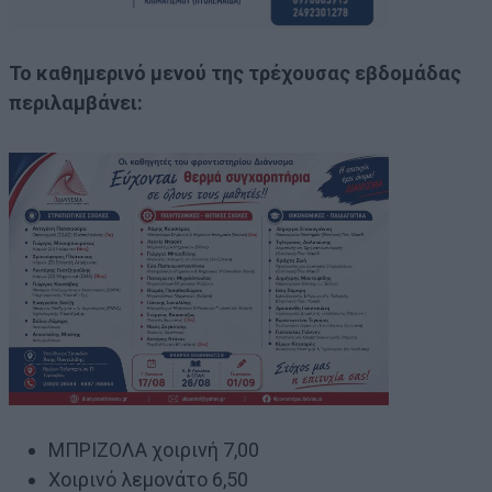
Το καθημερινό μενού της τρέχουσας εβδομάδας
περιλαμβάνει:
ΜΠΡΙΖΟΛΑ χοιρινή 7,00
Χοιρινό λεμονάτο 6,50