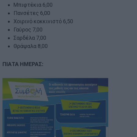
Μπιφτέκια 6,00
Πανσέτες 6,00
Χοιρινό κοκκινιστό 6,50
Γαύρος 7,00
Σαρδέλα 7,00
Θράψαλα 8,00
ΠΙΑΤΑ ΗΜΕΡΑΣ: