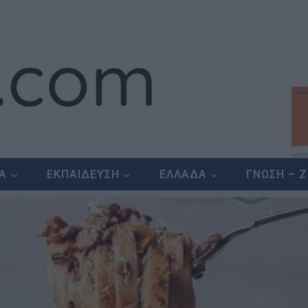
ΕΑ
ΕΚΠΑΙΔΕΥΣΗ
ΕΛΛΑΔΑ
ΓΝΩΣΗ – 