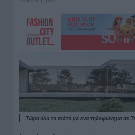
16/09/2025 , 13:24
Τώρα όλα τα πιάτα με ένα τηλεφώνημα σε Τύ