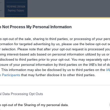
 Not Process My Personal Information
to opt-out of the sale, sharing to third parties, or processing of your per
formation for targeted advertising by us, please use the below opt-out s
r selection. Please note that after your opt-out request is processed y
δας περιλαμβάνει:
eing interest-based ads based on personal information utilized by us or
disclosed to third parties prior to your opt-out. You may separately opt-
losure of your personal information by third parties on the IAB’s list of
. This information may also be disclosed by us to third parties on the
IA
Participants
that may further disclose it to other third parties.
l Data Processing Opt Outs
o opt-out of the Sharing of my personal data.