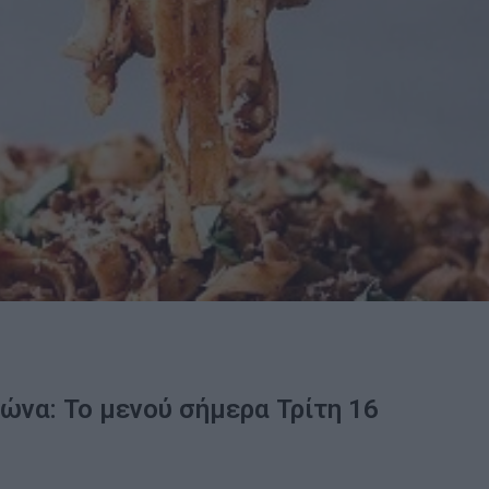
να: Το μενού σήμερα Τρίτη 16