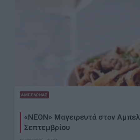
ΑΜΠΕΛΩΝΑΣ
«ΝΕΟΝ» Μαγειρευτά στον Αμπελώ
Σεπτεμβρίου