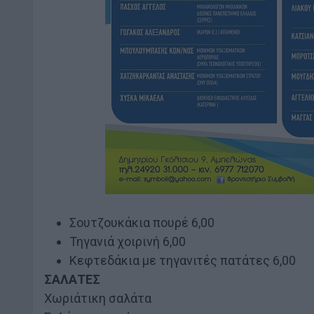
Σουτζουκάκια πουρέ 6,00
Τηγανιά χοιρινή 6,00
Κεφτεδάκια με τηγανιτές πατάτες 6,00
ΣΑΛΑΤΕΣ
Χωριάτικη σαλάτα