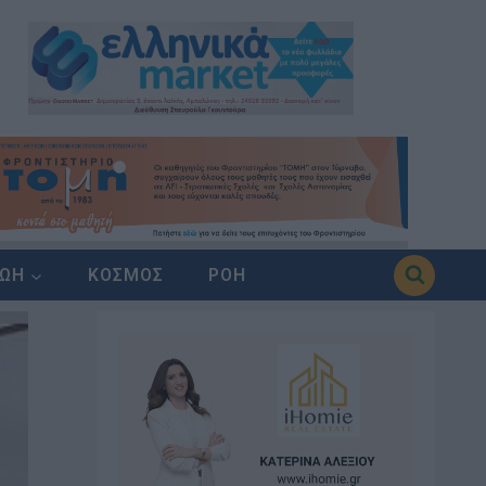
ΖΩΗ
ΚΟΣΜΟΣ
ΡΟΗ