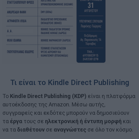
Τι είναι το Kindle Direct Publishing
Το
Kindle Direct Publishing (KDP)
είναι η πλατφόρμα
αυτοέκδοσης της Amazon. Μέσω αυτής,
συγγραφείς και εκδότες μπορούν να δημοσιεύουν
τα
έργα
τους σε
ηλεκτρονική ή έντυπη μορφή
και
να τα
διαθέτουν
σε
αναγνώστες
σε όλο τον κόσμο.