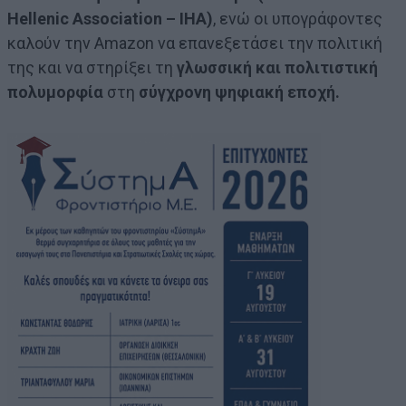
Hellenic Association – IHA)
, ενώ οι υπογράφοντες
καλούν την Amazon να επανεξετάσει την πολιτική
της και να στηρίξει τη
γλωσσική και πολιτιστική
πολυμορφία
στη
σύγχρονη ψηφιακή εποχή.