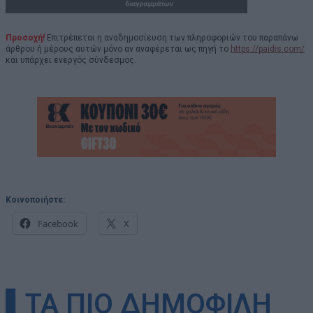
Προσοχή!
Επιτρέπεται η αναδημοσίευση των πληροφοριών του παραπάνω
άρθρου ή μέρους αυτών μόνο αν αναφέρεται ως πηγή το
https://paidis.com/
και υπάρχει ενεργός σύνδεσμος.
Κοινοποιήστε:
Facebook
X
▌ΤΑ ΠΙΟ ΔΗΜΟΦΙΛΗ