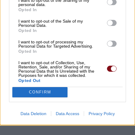
I want to opt-out of the Sharing of my
personal data.
Opted In
I want to opt-out of the Sale of my
Personal Data.
Opted In
I want to opt-out of processing my
Personal Data for Targeted Advertising.
Opted In
I want to opt-out of Collection, Use,
Retention, Sale, and/or Sharing of my
Personal Data that Is Unrelated with the
Purposes for which it was collected.
Opted Out
CONFIRM
Data Deletion
Data Access
Privacy Policy