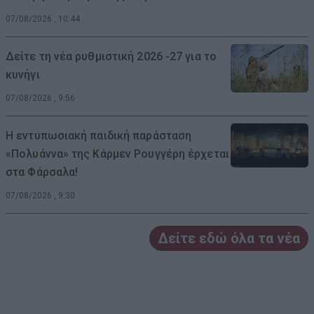
07/08/2026 , 10:44
Δείτε τη νέα ρυθμιστική 2026 -27 για το
κυνήγι
07/08/2026 , 9:56
Η εντυπωσιακή παιδική παράσταση
«Πολυάννα» της Κάρμεν Ρουγγέρη έρχεται
στα Φάρσαλα!
07/08/2026 , 9:30
Δείτε εδώ όλα τα νέα