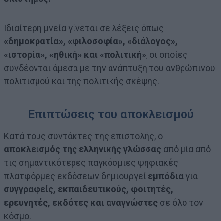
Ιδιαίτερη μνεία γίνεται σε λέξεις όπως
«δημοκρατία», «φιλοσοφία», «διάλογος»,
«ιστορία», «ηθική» και «πολιτική»
, οι οποίες
συνδέονται άμεσα με την ανάπτυξη του ανθρώπινου
πολιτισμού και της πολιτικής σκέψης.
Επιπτώσεις του αποκλεισμού
Κατά τους συντάκτες της επιστολής, ο
αποκλεισμός της ελληνικής γλώσσας
από μία από
τις σημαντικότερες παγκόσμιες ψηφιακές
πλατφόρμες εκδόσεων δημιουργεί
εμπόδια
για
συγγραφείς, εκπαιδευτικούς, φοιτητές,
ερευνητές, εκδότες και αναγνώστες
σε όλο τον
κόσμο.