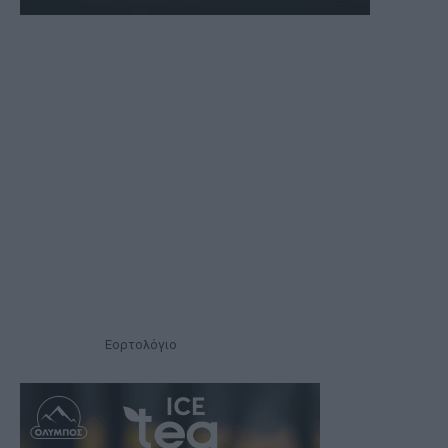
Εορτολόγιο