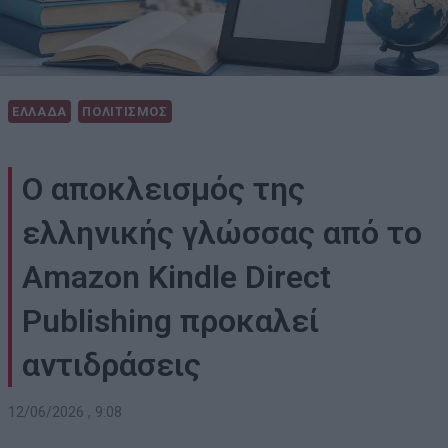
ΕΛΛΑΔΑ
ΠΟΛΙΤΙΣΜΟΣ
Ο αποκλεισμός της
ελληνικής γλώσσας από το
Amazon Kindle Direct
Publishing προκαλεί
αντιδράσεις
12/06/2026 , 9:08