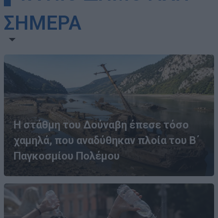
ΣΗΜΕΡΑ
Η στάθμη του Δούναβη έπεσε τόσο
χαμηλά, που αναδύθηκαν πλοία του Β΄
Παγκοσμίου Πολέμου