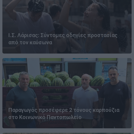
Ι.Σ. Λάρισας: Σύντομες οδηγίες προστασίας
από τον καύσωνα
Παραγωγός προσέφερε 2 τόνους καρπούζια
στο Κοινωνικό Παντοπωλείο