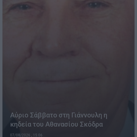
Αύριο Σάββατο στη Γιάννουλη η
κηδεία του Αθανασίου Σκόδρα
07/08/2026 , 15:06