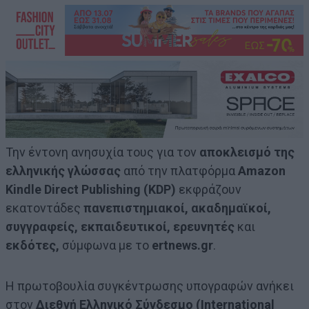
Την έντονη ανησυχία τους για τον
αποκλεισμό της
ελληνικής γλώσσας
από την πλατφόρμα
Amazon
Kindle Direct Publishing (KDP)
εκφράζουν
εκατοντάδες
πανεπιστημιακοί, ακαδημαϊκοί,
συγγραφείς, εκπαιδευτικοί, ερευνητές
και
εκδότες,
σύμφωνα με το
ertnews.gr
.
Η πρωτοβουλία συγκέντρωσης υπογραφών ανήκει
στον
Διεθνή Ελληνικό Σύνδεσμο (International