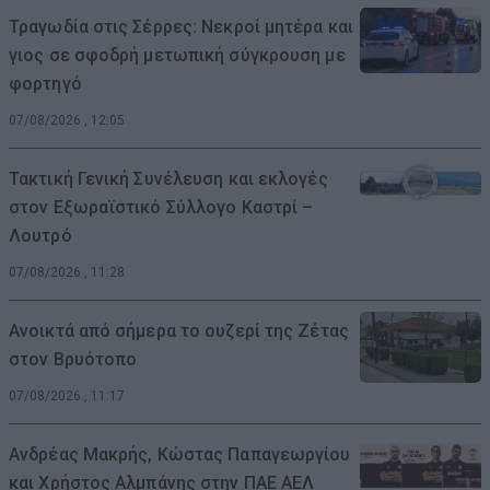
Τραγωδία στις Σέρρες: Νεκροί μητέρα και
γιος σε σφοδρή μετωπική σύγκρουση με
φορτηγό
07/08/2026 , 12:05
Τακτική Γενική Συνέλευση και εκλογές
στον Εξωραϊστικό Σύλλογο Καστρί –
Λουτρό
07/08/2026 , 11:28
Ανοικτά από σήμερα το ουζερί της Ζέτας
στον Βρυότοπο
07/08/2026 , 11:17
Ανδρέας Μακρής, Κώστας Παπαγεωργίου
και Χρήστος Αλμπάνης στην ΠΑΕ ΑΕΛ