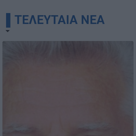
▌ΤΕΛΕΥΤΑΙΑ ΝΕΑ