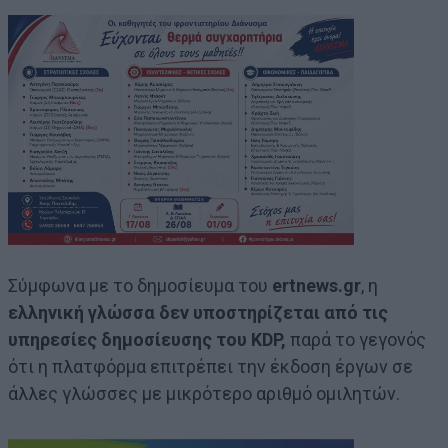
Σύμφωνα με το δημοσίευμα του
ertnews.gr
, η
ελληνική γλώσσα δεν υποστηρίζεται από τις
υπηρεσίες δημοσίευσης του KDP,
παρά το γεγονός
ότι η πλατφόρμα επιτρέπει την έκδοση έργων σε
άλλες γλώσσες με μικρότερο αριθμό ομιλητών.