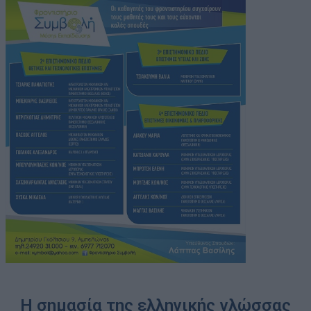
Η σημασία της ελληνικής γλώσσας