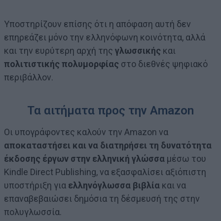
Υποστηρίζουν επίσης ότι η απόφαση αυτή δεν
επηρεάζει μόνο την ελληνόφωνη κοινότητα, αλλά
και την ευρύτερη αρχή της
γλωσσικής
και
πολιτιστικής πολυμορφίας
στο διεθνές ψηφιακό
περιβάλλον.
Τα αιτήματα προς την Amazon
Οι υπογράφοντες καλούν την Amazon να
αποκαταστήσει και να διατηρήσει τη δυνατότητα
έκδοσης έργων στην ελληνική γλώσσα
μέσω του
Kindle Direct Publishing, να εξασφαλίσει αξιόπιστη
υποστήριξη για
ελληνόγλωσσα βιβλία
και να
επαναβεβαιώσει δημόσια τη δέσμευσή της στην
πολυγλωσσία.