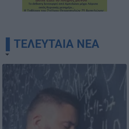
▌ΤΕΛΕΥΤΑΙΑ ΝΕΑ