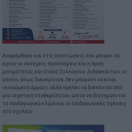
Αναφέρθηκε και στις επιπτώσεις που μπορεί να
έχουν οι συνεχείς προσλήψεις και η άρση
μονιμότητας και στους Συλλόγους Διδασκόντων, οι
οποίοι, όπως διευκρίνισε, δεν μπορούν να είναι
«κινούμενη άμμος», αλλά πρέπει να διέπονται από
μια «σχετική σταθερότητα», ώστε να διατηρούνται
το παιδαγωγικό κλίμα και οι παιδαγωγικές σχέσεις
στο σχολείο.