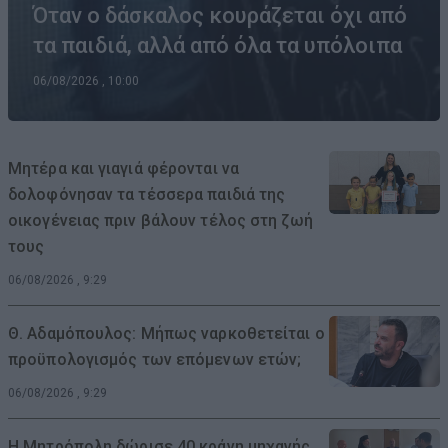
Όταν ο δάσκαλος κουράζεται όχι από
τα παιδιά, αλλά από όλα τα υπόλοιπα
06/08/2026 , 10:00
Μητέρα και γιαγιά φέρονται να
δολοφόνησαν τα τέσσερα παιδιά της
οικογένειας πριν βάλουν τέλος στη ζωή
τους
06/08/2026 , 9:29
Θ. Αδαμόπουλος: Μήπως ναρκοθετείται ο
προϋπολογισμός των επόμενων ετών;
06/08/2026 , 9:29
Η Μητρόπολη δώρισε 40 κράνη μηχανής