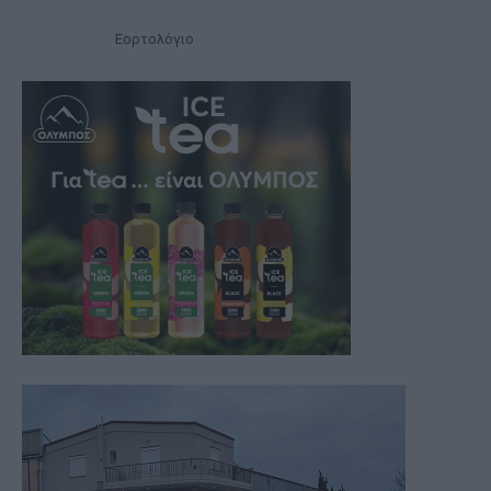
Εορτολόγιο