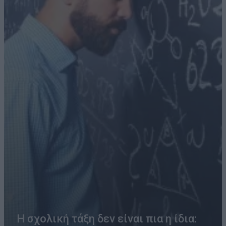
Η σχολική τάξη δεν είναι πια η ίδια: