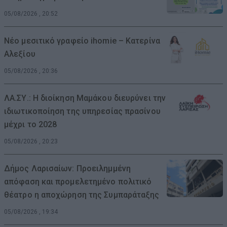
05/08/2026 , 20:52
Νέο μεσιτικό γραφείο ihomie – Κατερίνα
Αλεξίου
05/08/2026 , 20:36
ΛΑ.ΣΥ.: Η διοίκηση Μαμάκου διευρύνει την
ιδιωτικοποίηση της υπηρεσίας πρασίνου
μέχρι το 2028
05/08/2026 , 20:23
Δήμος Λαρισαίων: Προειλημμένη
απόφαση και προμελετημένο πολιτικό
θέατρο η αποχώρηση της Συμπαράταξης
05/08/2026 , 19:34