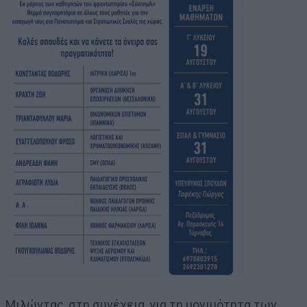
Μιλώντας, στη συνέχεια, για τη μονιμότητα των