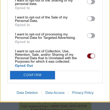
I want to opt-out of the Sharing of my
personal data.
Opted In
I want to opt-out of the Sale of my
Personal Data.
Opted In
I want to opt-out of processing my
Personal Data for Targeted Advertising.
Opted In
I want to opt-out of Collection, Use,
Retention, Sale, and/or Sharing of my
Personal Data that Is Unrelated with the
Purposes for which it was collected.
Opted Out
CONFIRM
Data Deletion
Data Access
Privacy Policy