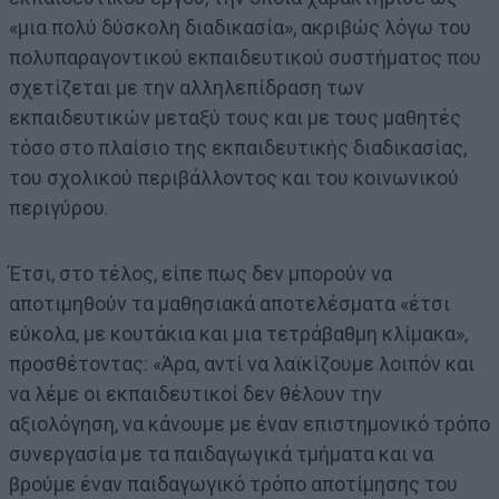
«μια πολύ δύσκολη διαδικασία», ακριβώς λόγω του
πολυπαραγοντικού εκπαιδευτικού συστήματος που
σχετίζεται με την αλληλεπίδραση των
εκπαιδευτικών μεταξύ τους και με τους μαθητές
τόσο στο πλαίσιο της εκπαιδευτικής διαδικασίας,
του σχολικού περιβάλλοντος και του κοινωνικού
περιγύρου.
Έτσι, στο τέλος, είπε πως δεν μπορούν να
αποτιμηθούν τα μαθησιακά αποτελέσματα «έτσι
εύκολα, με κουτάκια και μια τετράβαθμη κλίμακα»,
προσθέτοντας: «Άρα, αντί να λαϊκίζουμε λοιπόν και
να λέμε οι εκπαιδευτικοί δεν θέλουν την
αξιολόγηση, να κάνουμε με έναν επιστημονικό τρόπο
συνεργασία με τα παιδαγωγικά τμήματα και να
βρούμε έναν παιδαγωγικό τρόπο αποτίμησης του