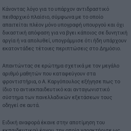
Κάνοντας λόγο για το υπάρχον αντιδραστικό
πειθαρχικό πλαίσιο, σύμφωνα με το οποίο
απαιτείται πλέον μόνο υπογραφή υπουργού και όχι
δικαστική απόφαση για να βγει κάποιος σε δυνητική
αργία ή να απολυθεί, υπογράμμισε ότι ήδη υπάρχουν
εκατοντάδες τέτοιες περιπτώσεις στο Δημόσιο.
Απαντώντας σε ερώτημα σχετικά με τον μεγάλο
αριθμό μαθητών που καταφεύγουν στα
φροντιστήρια, ο Α. Καργόπουλος εξήγησε πως το
ίδιο το αντιεκπαιδευτικό και ανταγωνιστικό
σύστημα των πανελλαδικών εξετάσεων τους
οδηγεί σε αυτά.
Ειδική αναφορά έκανε στην αποτίμηση του
εκπαιδευτικού έργου, την οποία χαρακτήρισε ως