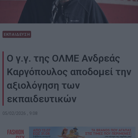
ΕΚΠΑΙΔΕΥΣΗ
Ο γ.γ. της ΟΛΜΕ Ανδρεάς
Καργόπουλος αποδομεί την
αξιολόγηση των
εκπαιδευτικών
05/02/2026 , 9:08