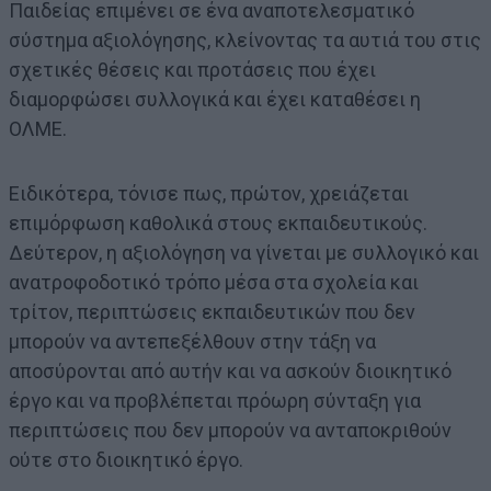
Παιδείας επιμένει σε ένα αναποτελεσματικό
σύστημα αξιολόγησης, κλείνοντας τα αυτιά του στις
σχετικές θέσεις και προτάσεις που έχει
διαμορφώσει συλλογικά και έχει καταθέσει η
ΟΛΜΕ.
Ειδικότερα, τόνισε πως, πρώτον, χρειάζεται
επιμόρφωση καθολικά στους εκπαιδευτικούς.
Δεύτερον, η αξιολόγηση να γίνεται με συλλογικό και
ανατροφοδοτικό τρόπο μέσα στα σχολεία και
τρίτον, περιπτώσεις εκπαιδευτικών που δεν
μπορούν να αντεπεξέλθουν στην τάξη να
αποσύρονται από αυτήν και να ασκούν διοικητικό
έργο και να προβλέπεται πρόωρη σύνταξη για
περιπτώσεις που δεν μπορούν να ανταποκριθούν
ούτε στο διοικητικό έργο.