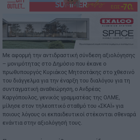
Με αφορμή την αντιδραστική σύνδεση αξιολόγησης
– μονιμότητας στο Δημόσιο που έκανε ο
πρωθυπουργός Κυριάκος Μητσοτάκης στο χθεσινό
του διάγγελμα για την έναρξη του διαλόγου για τη
συνταγματική αναθεώρηση, ο Ανδρέας
Καργόπουλος, γενικός γραμματέας της ΟΛΜΕ,
μίλησε στον τηλεοπτικό σταθμό του «ΣΚΑΪ» για
ποιους λόγους οι εκπαιδευτικοί στέκονται σθεναρά
ενάντια στην αξιολόγησή τους.