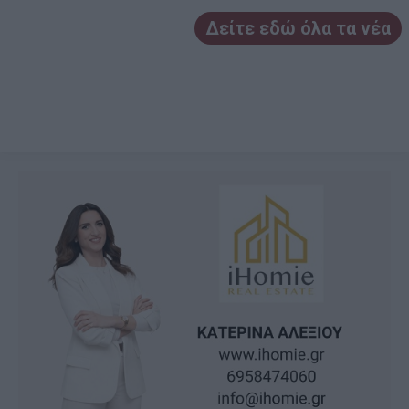
Δείτε εδώ όλα τα νέα