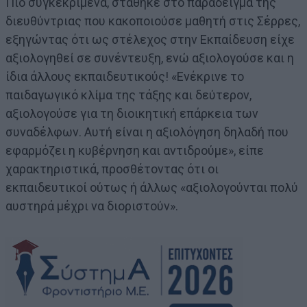
Πιο συγκεκριμένα, στάθηκε στο παράδειγμα της
διευθύντριας που κακοποιούσε μαθητή στις Σέρρες,
εξηγώντας ότι ως στέλεχος στην Εκπαίδευση είχε
αξιολογηθεί σε συνέντευξη, ενώ αξιολογούσε και η
ίδια άλλους εκπαιδευτικούς! «Ενέκρινε το
παιδαγωγικό κλίμα της τάξης και δεύτερον,
αξιολογούσε για τη διοικητική επάρκεια των
συναδέλφων. Αυτή είναι η αξιολόγηση δηλαδή που
εφαρμόζει η κυβέρνηση και αντιδρούμε», είπε
χαρακτηριστικά, προσθέτοντας ότι οι
εκπαιδευτικοί ούτως ή άλλως «αξιολογούνται πολύ
αυστηρά μέχρι να διοριστούν».