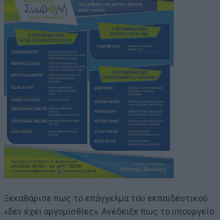
Ξεκαθάρισε πως το επάγγελμα του εκπαιδευτικού
«δεν έχει αργομισθίες». Ανέδειξε πως το υπουργείο