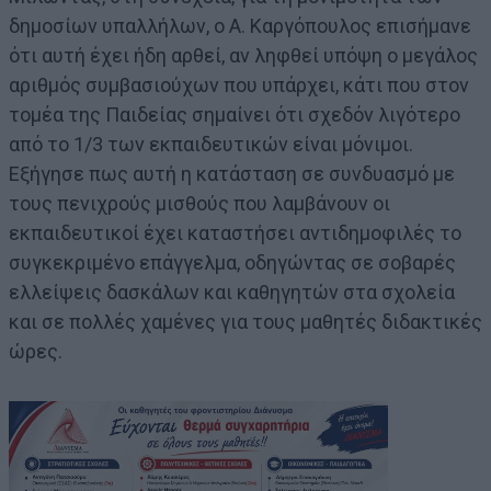
δημοσίων υπαλλήλων, ο Α. Καργόπουλος επισήμανε
ότι αυτή έχει ήδη αρθεί, αν ληφθεί υπόψη ο μεγάλος
αριθμός συμβασιούχων που υπάρχει, κάτι που στον
τομέα της Παιδείας σημαίνει ότι σχεδόν λιγότερο
από το 1/3 των εκπαιδευτικών είναι μόνιμοι.
Εξήγησε πως αυτή η κατάσταση σε συνδυασμό με
τους πενιχρούς μισθούς που λαμβάνουν οι
εκπαιδευτικοί έχει καταστήσει αντιδημοφιλές το
συγκεκριμένο επάγγελμα, οδηγώντας σε σοβαρές
ελλείψεις δασκάλων και καθηγητών στα σχολεία
και σε πολλές χαμένες για τους μαθητές διδακτικές
ώρες.