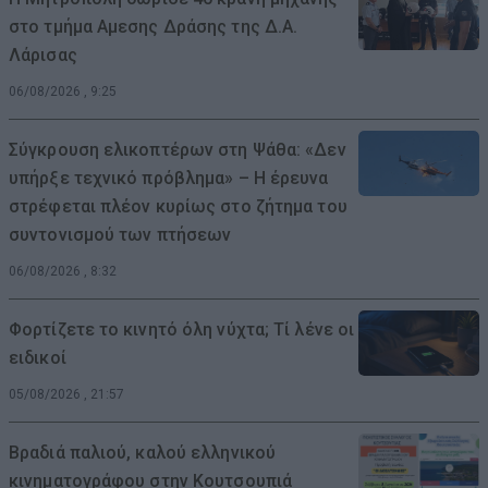
στο τμήμα Αμεσης Δράσης της Δ.Α.
Λάρισας
06/08/2026 , 9:25
Σύγκρουση ελικοπτέρων στη Ψάθα: «Δεν
υπήρξε τεχνικό πρόβλημα» – Η έρευνα
στρέφεται πλέον κυρίως στο ζήτημα του
συντονισμού των πτήσεων
06/08/2026 , 8:32
Φορτίζετε το κινητό όλη νύχτα; Τί λένε οι
ειδικοί
05/08/2026 , 21:57
Βραδιά παλιού, καλού ελληνικού
κινηματογράφου στην Κουτσουπιά