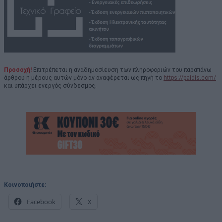
Προσοχή!
Επιτρέπεται η αναδημοσίευση των πληροφοριών του παραπάνω
άρθρου ή μέρους αυτών μόνο αν αναφέρεται ως πηγή το
https://paidis.com/
και υπάρχει ενεργός σύνδεσμος.
Κοινοποιήστε:
Facebook
X