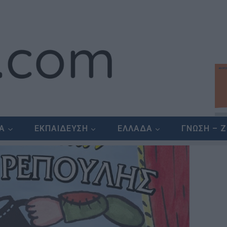
ΕΑ
ΕΚΠΑΙΔΕΥΣΗ
ΕΛΛΑΔΑ
ΓΝΩΣΗ – 