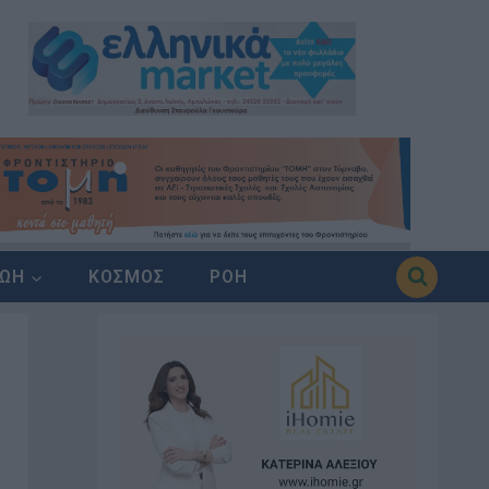
ΖΩΗ
ΚΟΣΜΟΣ
ΡΟΗ