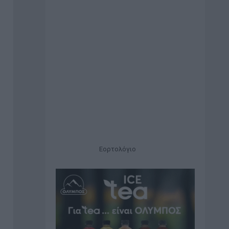
Εορτολόγιο