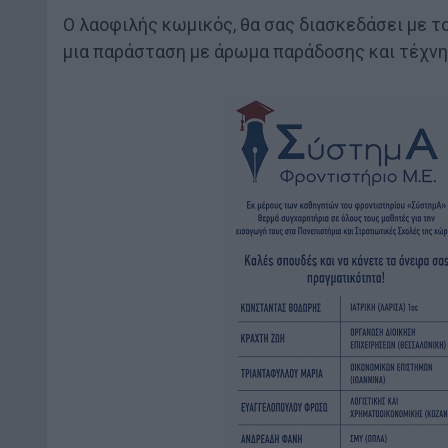
Ο λαοφιλής κωμικός, θα σας διασκεδάσει με το
μια παράσταση με άρωμα παράδοσης και τέχνη