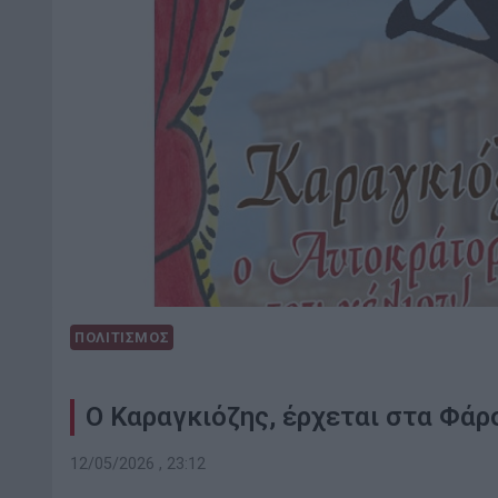
ΠΟΛΙΤΙΣΜΟΣ
Ο Καραγκιόζης, έρχεται στα Φάρ
12/05/2026 , 23:12