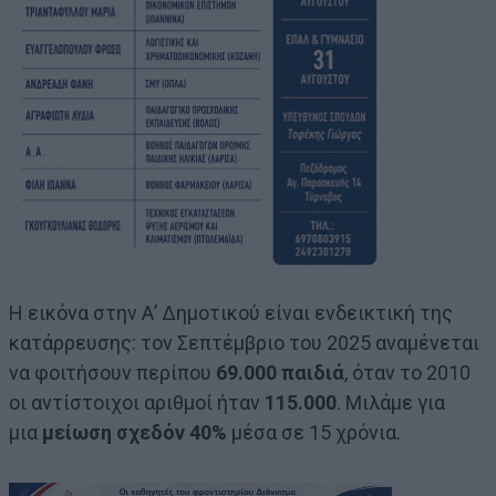
Η εικόνα στην Α’ Δημοτικού είναι ενδεικτική της
κατάρρευσης: τον Σεπτέμβριο του 2025 αναμένεται
να φοιτήσουν περίπου
69.000 παιδιά
, όταν το 2010
οι αντίστοιχοι αριθμοί ήταν
115.000
. Μιλάμε για
μια
μείωση σχεδόν 40%
μέσα σε 15 χρόνια.