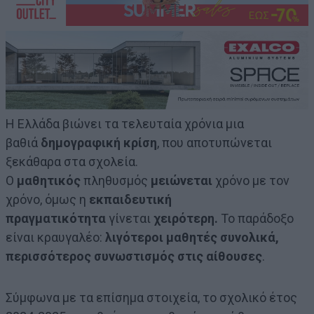
Η Ελλάδα βιώνει τα τελευταία χρόνια μια
βαθιά
δημογραφική κρίση
, που αποτυπώνεται
ξεκάθαρα στα σχολεία.
Ο
μαθητικός
πληθυσμός
μειώνεται
χρόνο με τον
χρόνο, όμως η
εκπαιδευτική
πραγματικότητα
γίνεται
χειρότερη.
Το παράδοξο
είναι κραυγαλέο:
λιγότεροι μαθητές συνολικά,
περισσότερος συνωστισμός στις αίθουσες
.
Σύμφωνα με τα επίσημα στοιχεία, το σχολικό έτος