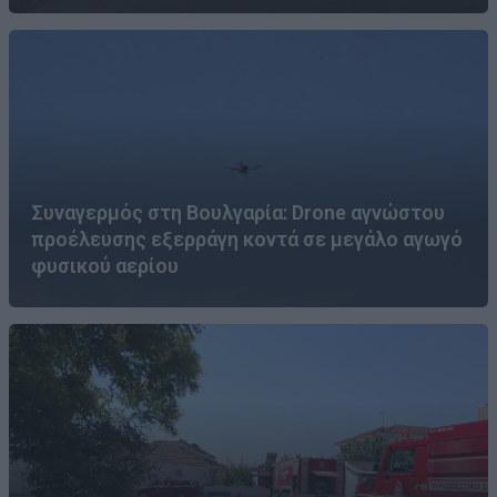
Συναγερμός στη Βουλγαρία: Drone αγνώστου
προέλευσης εξερράγη κοντά σε μεγάλο αγωγό
φυσικού αερίου