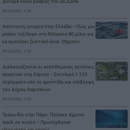
Δένδρα λόγω βλάβης του ΔΕΔΔΗΕ
09/08/2026 , 9:36
Απίστευτη ιστορία στην Ελλάδα – Πώς μια
μπάλα ταξίδεψε στη θάλασσα 80 μίλια για
να κρατήσει ζωντανό έναν 30χρονο
09/08/2026 , 9:25
Διπλασιάζονται οι ανατιθέμενες εκτάσεις
πρασίνου στη Λάρισα – Συνολικά 1.120
στρέμματα υπό τη φροντίδα και επίβλεψη
του Δήμου Λαρισαίων
09/08/2026 , 9:09
Τραγωδία στην Πάρο: Πνίγηκε 4χρονο
παιδί σε πισίνα – Προσήχθησαν
ιδιοκτήτης και γονείς