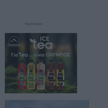
Εορτολόγιο