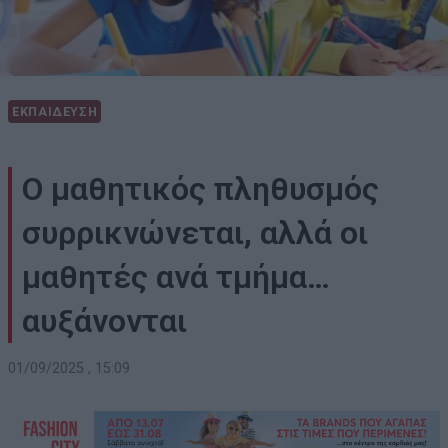
ΕΚΠΑΙΔΕΥΣΗ
Ο μαθητικός πληθυσμός
συρρικνώνεται, αλλά οι
μαθητές ανά τμήμα…
αυξάνονται
01/09/2025 , 15:09