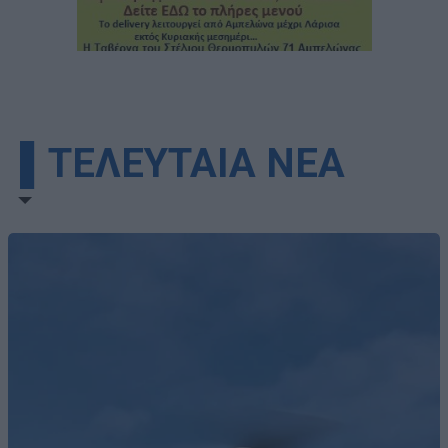
▌ΤΕΛΕΥΤΑΙΑ ΝΕΑ