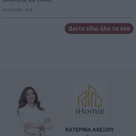
09/08/2026 , 8:22
Δείτε εδώ όλα τα νέα