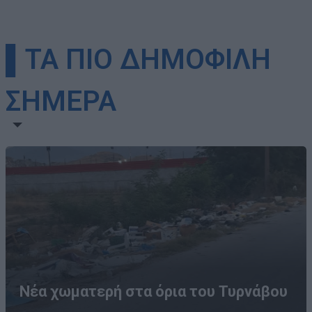
▌ΤΑ ΠΙΟ ΔΗΜΟΦΙΛΗ
ΣΗΜΕΡΑ
Νέα χωματερή στα όρια του Τυρνάβου