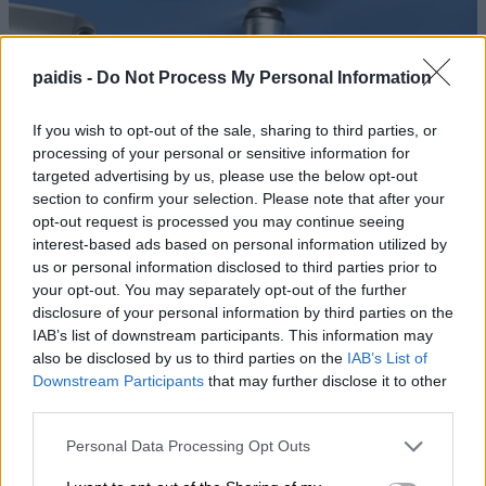
paidis -
Do Not Process My Personal Information
If you wish to opt-out of the sale, sharing to third parties, or
processing of your personal or sensitive information for
targeted advertising by us, please use the below opt-out
section to confirm your selection. Please note that after your
opt-out request is processed you may continue seeing
interest-based ads based on personal information utilized by
us or personal information disclosed to third parties prior to
your opt-out. You may separately opt-out of the further
disclosure of your personal information by third parties on the
IAB’s list of downstream participants. This information may
also be disclosed by us to third parties on the
IAB’s List of
Downstream Participants
that may further disclose it to other
third parties.
Personal Data Processing Opt Outs
Drones πάνω από γερμανική