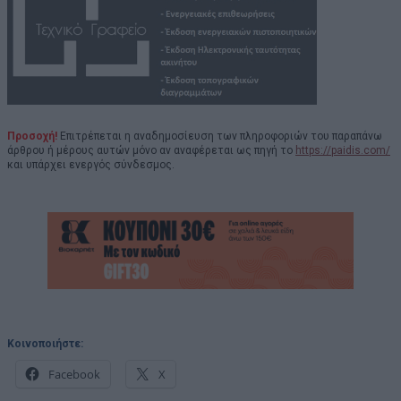
Προσοχή!
Επιτρέπεται η αναδημοσίευση των πληροφοριών του παραπάνω
άρθρου ή μέρους αυτών μόνο αν αναφέρεται ως πηγή το
https://paidis.com/
και υπάρχει ενεργός σύνδεσμος.
Κοινοποιήστε:
Facebook
X