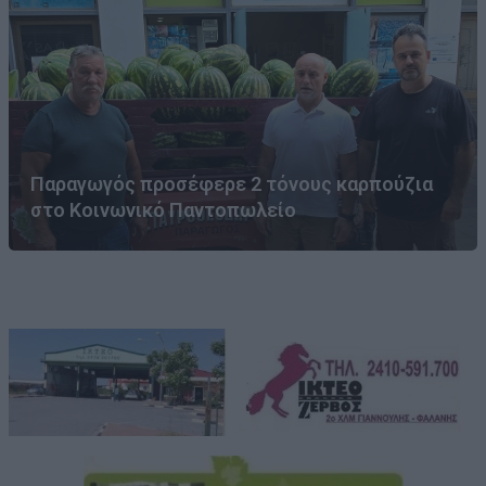
Παραγωγός προσέφερε 2 τόνους καρπούζια
στο Κοινωνικό Παντοπωλείο