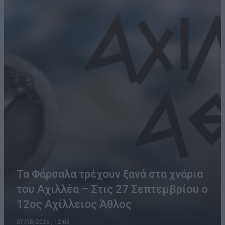
Τα Φάρσαλα τρέχουν ξανά στα χνάρια
του Αχιλλέα – Στις 27 Σεπτεμβρίου ο
12ος Αχίλλειος Άθλος
07/08/2026 , 12:09