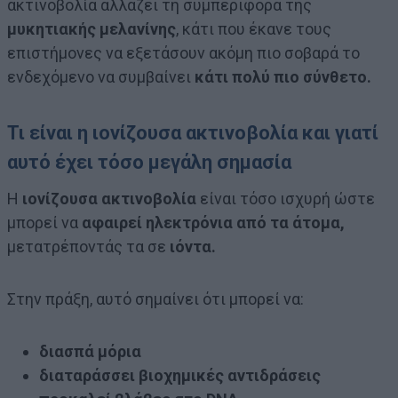
ακτινοβολία αλλάζει τη συμπεριφορά της
μυκητιακής μελανίνης
, κάτι που έκανε τους
επιστήμονες να εξετάσουν ακόμη πιο σοβαρά το
ενδεχόμενο να συμβαίνει
κάτι πολύ πιο σύνθετο.
Τι είναι η ιονίζουσα ακτινοβολία και γιατί
αυτό έχει τόσο μεγάλη σημασία
Η
ιονίζουσα ακτινοβολία
είναι τόσο ισχυρή ώστε
μπορεί να
αφαιρεί ηλεκτρόνια από τα άτομα,
μετατρέποντάς τα σε
ιόντα.
Στην πράξη, αυτό σημαίνει ότι μπορεί να:
διασπά μόρια
διαταράσσει βιοχημικές αντιδράσεις