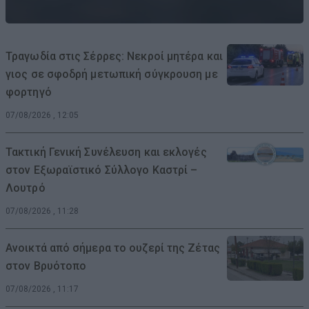
Τραγωδία στις Σέρρες: Νεκροί μητέρα και
γιος σε σφοδρή μετωπική σύγκρουση με
φορτηγό
07/08/2026 , 12:05
Τακτική Γενική Συνέλευση και εκλογές
στον Εξωραϊστικό Σύλλογο Καστρί –
Λουτρό
07/08/2026 , 11:28
Ανοικτά από σήμερα το ουζερί της Ζέτας
στον Βρυότοπο
07/08/2026 , 11:17