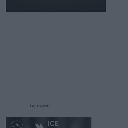
Εορτολόγιο