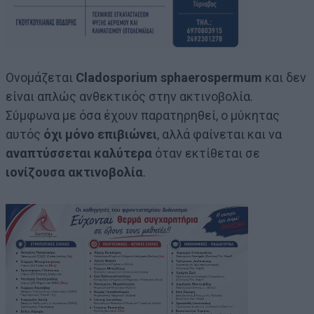
Ονομάζεται
Cladosporium sphaerospermum
και δεν
είναι απλώς ανθεκτικός στην ακτινοβολία.
Σύμφωνα με όσα έχουν παρατηρηθεί, ο μύκητας
αυτός
όχι μόνο επιβιώνει
, αλλά φαίνεται και να
αναπτύσσεται καλύτερα
όταν εκτίθεται σε
ιονίζουσα ακτινοβολία
.