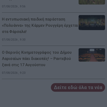
07/08/2026 , 9:56
Η εντυπωσιακή παιδική παράσταση
«Πολυάννα» της Κάρμεν Ρουγγέρη έρχεται
στα Φάρσαλα!
07/08/2026 , 9:30
Ο Θερινός Κινηματογράφος του Δήμου
Λαρισαίων πάει διακοπές! – Ραντεβού
ξανά στις 17 Αυγούστου
07/08/2026 , 9:23
Δείτε εδώ όλα τα νέα