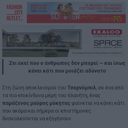
Ζει εκεί που ο άνθρωπος δεν μπορεί — και ίσως
κάνει κάτι που μοιάζει αδύνατο
Στη ζώνη αποκλεισμού του
Τσερνόμπιλ
, σε ένα από
τα πιο επικίνδυνα μέρη του πλανήτη, ένας
παράξενος μαύρος μύκητας
φαίνεται να κάνει κάτι
που ακόμα και σήμερα οι επιστήμονες
δυσκολεύονται να εξηγήσουν.