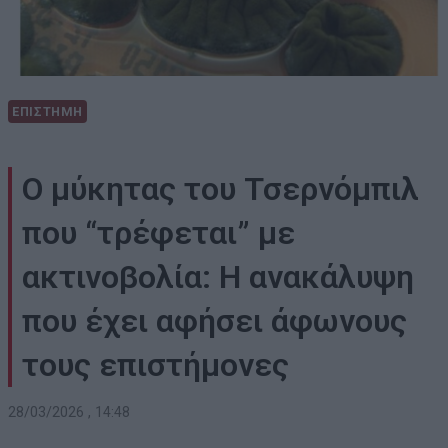
ΕΠΙΣΤΗΜΗ
Ο μύκητας του Τσερνόμπιλ
που “τρέφεται” με
ακτινοβολία: Η ανακάλυψη
που έχει αφήσει άφωνους
τους επιστήμονες
28/03/2026 , 14:48