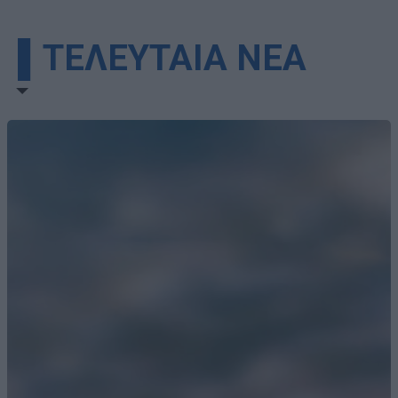
▌ΤΕΛΕΥΤΑΙΑ ΝΕΑ