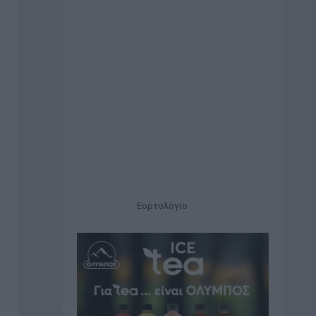
Εορτολόγιο