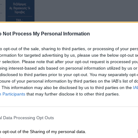
 Not Process My Personal Information
to opt-out of the sale, sharing to third parties, or processing of your per
formation for targeted advertising by us, please use the below opt-out s
r selection. Please note that after your opt-out request is processed y
eing interest-based ads based on personal information utilized by us or
disclosed to third parties prior to your opt-out. You may separately opt-
losure of your personal information by third parties on the IAB’s list of
. This information may also be disclosed by us to third parties on the
IA
Participants
that may further disclose it to other third parties.
l Data Processing Opt Outs
o opt-out of the Sharing of my personal data.