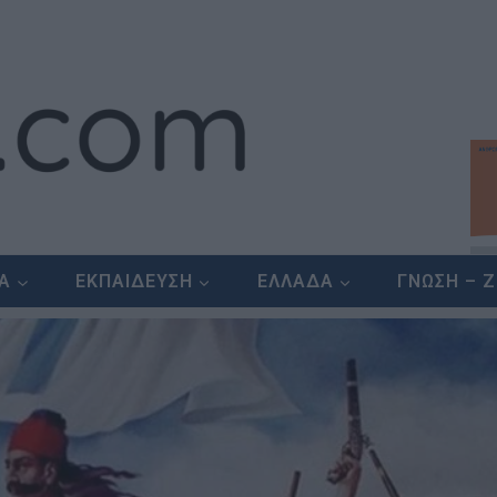
ΕΑ
ΕΚΠΑΙΔΕΥΣΗ
ΕΛΛΑΔΑ
ΓΝΩΣΗ – 