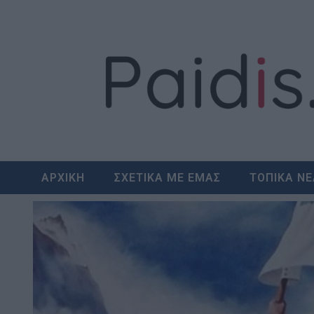
Skip
to
content
ΑΡΧΙΚΗ
ΣΧΕΤΙΚΑ ΜΕ ΕΜΑΣ
ΤΟΠΙΚΑ Ν