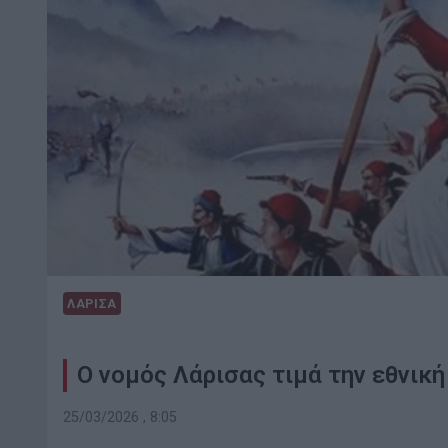
ΛΑΡΙΣΑ
Ο νομός Λάρισας τιμά την εθνικ
25/03/2026 , 8:05