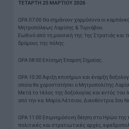
ΤΕΤΑΡΤΗ 25 ΜΑΡΤΙΟΥ 2026
ΩΡΑ 07:00 Θα σημάνουν χαρμόσυνα οι καμπάνε
Μητροπόλεως Λαρίσης & Τυρνάβου.
Εωθινό από τη μουσική της 1ης Στρατιάς και 
δρόμους της πόλης.
ΩΡΑ 08:00 Επίσημη Έπαρση Σημαίας.
ΩΡΑ 10:30 Άφιξη επισήμων και έναρξη δοξολογ
οποία θα χοροστατήσει ο Μητροπολίτης Λαρίση
Μετά το τέλος της δοξολογίας και εντός του 
από την κα. Μαρία Λέτσιου, Διευθύντρια 3ου 
ΩΡΑ 11:00 Επιμνημόσυνη δέηση στο Ηρώο της
πολιτικές και στρατιωτικές αρχές, εφεδροπο