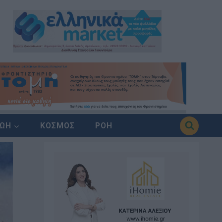
ΖΩΗ
ΚΟΣΜΟΣ
ΡΟΗ