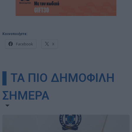
Κοινοποιήστε:
Facebook
X
▌ΤΑ ΠΙΟ ΔΗΜΟΦΙΛΗ
ΣΗΜΕΡΑ