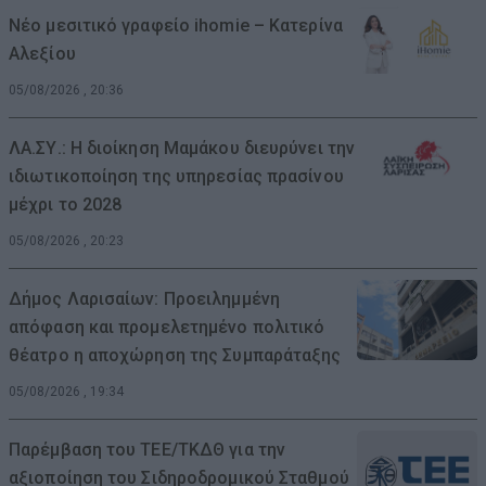
Νέο μεσιτικό γραφείο ihomie – Κατερίνα
Αλεξίου
05/08/2026 , 20:36
ΛΑ.ΣΥ.: Η διοίκηση Μαμάκου διευρύνει την
ιδιωτικοποίηση της υπηρεσίας πρασίνου
μέχρι το 2028
05/08/2026 , 20:23
Δήμος Λαρισαίων: Προειλημμένη
απόφαση και προμελετημένο πολιτικό
θέατρο η αποχώρηση της Συμπαράταξης
05/08/2026 , 19:34
Παρέμβαση του ΤΕΕ/ΤΚΔΘ για την
αξιοποίηση του Σιδηροδρομικού Σταθμού