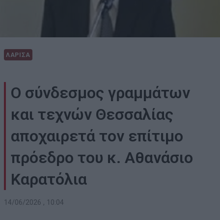
ΛΑΡΙΣΑ
Ο σύνδεσμος γραμμάτων
και τεχνών Θεσσαλίας
αποχαιρετά τον επίτιμο
πρόεδρο του κ. Αθανάσιο
Καρατόλια
14/06/2026 , 10:04