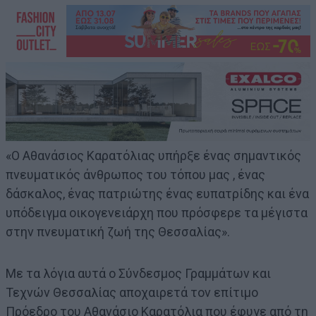
«Ο Αθανάσιος Καρατόλιας υπήρξε ένας σημαντικός
πνευματικός άνθρωπος του τόπου μας , ένας
δάσκαλος, ένας πατριώτης ένας ευπατρίδης και ένα
υπόδειγμα οικογενειάρχη που πρόσφερε τα μέγιστα
στην πνευματική ζωή της Θεσσαλίας».
Με τα λόγια αυτά ο Σύνδεσμος Γραμμάτων και
Τεχνών Θεσσαλίας αποχαιρετά τον επίτιμο
Πρόεδρο του Αθανάσιο Καρατόλια που έφυγε από τη