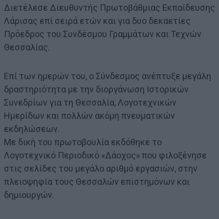
Διετέλεσε Διευθυντής Πρωτοβάθμιας Εκπαίδευσης
Λάρισας επί σειρά ετών και για δυο δεκαετίες
Πρόεδρος του Συνδέσμου Γραμμάτων και Τεχνών
Θεσσαλίας.
Επί των ημερών του, ο Σύνδεσμος ανέπτυξε μεγάλη
δραστηριότητα με την διοργάνωση Ιστορικών
Συνεδρίων για τη Θεσσαλία, Λογοτεχνικών
Ημερίδων και πολλών ακόμη πνευματικών
εκδηλώσεων.
Με δική του πρωτοβουλία εκδόθηκε το
Λογοτεχνικό Περιοδικό «Δάοχος» που φιλοξένησε
στις σελίδες του μεγάλο αριθμό εργασιών, στην
πλειοψηφία τους Θεσσαλών επιστημόνων και
δημιουργών.