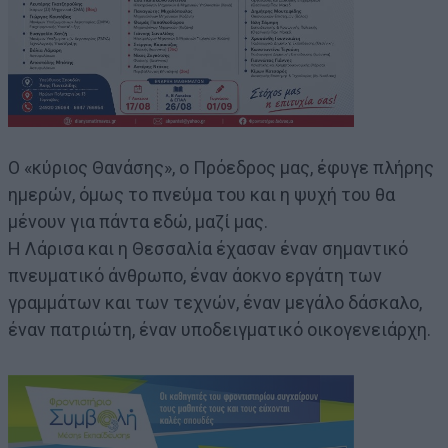
Ο «κύριος Θανάσης», ο Πρόεδρος μας, έφυγε πλήρης
ημερών, όμως το πνεύμα του και η ψυχή του θα
μένουν για πάντα εδώ, μαζί μας.
Η Λάρισα και η Θεσσαλία έχασαν έναν σημαντικό
πνευματικό άνθρωπο, έναν άοκνο εργάτη των
γραμμάτων και των τεχνών, έναν μεγάλο δάσκαλο,
έναν πατριώτη, έναν υποδειγματικό οικογενειάρχη.