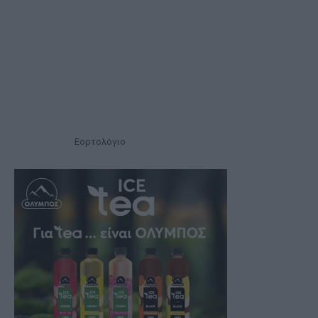
Εορτολόγιο