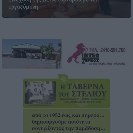
εργαζόμενη