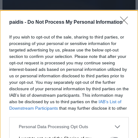
paidis -
Do Not Process My Personal Information
If you wish to opt-out of the sale, sharing to third parties, or
processing of your personal or sensitive information for
targeted advertising by us, please use the below opt-out
section to confirm your selection. Please note that after your
opt-out request is processed you may continue seeing
interest-based ads based on personal information utilized by
us or personal information disclosed to third parties prior to
your opt-out. You may separately opt-out of the further
disclosure of your personal information by third parties on the
IAB’s list of downstream participants. This information may
also be disclosed by us to third parties on the
IAB’s List of
Downstream Participants
that may further disclose it to other
third parties.
Personal Data Processing Opt Outs