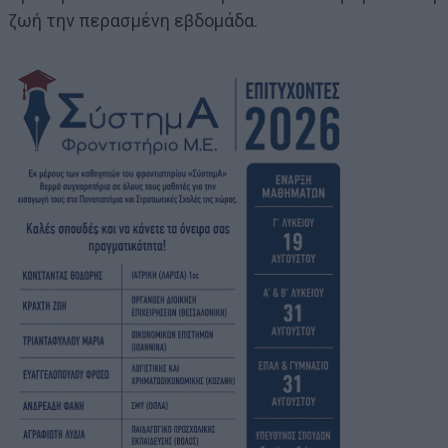
ζωή την περασμένη εβδομάδα.