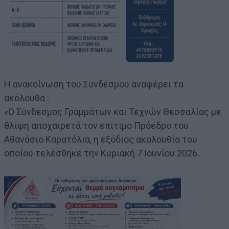
Η ανακοίνωση του Συνδέσμου αναφέρει τα
ακόλουθα :
«Ο Σύνδεσμος Γραμμάτων και Τεχνών Θεσσαλίας με
θλίψη αποχαιρετά τον επίτιμο Πρόεδρο του
Αθανάσιο Καρατόλια, η εξόδιος ακολουθία του
οποίου τελέσθηκε την Κυριακή 7 Ιουνίου 2026.