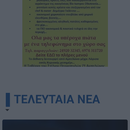
▌ΤΕΛΕΥΤΑΙΑ ΝΕΑ