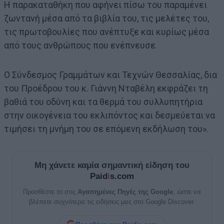
Η παρακαταθήκη που αφήνει πίσω του παραμένει
ζωντανή μέσα από τα βιβλία του, τις μελέτες του,
τις πρωτοβουλίες που ανέπτυξε και κυρίως μέσα
από τους ανθρώπους που ενέπνευσε.
Ο Σύνδεσμος Γραμμάτων και Τεχνών Θεσσαλίας, δια
του Προέδρου του κ. Γιάννη Νταβέλη εκφράζει τη
βαθιά του οδύνη και τα θερμά του συλλυπητήρια
στην οικογένεια του εκλιπόντος και δεσμεύεται να
τιμήσει τη μνήμη του σε επόμενη εκδήλωση του».
Μη χάνετε καμία σημαντική είδηση του
Paid
i
s.com
Προσθέστε το στις
Αγαπημένες Πηγές της Google
, ώστε να
βλέπετε συχνότερα τις ειδήσεις μας στο Google Discover.