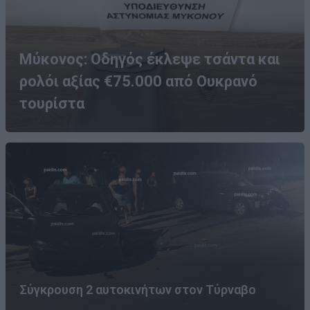
Μύκονος: Οδηγός έκλεψε τσάντα και
ρολόι αξίας €75.000 από Ουκρανό
τουρίστα
Σύγκρουση 2 αυτοκινήτων στον Τύρναβο