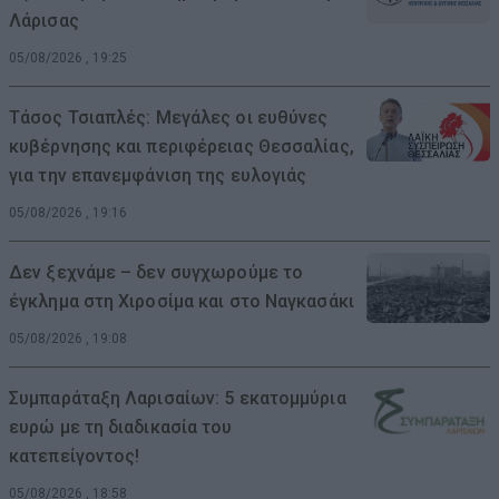
Λάρισας
05/08/2026 , 19:25
Τάσος Τσιαπλές: Μεγάλες οι ευθύνες
κυβέρνησης και περιφέρειας Θεσσαλίας,
για την επανεμφάνιση της ευλογιάς
05/08/2026 , 19:16
Δεν ξεχνάμε – δεν συγχωρούμε το
έγκλημα στη Χιροσίμα και στο Ναγκασάκι
05/08/2026 , 19:08
Συμπαράταξη Λαρισαίων: 5 εκατομμύρια
ευρώ με τη διαδικασία του
κατεπείγοντος!
05/08/2026 , 18:58