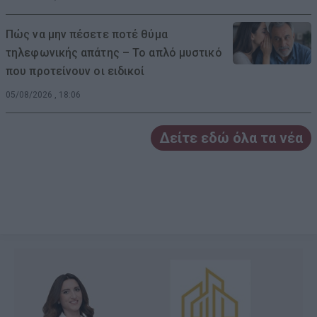
Πώς να μην πέσετε ποτέ θύμα
τηλεφωνικής απάτης – Το απλό μυστικό
που προτείνουν οι ειδικοί
05/08/2026 , 18:06
Δείτε εδώ όλα τα νέα