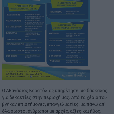
Ο Αθανάσιος Καρατόλιας υπηρέτησε ως δάσκαλος
για δεκαετίες στην περιοχή μας. Από τα χέρια του
βγήκαν επιστήμονες, επαγγελματίες, μα πάνω απ’
όλα σωστοί άνθρωποι με αρχές, αξίες και ήθος.