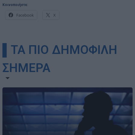
Κοινοποιήστε:
Facebook
X
▌ΤΑ ΠΙΟ ΔΗΜΟΦΙΛΗ
ΣΗΜΕΡΑ