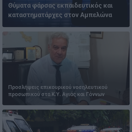
Θύματα φάρσας εκπαιδευτικός και
καταστηματάρχες στον Αμπελώνα
Προσλήψεις επικουρικού νοσηλευτικού
προσωπικού στα Κ.Υ. Αγιάς και Γόννων