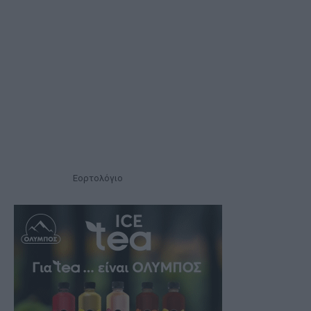
Εορτολόγιο