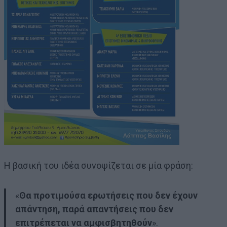
Η βασική του ιδέα συνοψίζεται σε μία φράση:
«
Θα προτιμούσα ερωτήσεις που δεν έχουν
απάντηση, παρά απαντήσεις που δεν
επιτρέπεται να αμφισβητηθούν
».