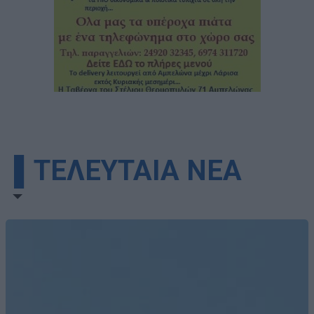
▌ΤΕΛΕΥΤΑΙΑ ΝΕΑ