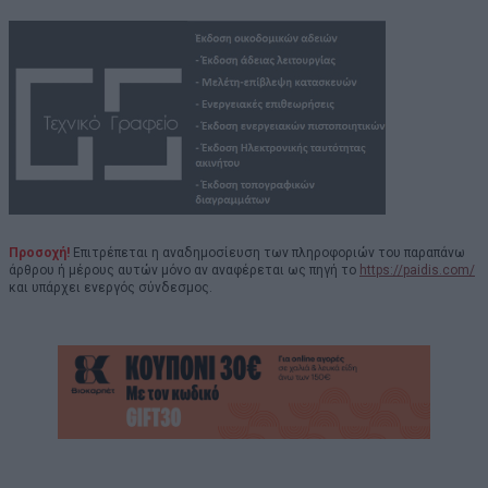
Προσοχή!
Επιτρέπεται η αναδημοσίευση των πληροφοριών του παραπάνω
άρθρου ή μέρους αυτών μόνο αν αναφέρεται ως πηγή το
https://paidis.com/
και υπάρχει ενεργός σύνδεσμος.