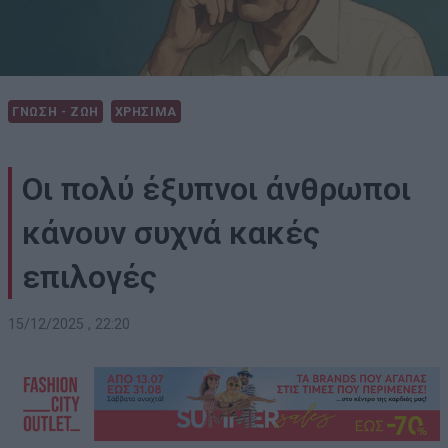
ΓΝΩΣΗ - ΖΩΗ
ΧΡΗΣΙΜΑ
Οι πολύ έξυπνοι άνθρωποι
κάνουν συχνά κακές
επιλογές
15/12/2025 , 22:20