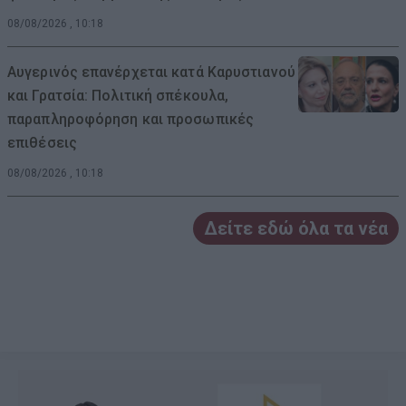
08/08/2026 , 10:18
Αυγερινός επανέρχεται κατά Καρυστιανού
και Γρατσία: Πολιτική σπέκουλα,
παραπληροφόρηση και προσωπικές
επιθέσεις
08/08/2026 , 10:18
Δείτε εδώ όλα τα νέα