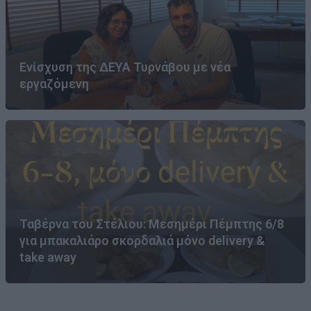
Ενίσχυση της ΔΕΥΑ Τυρνάβου με νέα
εργαζόμενη
Ταβέρνα του Στέλιου: Μεσημέρι Πέμπτης 6/8
για μπακαλιάρο σκορδαλιά μόνο delivery &
take away