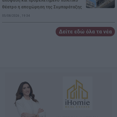
απόφαση και προμελετημένο πολιτικό
θέατρο η αποχώρηση της Συμπαράταξης
05/08/2026 , 19:34
Δείτε εδώ όλα τα νέα