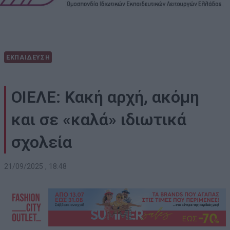
ΕΚΠΑΙΔΕΥΣΗ
ΟΙΕΛΕ: Κακή αρχή, ακόμη
και σε «καλά» ιδιωτικά
σχολεία
21/09/2025 , 18:48