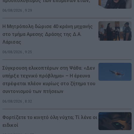
προϋπολογισμός των επόμενων ετών;
06/08/2026 , 9:29
Η Μητρόπολη δώρισε 40 κράνη μηχανής
στο τμήμα Αμεσης Δράσης της Δ.Α.
Λάρισας
06/08/2026 , 9:25
Σύγκρουση ελικοπτέρων στη Ψάθα: «Δεν
υπήρξε τεχνικό πρόβλημα» – Η έρευνα
στρέφεται πλέον κυρίως στο ζήτημα του
συντονισμού των πτήσεων
06/08/2026 , 8:32
Φορτίζετε το κινητό όλη νύχτα; Τί λένε οι
ειδικοί