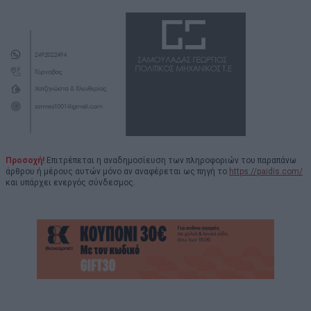
Προσοχή!
Επιτρέπεται η αναδημοσίευση των πληροφοριών του παραπάνω
άρθρου ή μέρους αυτών μόνο αν αναφέρεται ως πηγή το
https://paidis.com/
και υπάρχει ενεργός σύνδεσμος.