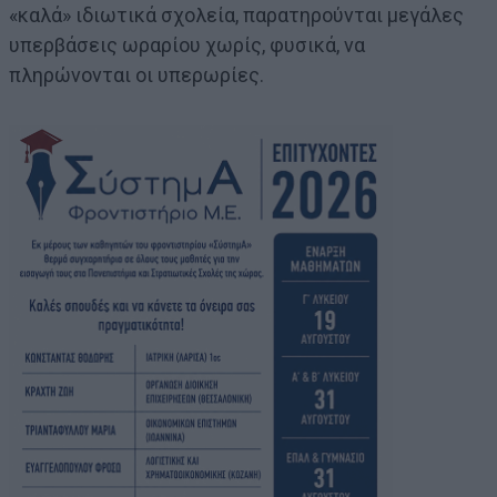
«καλά» ιδιωτικά σχολεία, παρατηρούνται μεγάλες
υπερβάσεις ωραρίου χωρίς, φυσικά, να
πληρώνονται οι υπερωρίες.