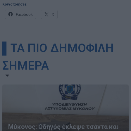
Κοινοποιήστε:
Facebook
X
▌ΤΑ ΠΙΟ ΔΗΜΟΦΙΛΗ
ΣΗΜΕΡΑ
Μύκονος: Οδηγός έκλεψε τσάντα και