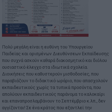
Πολύ μεγάλη είναι η ευθύνη του Υπουργείου
Παιδείας και ορισμένων Διευθύνσεων Εκπαίδευσης
που συχνά ασκούν καθαρά διακοσμητικό και διόλου
ουσιαστικό έλεγχο στα ιδιωτικά σχολεία.
Διοικήσεις που καθυστερούν μισθοδοσίες, που
παραβιάζουν το διδακτικό ωράριο, που απασχολούν
εκπαιδευτικούς χωρίς τα τυπικά προσόντα, που
απολύουν εκπαιδευτικούς παράνομα το καλοκαίρι
και επαναπροσλαμβάνουν το Σεπτέμβριο κ.λπ., δεν
αγγίζονται! Σε ένα κράτος που εξαντλεί την