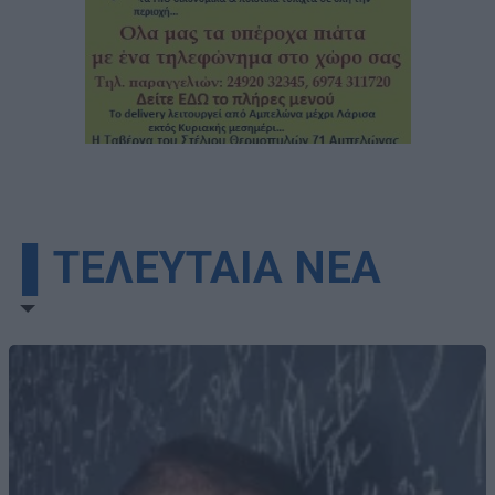
▌ΤΕΛΕΥΤΑΙΑ ΝΕΑ