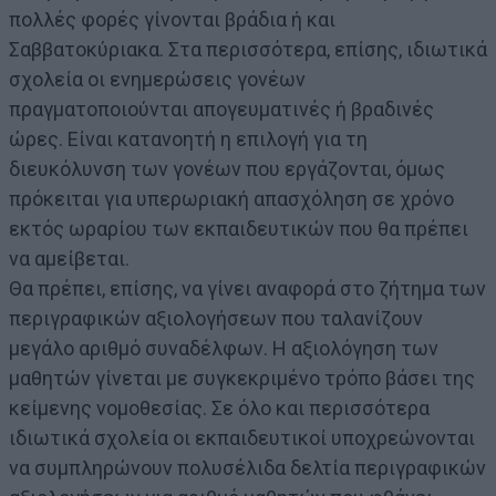
πολλές φορές γίνονται βράδια ή και
Σαββατοκύριακα. Στα περισσότερα, επίσης, ιδιωτικά
σχολεία οι ενημερώσεις γονέων
πραγματοποιούνται απογευματινές ή βραδινές
ώρες. Είναι κατανοητή η επιλογή για τη
διευκόλυνση των γονέων που εργάζονται, όμως
πρόκειται για υπερωριακή απασχόληση σε χρόνο
εκτός ωραρίου των εκπαιδευτικών που θα πρέπει
να αμείβεται.
Θα πρέπει, επίσης, να γίνει αναφορά στο ζήτημα των
περιγραφικών αξιολογήσεων που ταλανίζουν
μεγάλο αριθμό συναδέλφων. Η αξιολόγηση των
μαθητών γίνεται με συγκεκριμένο τρόπο βάσει της
κείμενης νομοθεσίας. Σε όλο και περισσότερα
ιδιωτικά σχολεία οι εκπαιδευτικοί υποχρεώνονται
να συμπληρώνουν πολυσέλιδα δελτία περιγραφικών