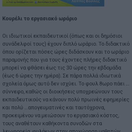
Κουρέλι το εργασιακό ωράριο
Οι ιδιωτικοί εκπαιδευτικοί (όπως και οι δημόσιοι
συνάδελφοί τους) έχουν διπλό ωράριο. Το διδακτικό
όπου ορίζεται πόσες ώρες διδάσκουν και το ωράριο
παραμονής που για τους έχοντες πλήρες διδακτικό
μπορεί να φθάσει έως τις 30 ώρες την εβδομάδα
(έως 6 ώρες την ημέρα). Σε πάρα πολλά ιδιωτικά
σχολεία όμως αυτό δεν ισχύει. Το φουλ 8ωρο πάει …
σύννεφο, καθώς οι διοικήσεις υποχρεώνουν τους
εκπαιδευτικούς να κάνουν πολύ πρωινές εφημερίες
και πολύ …απογευματινές και ταυτόχρονα,
προκειμένου να μειώσουν το εργασιακό κόστος,
τους αναθέτουν καθήκοντα συνοδών στα
λεωφορεία, φυλάκων στην αποχώρηση μαθητών