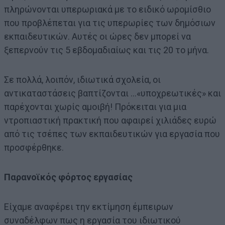
πληρώνονται υπερωριακά με το ειδικό ωρομίσθιο
που προβλέπεται για τις υπερωρίες των δημόσιων
εκπαιδευτικών. Αυτές οι ώρες δεν μπορεί να
ξεπερνούν τις 5 εβδομαδιαίως και τις 20 το μήνα.
Σε πολλά, λοιπόν, ιδιωτικά σχολεία, οι
αντικαταστάσεις βαπτίζονται …«υποχρεωτικές» και
παρέχονται χωρίς αμοιβή! Πρόκειται για μια
ντροπιαστική πρακτική που αφαιρεί χιλιάδες ευρώ
από τις τσέπες των εκπαιδευτικών για εργασία που
προσφέρθηκε.
Παρανοϊκός φόρτος εργασίας
Είχαμε αναφέρει την εκτίμηση έμπειρων
συναδέλφων πως η εργασία του ιδιωτικού