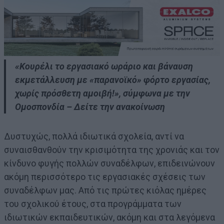
«Κουρέλι το εργασιακό ωράριο και βάναυση
εκμετάλλευση με «παρανοϊκό» φόρτο εργασίας,
χωρίς πρόσθετη αμοιβή!», σύμφωνα με την
Ομοσπονδία – Δείτε την ανακοίνωση
Δυστυχώς, πολλά ιδιωτικά σχολεία, αντί να
συναισθανθούν την κρισιμότητα της χρονιάς και τον
κίνδυνο φυγής πολλών συναδέλφων, επιδεινώνουν
ακόμη περισσότερο τις εργασιακές σχέσεις των
συναδέλφων μας. Από τις πρώτες κιόλας ημέρες
του σχολικού έτους, στα προγράμματα των
ιδιωτικών εκπαιδευτικών, ακόμη και στα λεγόμενα