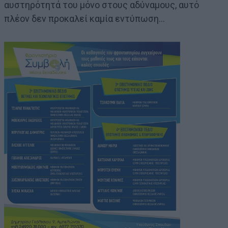
αυστηρότητά του μόνο στους αδύναμους, αυτό
πλέον δεν προκαλεί καμία εντύπωση…