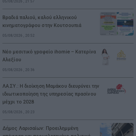
05/08/2026 , 21:57
Βραδιά παλιού, καλού ελληνικού
κινηματογράφου στην Κουτσουπιά
05/08/2026 , 20:52
Νέο μεσιτικό γραφείο ihomie – Κατερίνα
Αλεξίου
05/08/2026 , 20:36
ΛΑ.ΣΥ.: Η διοίκηση Μαμάκου διευρύνει την
ιδιωτικοποίηση της υπηρεσίας πρασίνου
μέχρι το 2028
05/08/2026 , 20:23
Δήμος Λαρισαίων: Προειλημμένη