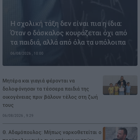
Η σχολική τάξη δεν είναι πια η ίδια:
Όταν ο δάσκαλος κουράζεται όχι από
τα παιδιά, αλλά από όλα τα υπόλοιπα
06/08/2026 , 10:00
Μητέρα και γιαγιά φέρονται να
δολοφόνησαν τα τέσσερα παιδιά της
οικογένειας πριν βάλουν τέλος στη ζωή
τους
06/08/2026 , 9:29
Θ. Αδαμόπουλος: Μήπως ναρκοθετείται ο