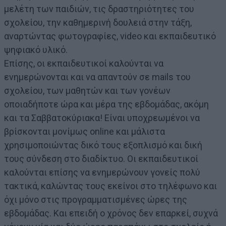
μελέτη των παιδιών, τις δραστηριότητες του
σχολείου, την καθημερινή δουλειά στην τάξη,
αναρτώντας φωτογραφίες, video και εκπαιδευτικό
ψηφιακό υλικό.
Επίσης, οι εκπαιδευτικοί καλούνται να
ενημερώνονται και να απαντούν σε mails του
σχολείου, των μαθητών και των γονέων
οποιαδήποτε ώρα και μέρα της εβδομάδας, ακόμη
και τα Σαββατοκύριακα! Είναι υποχρεωμένοι να
βρίσκονται μονίμως online και μάλιστα
χρησιμοποιώντας δικό τους εξοπλισμό και δική
τους σύνδεση στο διαδίκτυο. Οι εκπαιδευτικοί
καλούνται επίσης να ενημερώνουν γονείς πολύ
τακτικά, καλώντας τους εκείνοι στο τηλέφωνο και
όχι μόνο στις προγραμματισμένες ώρες της
εβδομάδας. Και επειδή ο χρόνος δεν επαρκεί, συχνά