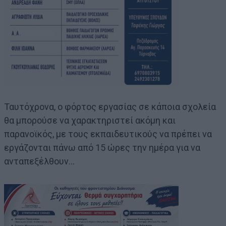
Ταυτόχρονα, ο φόρτος εργασίας σε κάποια σχολεία
θα μπορούσε να χαρακτηριστεί ακόμη και
παρανοϊκός, με τους εκπαιδευτικούς να πρέπει να
εργάζονται πάνω από 15 ώρες την ημέρα για να
ανταπεξέλθουν…