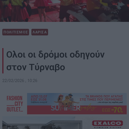
ΠΟΛΙΤΙΣΜΟΣ
ΛΑΡΙΣΑ
Ολοι οι δρόμοι οδηγούν
στον Τύρναβο
22/02/2026 , 10:26