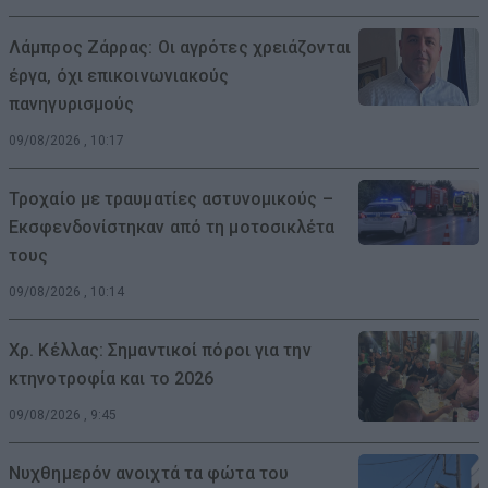
Λάμπρος Ζάρρας: Οι αγρότες χρειάζονται
έργα, όχι επικοινωνιακούς
πανηγυρισμούς
09/08/2026 , 10:17
Τροχαίο με τραυματίες αστυνομικούς –
Εκσφενδονίστηκαν από τη μοτοσικλέτα
τους
09/08/2026 , 10:14
Χρ. Κέλλας: Σημαντικοί πόροι για την
κτηνοτροφία και το 2026
09/08/2026 , 9:45
Νυχθημερόν ανοιχτά τα φώτα του