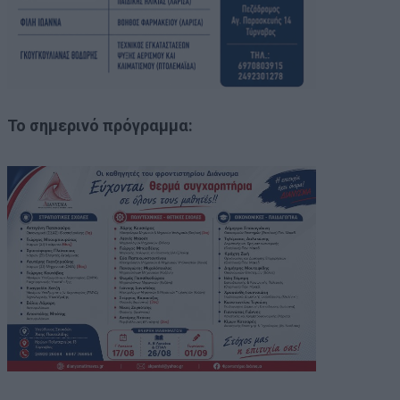
Το σημερινό πρόγραμμα: