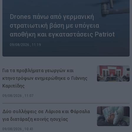
Drones πάνω από γερμανική
στρατιωτική βάση με υπόγεια
αποθήκη και εγκαταστάσεις Patriot
09/08/2026 , 11:19
Για τα προβλήματα γεωργών και
κτηνοτρόφων ενημερώθηκε ο Γιάννης
Καριπίδης
09/08/2026 , 11:07
Δύο συλλήψεις σε Λάρισα και Φάρσαλα
για διατάραξη κοινής ησυχίας
09/08/2026 , 10:41