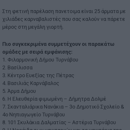
Στη φετινή παρέλαση πανετοιμα είναι 25 άρματα με
χιλιάδες καρναβαλιστές που σας καλούν να πάρετε
μέρος στη μεγάλη γιορτή.
Πιο συγκεκριμένα συμμετέχουν οι παρακάτω
ομάδες με σειρά εμφάνισης:
1. Φιλαρμονική Δήμου Τυρνάβου
2. Βασίλισσα
3. Κέντρο Ευεξίας της Πέτρας
4. Βασιλιάς Καρνάβαλος
5. Άρμα Δήμου
6. Η Ελευθερία φιμωμένη – Δήμητρα Δολμέ
7. Σκανταλιάρικα Νανάκια – 3ο Δημοτικό Σχολείο &
4ο Νηπιαγωγείο Τυρνάβου
8. 101 Σκυλάκια Δαλματίας – Αστέρια Τυρνάβου