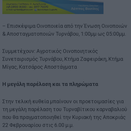
– Επισκέψιμα Οινοποιεία από την Ένωση Οινοποιών
& Αποσταγματοποιών Τυρνάβου, 1:00μμ ως 05:00μμ.
Συμμετέχουν: Αγροτικός Οινοποιητικός
Συνεταιρισμός Τυρνάβου, Κτήμα Ζαφειράκη, Κτήμα
Μίγας, Κατσάρος Αποστάγματα
Η μεγάλη παρέλαση και τα πληρώματα
Στην τελική ευθεία μπαίνουν οι προετοιμασίες για
τη μεγάλη παρέλαση του Τυρναβίτικου καρναβαλιού
που θα πραγματοποιηθεί την Κυριακή της Αποκριάς
22 Φεβρουαρίου στις 6.00 μ.μ.