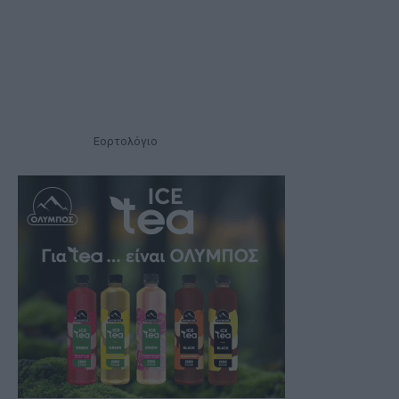
Εορτολόγιο