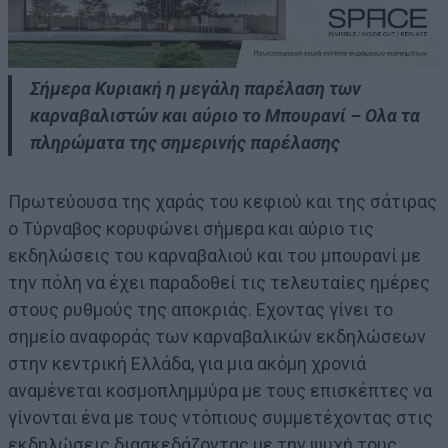
Σήμερα Κυριακή η μεγάλη παρέλαση των
καρναβαλιστών και αύριο το Μπουρανί – Ολα τα
πληρώματα της σημερινής παρέλασης
Πρωτεύουσα της χαράς του κεφιού και της σάτιρας
ο Τύρναβος κορυφώνει σήμερα και αύριο τις
εκδηλώσεις του καρναβαλιού και του μπουρανί με
την πόλη να έχει παραδοθεί τις τελευταίες ημέρες
στους ρυθμούς της αποκριάς. Εχοντας γίνει το
σημείο αναφοράς των καρναβαλικών εκδηλώσεων
στην κεντρική Ελλάδα, για μια ακόμη χρονιά
αναμένεται κοσμοπλημμύρα με τους επισκέπτες να
γίνονται ένα με τους ντόπιους συμμετέχοντας στις
εκδηλώσεις διασκεδάζοντας με την ψυχή τους.