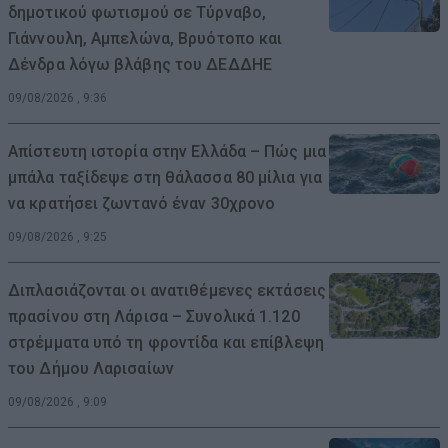
δημοτικού φωτισμού σε Τύρναβο,
Γιάννουλη, Αμπελώνα, Βρυότοπο και
Δένδρα λόγω βλάβης του ΔΕΔΔΗΕ
09/08/2026 , 9:36
Απίστευτη ιστορία στην Ελλάδα – Πώς μια
μπάλα ταξίδεψε στη θάλασσα 80 μίλια για
να κρατήσει ζωντανό έναν 30χρονο
09/08/2026 , 9:25
Διπλασιάζονται οι ανατιθέμενες εκτάσεις
πρασίνου στη Λάρισα – Συνολικά 1.120
στρέμματα υπό τη φροντίδα και επίβλεψη
του Δήμου Λαρισαίων
09/08/2026 , 9:09