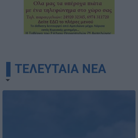
▌ΤΕΛΕΥΤΑΙΑ ΝΕΑ