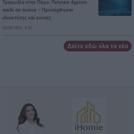
Τραγωδία στην Πάρο: Πνίγηκε 4χρονο
παιδί σε πισίνα – Προσήχθησαν
ιδιοκτήτης και γονείς
09/08/2026 , 8:22
Δείτε εδώ όλα τα νέα