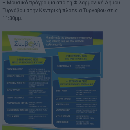
– Μουσικό πρόγραμμα από τη Φιλαρμονική Δήμου
Τυρνάβου στην Κεντρική πλατεία Τυρνάβου στις
11:30μμ.