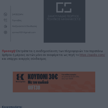
Προσοχή!
Επιτρέπεται η αναδημοσίευση των πληροφοριών του παραπάνω
άρθρου ή μέρους αυτών μόνο αν αναφέρεται ως πηγή το
https://paidis.com/
και υπάρχει ενεργός σύνδεσμος.
Κοινοποιήστε: