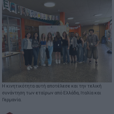
Η κινητικότητα αυτή αποτέλεσε και την τελική
συνάντηση των εταίρων από Ελλάδα, Ιταλία και
Γερμανία.