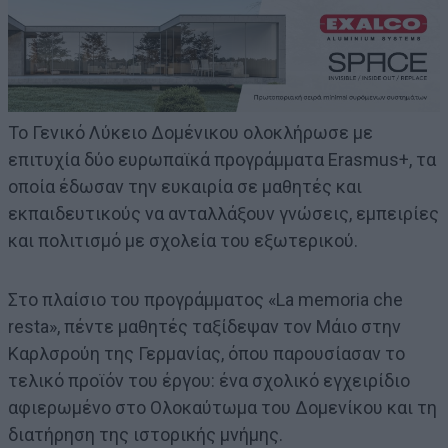
Το Γενικό Λύκειο Δομένικου ολοκλήρωσε με
επιτυχία δύο ευρωπαϊκά προγράμματα Erasmus+, τα
οποία έδωσαν την ευκαιρία σε μαθητές και
εκπαιδευτικούς να ανταλλάξουν γνώσεις, εμπειρίες
και πολιτισμό με σχολεία του εξωτερικού.
Στο πλαίσιο του προγράμματος «La memoria che
resta», πέντε μαθητές ταξίδεψαν τον Μάιο στην
Καρλσρούη της Γερμανίας, όπου παρουσίασαν το
τελικό προϊόν του έργου: ένα σχολικό εγχειρίδιο
αφιερωμένο στο Ολοκαύτωμα του Δομενίκου και τη
διατήρηση της ιστορικής μνήμης.