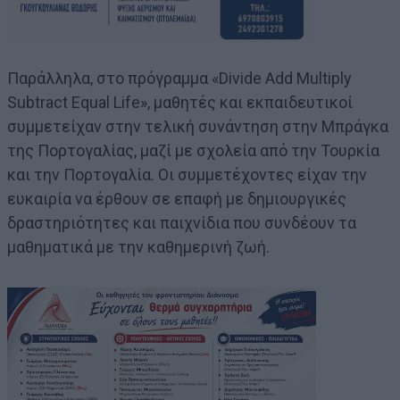
Παράλληλα, στο πρόγραμμα «Divide Add Multiply
Subtract Equal Life», μαθητές και εκπαιδευτικοί
συμμετείχαν στην τελική συνάντηση στην Μπράγκα
της Πορτογαλίας, μαζί με σχολεία από την Τουρκία
και την Πορτογαλία. Οι συμμετέχοντες είχαν την
ευκαιρία να έρθουν σε επαφή με δημιουργικές
δραστηριότητες και παιχνίδια που συνδέουν τα
μαθηματικά με την καθημερινή ζωή.