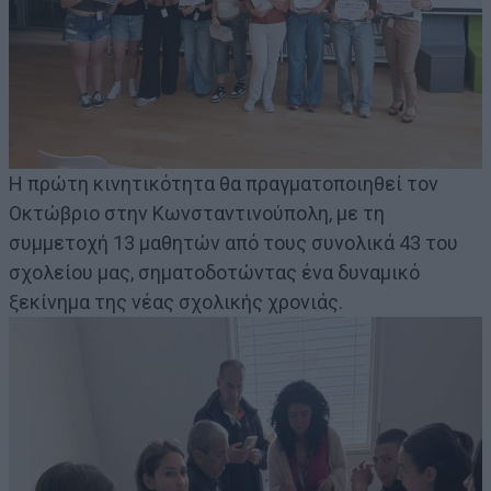
Η πρώτη κινητικότητα θα πραγματοποιηθεί τον
Οκτώβριο στην Κωνσταντινούπολη, με τη
συμμετοχή 13 μαθητών από τους συνολικά 43 του
σχολείου μας, σηματοδοτώντας ένα δυναμικό
ξεκίνημα της νέας σχολικής χρονιάς.