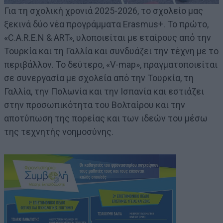
Για τη σχολική χρονιά 2025-2026, το σχολείο μας
ξεκινά δύο νέα προγράμματα Erasmus+. Το πρώτο,
«C.A.R.E.N & ART», υλοποιείται με εταίρους από την
Τουρκία και τη Γαλλία και συνδυάζει την τέχνη με το
περιβάλλον. Το δεύτερο, «V-map», πραγματοποιείται
σε συνεργασία με σχολεία από την Τουρκία, τη
Γαλλία, την Πολωνία και την Ισπανία και εστιάζει
στην προσωπικότητα του Βολταίρου και την
αποτύπωση της πορείας και των ιδεών του μέσω
της τεχνητής νοημοσύνης.