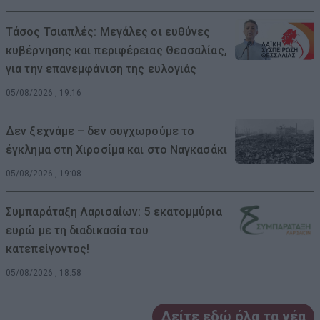
Τάσος Τσιαπλές: Μεγάλες οι ευθύνες
κυβέρνησης και περιφέρειας Θεσσαλίας,
για την επανεμφάνιση της ευλογιάς
05/08/2026 , 19:16
Δεν ξεχνάμε – δεν συγχωρούμε το
έγκλημα στη Χιροσίμα και στο Ναγκασάκι
05/08/2026 , 19:08
Συμπαράταξη Λαρισαίων: 5 εκατομμύρια
ευρώ με τη διαδικασία του
κατεπείγοντος!
05/08/2026 , 18:58
Δείτε εδώ όλα τα νέα