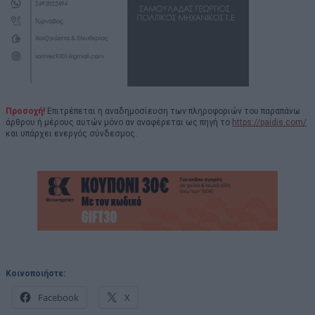
Προσοχή!
Επιτρέπεται η αναδημοσίευση των πληροφοριών του παραπάνω
άρθρου ή μέρους αυτών μόνο αν αναφέρεται ως πηγή το
https://paidis.com/
και υπάρχει ενεργός σύνδεσμος.
Κοινοποιήστε:
Facebook
X