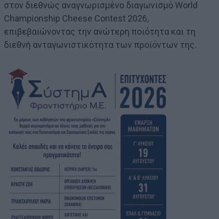
στον διεθνώς αναγνωρισμένο διαγωνισμό World
Championship Cheese Contest 2026,
επιβεβαιώνοντας την ανώτερη ποιότητα και τη
διεθνή ανταγωνιστικότητα των προϊόντων της.