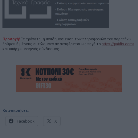
Προσοχή!
Επιτρέπεται η αναδημοσίευση των πληροφοριών του παραπάνω
άρθρου ή μέρους αυτών μόνο αν αναφέρεται ως πηγή το
https://paidis.com/
και υπάρχει ενεργός σύνδεσμος.
Κοινοποιήστε:
Facebook
X