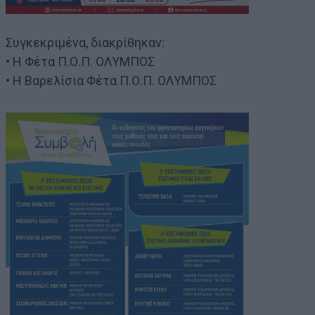
Συγκεκριμένα, διακρίθηκαν:
• Η Φέτα Π.Ο.Π. ΟΛΥΜΠΟΣ
• Η Βαρελίσια Φέτα Π.Ο.Π. ΟΛΥΜΠΟΣ