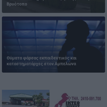
Βρυότοπο
Θύματα φάρσας εκπαιδευτικός και
καταστηματάρχες στον Αμπελώνα