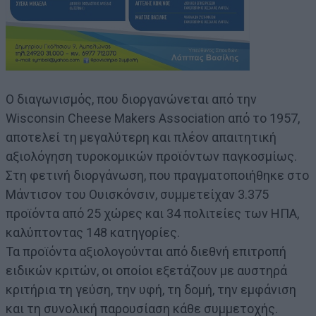
Ο διαγωνισμός, που διοργανώνεται από την
Wisconsin Cheese Makers Association από το 1957,
αποτελεί τη μεγαλύτερη και πλέον απαιτητική
αξιολόγηση τυροκομικών προϊόντων παγκοσμίως.
Στη φετινή διοργάνωση, που πραγματοποιήθηκε στο
Μάντισον του Ουισκόνσιν, συμμετείχαν 3.375
προϊόντα από 25 χώρες και 34 πολιτείες των ΗΠΑ,
καλύπτοντας 148 κατηγορίες.
Τα προϊόντα αξιολογούνται από διεθνή επιτροπή
ειδικών κριτών, οι οποίοι εξετάζουν με αυστηρά
κριτήρια τη γεύση, την υφή, τη δομή, την εμφάνιση
και τη συνολική παρουσίαση κάθε συμμετοχής.