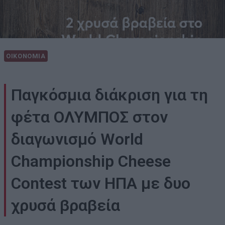
ΟΙΚΟΝΟΜΙΑ
Παγκόσμια διάκριση για τη
φέτα ΟΛΥΜΠΟΣ στον
διαγωνισμό World
Championship Cheese
Contest των ΗΠΑ με δυο
χρυσά βραβεία