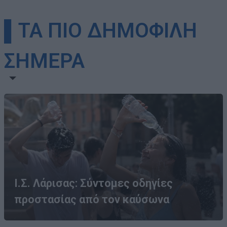
▌ΤΑ ΠΙΟ ΔΗΜΟΦΙΛΗ
ΣΗΜΕΡΑ
Ι.Σ. Λάρισας: Σύντομες οδηγίες
προστασίας από τον καύσωνα