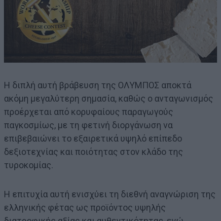
Η διπλή αυτή βράβευση της ΟΛΥΜΠΟΣ αποκτά
ακόμη μεγαλύτερη σημασία, καθώς ο ανταγωνισμός
προέρχεται από κορυφαίους παραγωγούς
παγκοσμίως, με τη φετινή διοργάνωση να
επιβεβαιώνει το εξαιρετικά υψηλό επίπεδο
δεξιοτεχνίας και ποιότητας στον κλάδο της
τυροκομίας.
Η επιτυχία αυτή ενισχύει τη διεθνή αναγνώριση της
ελληνικής φέτας ως προϊόντος υψηλής
διατροφικής αξίας και αυθεντικότητας, ενώ