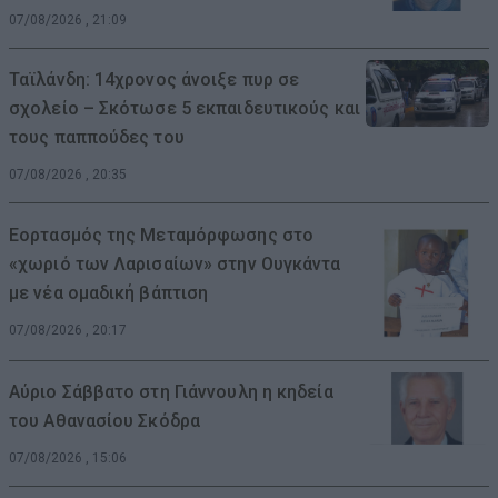
07/08/2026 , 21:09
Ταϊλάνδη: 14χρονος άνοιξε πυρ σε
σχολείο – Σκότωσε 5 εκπαιδευτικούς και
τους παππούδες του
07/08/2026 , 20:35
Εορτασμός της Μεταμόρφωσης στο
«χωριό των Λαρισαίων» στην Ουγκάντα
με νέα ομαδική βάπτιση
07/08/2026 , 20:17
Αύριο Σάββατο στη Γιάννουλη η κηδεία
του Αθανασίου Σκόδρα
07/08/2026 , 15:06