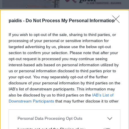
paidis -
Do Not Process My Personal Information
If you wish to opt-out of the sale, sharing to third parties, or
processing of your personal or sensitive information for
targeted advertising by us, please use the below opt-out
section to confirm your selection. Please note that after your
opt-out request is processed you may continue seeing
interest-based ads based on personal information utilized by
us or personal information disclosed to third parties prior to
your opt-out. You may separately opt-out of the further
disclosure of your personal information by third parties on the
IAB’s list of downstream participants. This information may
also be disclosed by us to third parties on the
IAB’s List of
Downstream Participants
that may further disclose it to other
third parties.
Personal Data Processing Opt Outs