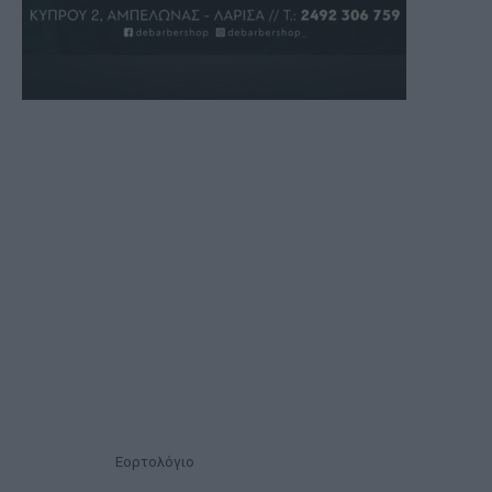
Εορτολόγιο