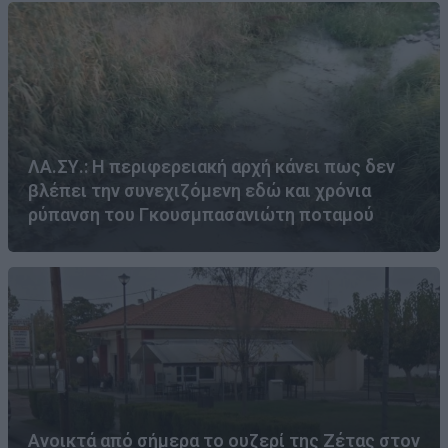
ΛΑ.ΣΥ.: Η περιφερειακή αρχή κάνει πως δεν
βλέπει την συνεχιζόμενη εδώ και χρόνια
ρύπανση του Γκουσμπασανιώτη ποταμού
Ανοικτά από σήμερα το ουζερί της Ζέτας στον