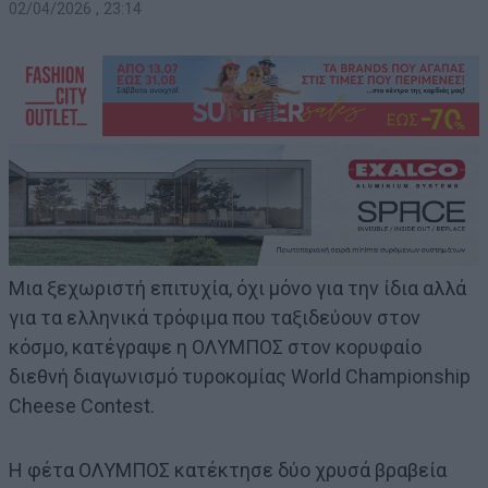
02/04/2026 , 23:14
Μια ξεχωριστή επιτυχία, όχι μόνο για την ίδια αλλά
για τα ελληνικά τρόφιμα που ταξιδεύουν στον
κόσμο, κατέγραψε η ΟΛΥΜΠΟΣ στον κορυφαίο
διεθνή διαγωνισμό τυροκομίας World Championship
Cheese Contest.
Η φέτα ΟΛΥΜΠΟΣ κατέκτησε δύο χρυσά βραβεία