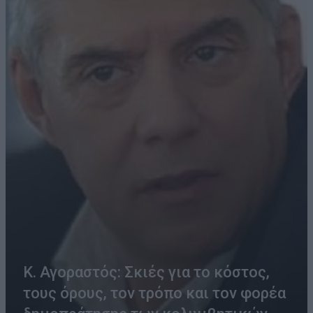
Κ. Αγοραστός: Σκιές για το κόστος,
τους όρους, τον τρόπο και τον φορέα