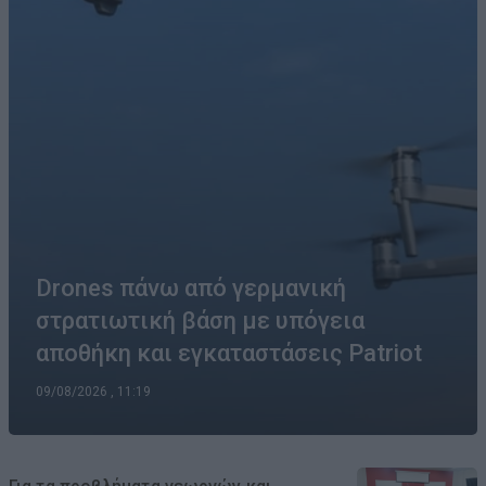
Drones πάνω από γερμανική
στρατιωτική βάση με υπόγεια
αποθήκη και εγκαταστάσεις Patriot
09/08/2026 , 11:19