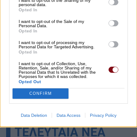
I want to opt-out of the Sharing of my
personal data.
Opted In
I want to opt-out of the Sale of my
Personal Data.
Opted In
I want to opt-out of processing my
Personal Data for Targeted Advertising.
Opted In
I want to opt-out of Collection, Use,
Retention, Sale, and/or Sharing of my
Personal Data that Is Unrelated with the
Purposes for which it was collected.
Opted Out
CONFIRM
Data Deletion
Data Access
Privacy Policy
▌ΤΕΛΕΥΤΑΙΑ ΝΕΑ