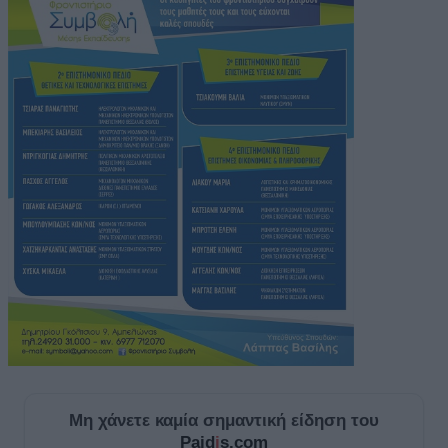
Μη χάνετε καμία σημαντική είδηση του
Paid
i
s.com