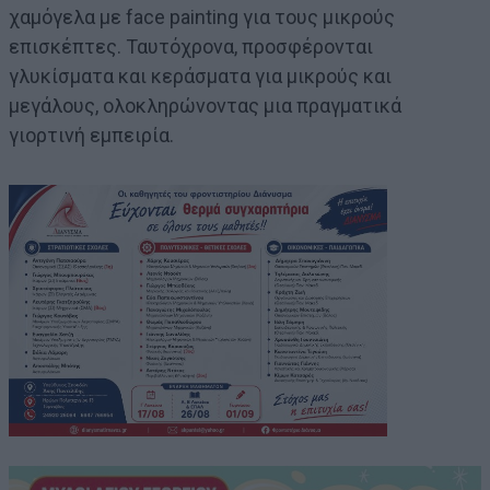
χαμόγελα με face painting για τους μικρούς
επισκέπτες. Ταυτόχρονα, προσφέρονται
γλυκίσματα και κεράσματα για μικρούς και
μεγάλους, ολοκληρώνοντας μια πραγματικά
γιορτινή εμπειρία.