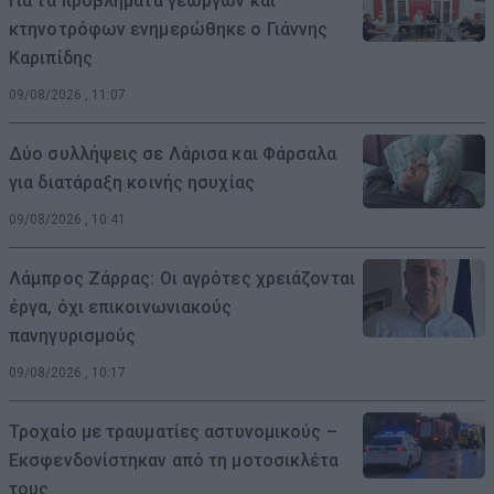
Για τα προβλήματα γεωργών και
κτηνοτρόφων ενημερώθηκε ο Γιάννης
Καριπίδης
09/08/2026 , 11:07
Δύο συλλήψεις σε Λάρισα και Φάρσαλα
για διατάραξη κοινής ησυχίας
09/08/2026 , 10:41
Λάμπρος Ζάρρας: Οι αγρότες χρειάζονται
έργα, όχι επικοινωνιακούς
πανηγυρισμούς
09/08/2026 , 10:17
Τροχαίο με τραυματίες αστυνομικούς –
Εκσφενδονίστηκαν από τη μοτοσικλέτα
τους