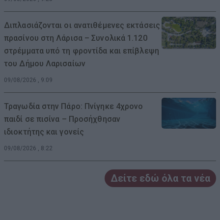
Διπλασιάζονται οι ανατιθέμενες εκτάσεις
πρασίνου στη Λάρισα – Συνολικά 1.120
στρέμματα υπό τη φροντίδα και επίβλεψη
του Δήμου Λαρισαίων
09/08/2026 , 9:09
Τραγωδία στην Πάρο: Πνίγηκε 4χρονο
παιδί σε πισίνα – Προσήχθησαν
ιδιοκτήτης και γονείς
09/08/2026 , 8:22
Δείτε εδώ όλα τα νέα