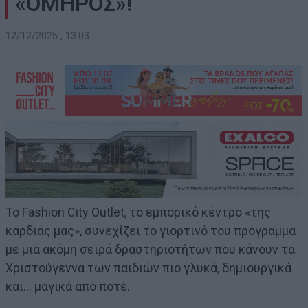
«ΟΜΗΡΟΣ»!
12/12/2025 , 13:03
Το Fashion City Outlet, το εμπορικό κέντρο «της
καρδιάς μας», συνεχίζει το γιορτινό του πρόγραμμα
με μια ακόμη σειρά δραστηριοτήτων που κάνουν τα
Χριστούγεννα των παιδιών πιο γλυκά, δημιουργικά
και… μαγικά από ποτέ.