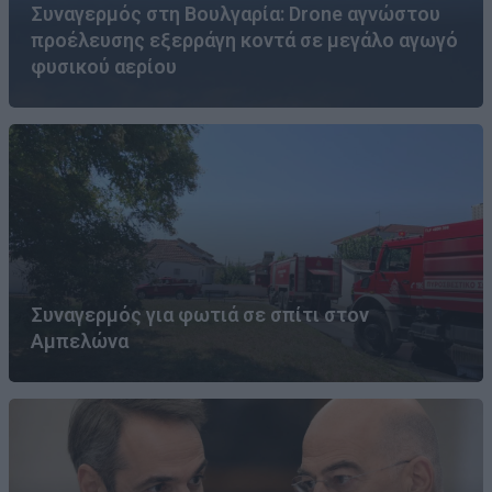
Συναγερμός στη Βουλγαρία: Drone αγνώστου
προέλευσης εξερράγη κοντά σε μεγάλο αγωγό
φυσικού αερίου
Συναγερμός για φωτιά σε σπίτι στον
Αμπελώνα