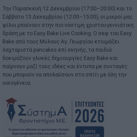
Την Παρασκευή 12 Δεκεμβρίου (17:00–20:00) και το
Σάββατο 13 Δεκεμβρίου (12:00–15:00), οι μικροί μας
φίλοι μπαίνουν στην πιο νόστιμη χριστουγεννιάτικη
δράση με το Easy Bake Live Cooking. Ο σεφ του Easy
Bake από τους Μύλους Αγ. Γεωργίου ετοιμάζει
λαχταριστά pancakes επί σκηνής, τα παιδιά
δοκιμάζουν γλυκές δημιουργίες Easy Bake και
παίρνουν μαζί τους ιδέες και έντυπα με συνταγές
που μπορούν να απολαύσουν στο σπίτι με όλη την
οικογένεια.