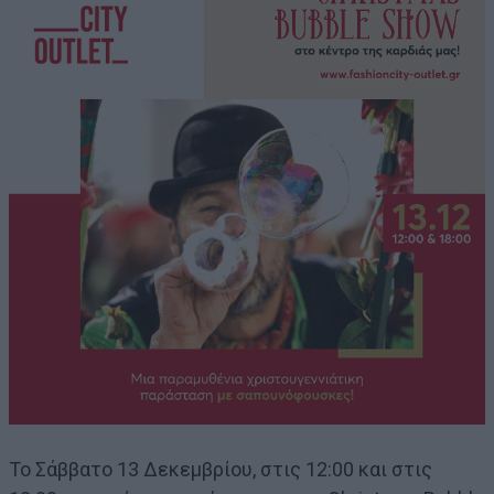
Το Σάββατο 13 Δεκεμβρίου, στις 12:00 και στις