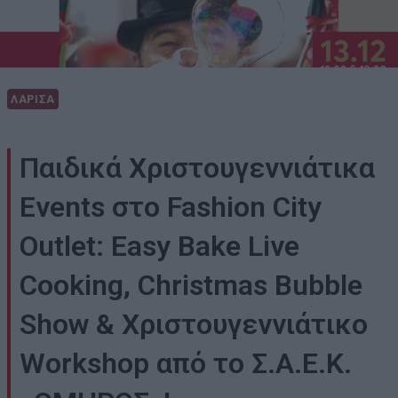
ΛΑΡΙΣΑ
Παιδικά Χριστουγεννιάτικα
Events στο Fashion City
Outlet: Easy Bake Live
Cooking, Christmas Bubble
Show & Χριστουγεννιάτικο
Workshop από το Σ.Α.Ε.Κ.