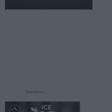
Εορτολόγιο