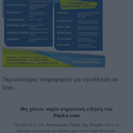
Περισσότερες πληροφορίες για την εξέλιξη σε
λίγο…
Μη χάνετε καμία σημαντική είδηση του
Paid
i
s.com
Προσθέστε το στις
Αγαπημένες Πηγές της Google
, ώστε να
βλέπετε συχνότερα τις ειδήσεις μας στο Google Discover.