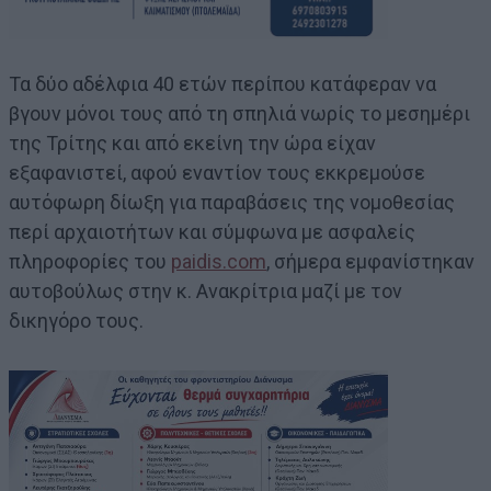
Τα δύο αδέλφια 40 ετών περίπου κατάφεραν να
βγουν μόνοι τους από τη σπηλιά νωρίς το μεσημέρι
της Τρίτης και από εκείνη την ώρα είχαν
εξαφανιστεί, αφού εναντίον τους εκκρεμούσε
αυτόφωρη δίωξη για παραβάσεις της νομοθεσίας
περί αρχαιοτήτων και σύμφωνα με ασφαλείς
πληροφορίες του
paidis.com
, σήμερα εμφανίστηκαν
αυτοβούλως στην κ. Ανακρίτρια μαζί με τον
δικηγόρο τους.