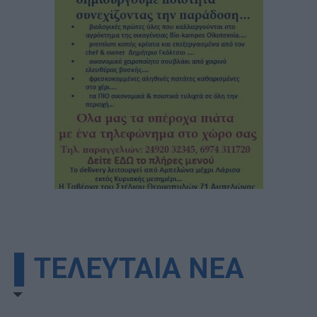
▌ΤΕΛΕΥΤΑΙΑ ΝΕΑ