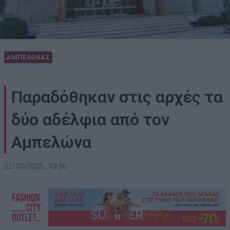
ΑΜΠΕΛΩΝΑΣ
Παραδόθηκαν στις αρχές τα
δύο αδέλφια από τον
Αμπελώνα
02/10/2025 , 13:36