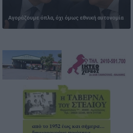
Αγοράζουμε όπλα, όχι όμως εθνική αυτονομία