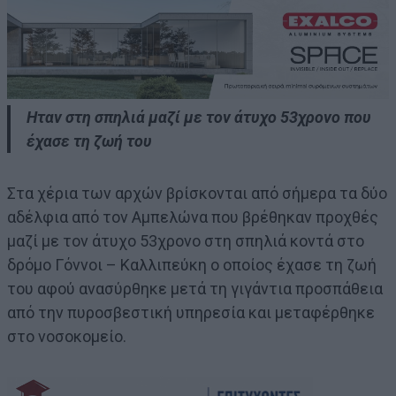
Ηταν στη σπηλιά μαζί με τον άτυχο 53χρονο που
έχασε τη ζωή του
Στα χέρια των αρχών βρίσκονται από σήμερα τα δύο
αδέλφια από τον Αμπελώνα που βρέθηκαν προχθές
μαζί με τον άτυχο 53χρονο στη σπηλιά κοντά στο
δρόμο Γόννοι – Καλλιπεύκη ο οποίος έχασε τη ζωή
του αφού ανασύρθηκε μετά τη γιγάντια προσπάθεια
από την πυροσβεστική υπηρεσία και μεταφέρθηκε
στο νοσοκομείο.