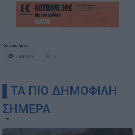
Κοινοποιήστε:
Facebook
X
▌ΤΑ ΠΙΟ ΔΗΜΟΦΙΛΗ
ΣΗΜΕΡΑ