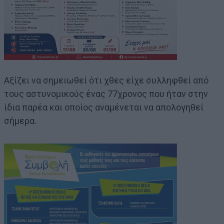
Αξίζει να σημειωθεί ότι χθες είχε συλληφθεί από
τους αστυνομικούς ένας 77χρονος που ήταν στην
ίδια παρέα και οποίος αναμένεται να απολογηθεί
σήμερα.