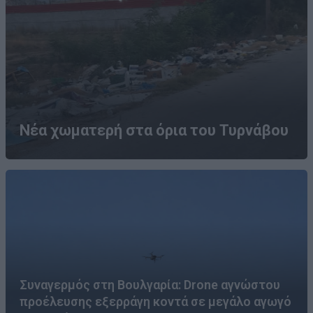
Νέα χωματερή στα όρια του Τυρνάβου
Συναγερμός στη Βουλγαρία: Drone αγνώστου
προέλευσης εξερράγη κοντά σε μεγάλο αγωγό