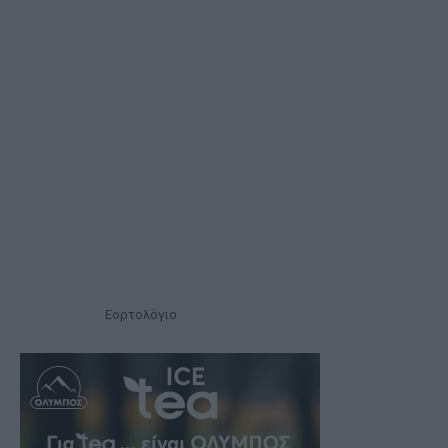
Εορτολόγιο