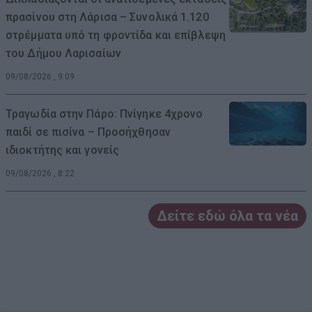
πρασίνου στη Λάρισα – Συνολικά 1.120
στρέμματα υπό τη φροντίδα και επίβλεψη
του Δήμου Λαρισαίων
09/08/2026 , 9:09
Τραγωδία στην Πάρο: Πνίγηκε 4χρονο
παιδί σε πισίνα – Προσήχθησαν
ιδιοκτήτης και γονείς
09/08/2026 , 8:22
Δείτε εδώ όλα τα νέα