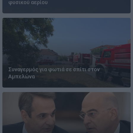
φυσικού αερίου
Συναγερμός για φωτιά σε σπίτι στον
Αμπελώνα