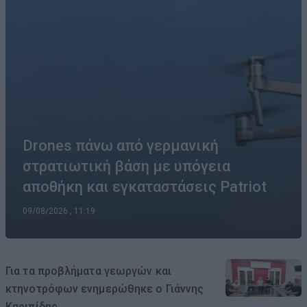
Drones πάνω από γερμανική
στρατιωτική βάση με υπόγεια
αποθήκη και εγκαταστάσεις Patriot
09/08/2026 , 11:19
Για τα προβλήματα γεωργών και
κτηνοτρόφων ενημερώθηκε ο Γιάννης
Καριπίδης