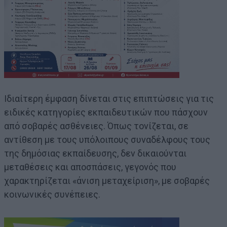
Ιδιαίτερη έμφαση δίνεται στις επιπτώσεις για τις
ειδικές κατηγορίες εκπαιδευτικών που πάσχουν
από σοβαρές ασθένειες. Όπως τονίζεται, σε
αντίθεση με τους υπόλοιπους συναδέλφους τους
της δημόσιας εκπαίδευσης, δεν δικαιούνται
μεταθέσεις και αποσπάσεις, γεγονός που
χαρακτηρίζεται «άνιση μεταχείριση», με σοβαρές
κοινωνικές συνέπειες.