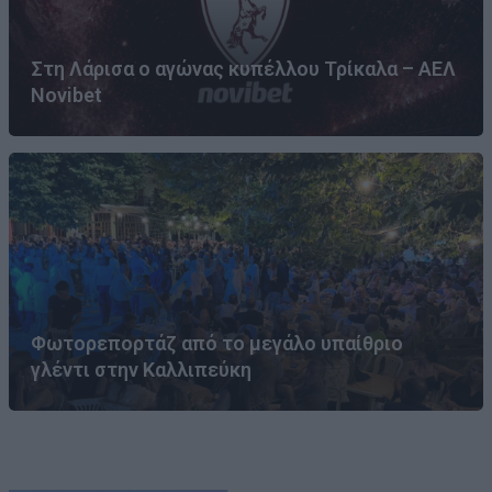
Στη Λάρισα ο αγώνας κυπέλλου Τρίκαλα – ΑΕΛ
Novibet
Φωτορεπορτάζ από το μεγάλο υπαίθριο
γλέντι στην Καλλιπεύκη