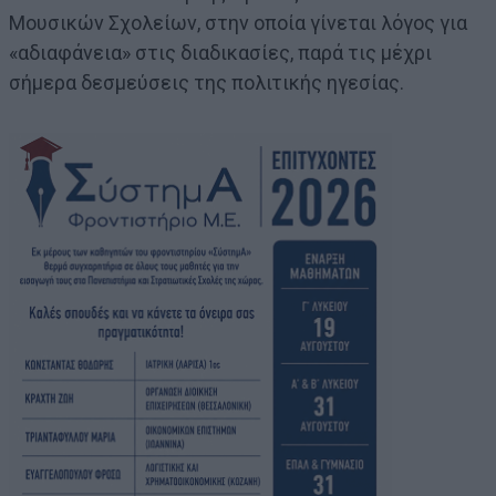
Μουσικών Σχολείων, στην οποία γίνεται λόγος για
«αδιαφάνεια» στις διαδικασίες, παρά τις μέχρι
σήμερα δεσμεύσεις της πολιτικής ηγεσίας.