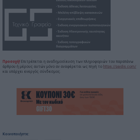
Προσοχή!
Επιτρέπεται η αναδημοσίευση των πληροφοριών του παραπάνω
άρθρου ή μέρους αυτών μόνο αν αναφέρεται ως πηγή το
https://paidis.com/
και υπάρχει ενεργός σύνδεσμος.
Κοινοποιήστε: