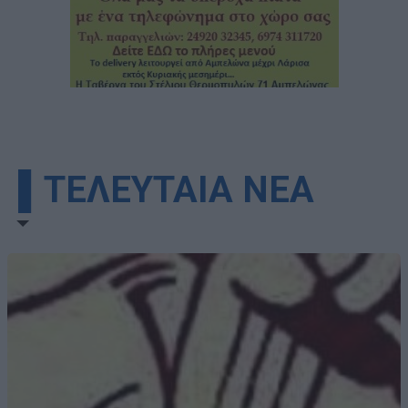
▌ΤΕΛΕΥΤΑΙΑ ΝΕΑ