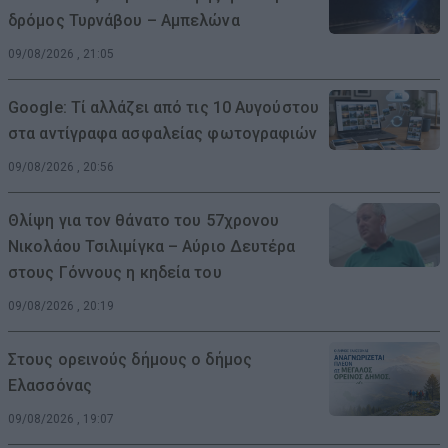
δρόμος Τυρνάβου – Αμπελώνα
09/08/2026 , 21:05
Google: Τί αλλάζει από τις 10 Αυγούστου
στα αντίγραφα ασφαλείας φωτογραφιών
09/08/2026 , 20:56
Θλίψη για τον θάνατο του 57χρονου
Νικολάου Τσιλιμίγκα – Αύριο Δευτέρα
στους Γόννους η κηδεία του
09/08/2026 , 20:19
Στους ορεινούς δήμους ο δήμος
Ελασσόνας
09/08/2026 , 19:07