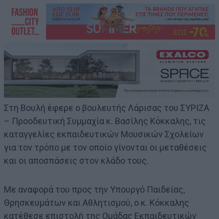
Στη Βουλή έφερε ο βουλευτής Λάρισας του ΣΥΡΙΖΑ
– Προοδευτική Συμμαχία κ. Βασίλης Κόκκαλης, τις
καταγγελίες εκπαιδευτικών Μουσικών Σχολείων
για τον τρόπο με τον οποίο γίνονται οι μεταθέσεις
και οι αποσπάσεις στον κλάδο τους.
Με αναφορά του προς την Υπουργό Παιδείας,
Θρησκευμάτων και Αθλητισμού, ο κ. Κόκκαλης
κατέθεσε επιστολή της Ομάδας Εκπαιδευτικών