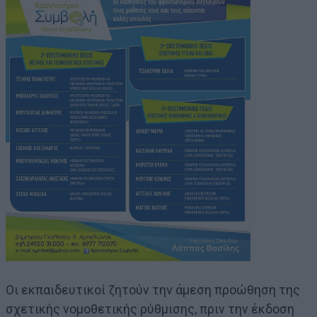
Οι εκπαιδευτικοί ζητούν την άμεση προώθηση της
σχετικής νομοθετικής ρύθμισης, πριν την έκδοση