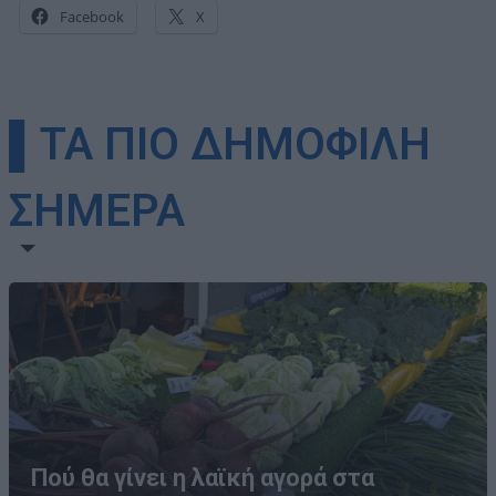
Facebook
X
▌ΤΑ ΠΙΟ ΔΗΜΟΦΙΛΗ
ΣΗΜΕΡΑ
Πού θα γίνει η λαϊκή αγορά στα