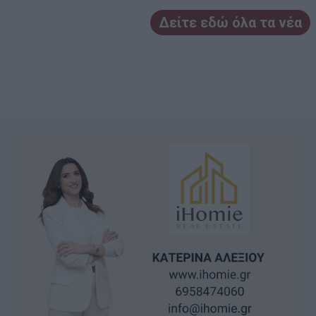
Δείτε εδώ όλα τα νέα