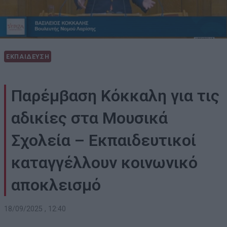
ΕΚΠΑΙΔΕΥΣΗ
Παρέμβαση Κόκκαλη για τις
αδικίες στα Μουσικά
Σχολεία – Εκπαιδευτικοί
καταγγέλλουν κοινωνικό
αποκλεισμό
18/09/2025 , 12:40