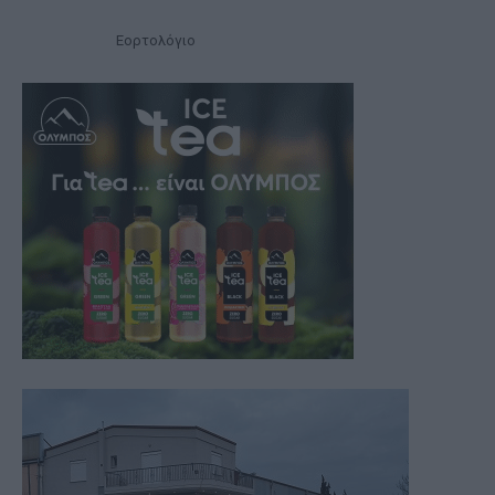
Εορτολόγιο